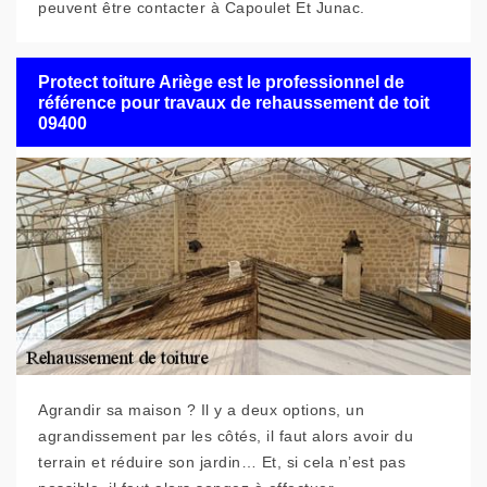
peuvent être contacter à Capoulet Et Junac.
Protect toiture Ariège est le professionnel de
référence pour travaux de rehaussement de toit
09400
Agrandir sa maison ? Il y a deux options, un
agrandissement par les côtés, il faut alors avoir du
terrain et réduire son jardin… Et, si cela n’est pas