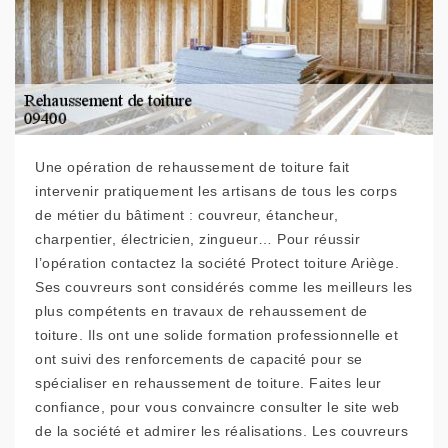
Une opération de rehaussement de toiture fait
intervenir pratiquement les artisans de tous les corps
de métier du bâtiment : couvreur, étancheur,
charpentier, électricien, zingueur… Pour réussir
l’opération contactez la société Protect toiture Ariège.
Ses couvreurs sont considérés comme les meilleurs les
plus compétents en travaux de rehaussement de
toiture. Ils ont une solide formation professionnelle et
ont suivi des renforcements de capacité pour se
spécialiser en rehaussement de toiture. Faites leur
confiance, pour vous convaincre consulter le site web
de la société et admirer les réalisations. Les couvreurs