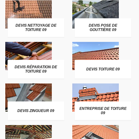
DEVIS NETTOYAGE DE
DEVIS POSE DE
TOITURE 09
GOUTTIÈRE 09
DEVIS RÉPARATION DE
DEVIS TOITURE 09
TOITURE 09
ENTREPRISE DE TOITURE
DEVIS ZINGUEUR 09
09