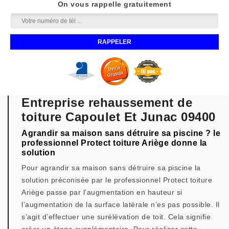
On vous rappelle gratuitement
Entreprise rehaussement de
toiture Capoulet Et Junac 09400
Agrandir sa maison sans détruire sa piscine ? le
professionnel Protect toiture Ariège donne la
solution
Pour agrandir sa maison sans détruire sa piscine la
solution préconisée par le professionnel Protect toiture
Ariège passe par l’augmentation en hauteur si
l’augmentation de la surface latérale n’es pas possible. Il
s’agit d’effectuer une surélévation de toit. Cela signifie