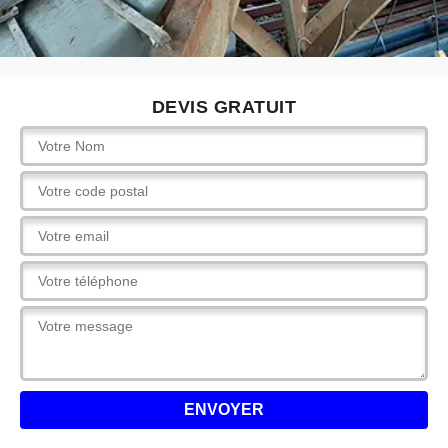
DEVIS GRATUIT