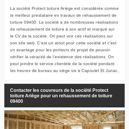
La société Protect toiture Ariège est considérée comme
le meilleur prestataire en travaux de rehaussement de
toiture 09400. La société a de nombreuses réalisations
de rehaussement de toiture à son actif et marqué sur
le CV de la société. On peut voir ces réalisations sur
son site web. C’est un atout pour cette société et c’est
un avantage pour les porteurs de projet de pouvoir
vérifier la véracité de l’existence des réalisations. On
peut joindre le service clientèle de la société pendant
les heures de bureau au siège sis à Capoulet Et Junac.
Contacter les couvreurs de la société Protect
toiture Ariège pour un rehaussement de toiture
09400