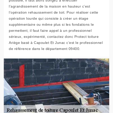
possible, il faut alors songez à effectuer
l’agrandissement de la maison en hauteur c’est
l’opération rehaussement de toit. Pour réaliser cette
opération lourde qui consiste à créer un étage
supplémentaire ou même plus si les fondations le
permettent, il faut faire appel à un professionnel
sérieux, expérimenté, contactez donc Protect toiture
Ariège basé à Capoulet Et Junac c’est le professionnel
de référence dans le département 09400.