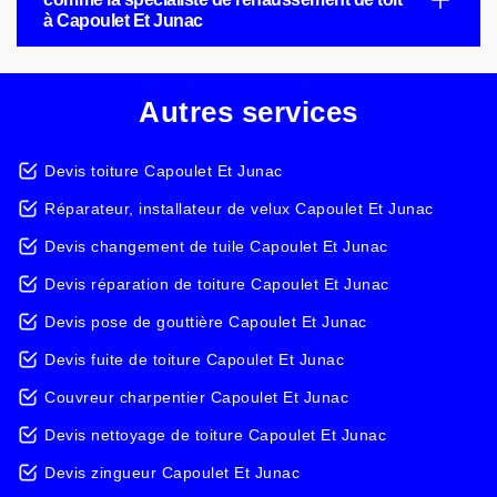
à Capoulet Et Junac
Autres services
Devis toiture Capoulet Et Junac
Réparateur, installateur de velux Capoulet Et Junac
Devis changement de tuile Capoulet Et Junac
Devis réparation de toiture Capoulet Et Junac
Devis pose de gouttière Capoulet Et Junac
Devis fuite de toiture Capoulet Et Junac
Couvreur charpentier Capoulet Et Junac
Devis nettoyage de toiture Capoulet Et Junac
Devis zingueur Capoulet Et Junac