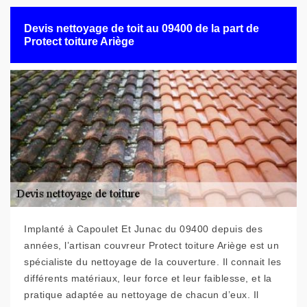
Devis nettoyage de toit au 09400 de la part de
Protect toiture Ariège
Implanté à Capoulet Et Junac du 09400 depuis des
années, l’artisan couvreur Protect toiture Ariège est un
spécialiste du nettoyage de la couverture. Il connait les
différents matériaux, leur force et leur faiblesse, et la
pratique adaptée au nettoyage de chacun d’eux. Il