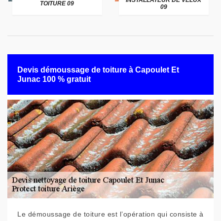
INSTALLATEUR DE VELUX
TOITURE 09
09
Devis démoussage de toiture à Capoulet Et
Junac 100 % gratuit
Le démoussage de toiture est l’opération qui consiste à