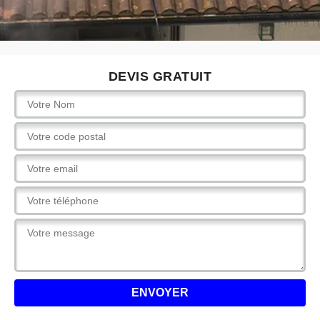
DEVIS GRATUIT