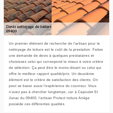
Un premier élément de recherche de l’artisan pour le
nettoyage de toiture est le coût de la prestation. Faites
une demande de devis à quelques prestataires et
choisissez celui qui correspond le mieux à votre critère
de sélection. Ça peut être le moins-disant ou celui qui
offre le meilleur rapport qualité/prix. Un deuxième
élément est le critère de satisfaction des clients. On
peut se baser aussi l’expérience du couvreur. Vous
n’avez pas à chercher longtemps, car à Capoulet Et
Junac du 09400, l’artisan Protect toiture Ariège
possède ces différentes qualités.