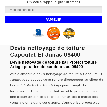
On vous rappelle gratuitement
Devis nettoyage de toiture
Capoulet Et Junac 09400
Devis nettoyage de toiture par Protect toiture
Ariège pour les demandeurs au 09400
Afin d’obtenir le devis nettoyage de toiture à Capoulet Et
Junac, vous pouvez vous rendre directement au siège de
la société Protect toiture Ariège pour remplir le
formulaire. Elle connait parfaitement le problème avec
une accumulation des déchets sur un toit à cause des
vents violents dans cette zone. L’entreprise propose ce