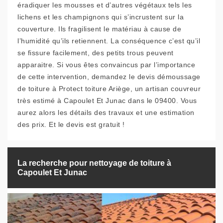
éradiquer les mousses et d’autres végétaux tels les
lichens et les champignons qui s’incrustent sur la
couverture. Ils fragilisent le matériau à cause de
l’humidité qu’ils retiennent. La conséquence c’est qu’il
se fissure facilement, des petits trous peuvent
apparaitre. Si vous êtes convaincus par l’importance
de cette intervention, demandez le devis démoussage
de toiture à Protect toiture Ariège, un artisan couvreur
très estimé à Capoulet Et Junac dans le 09400. Vous
aurez alors les détails des travaux et une estimation
des prix. Et le devis est gratuit !
La recherche pour nettoyage de toiture à
Capoulet Et Junac