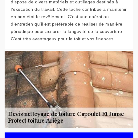
dispose de divers matériels et outillages destinés à
l’exécution du travail. Cette tâche contribue à maintenir
en bon état le revêtement. C’est une opération
d’entretien qu’il est préférable de réaliser de manière
périodique pour assurer la longévité de la couverture.
C’est très avantageux pour le toit et vos finances.