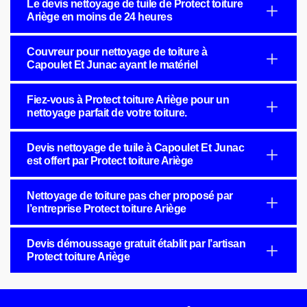
Le devis nettoyage de tuile de Protect toiture
Ariège en moins de 24 heures
Couvreur pour nettoyage de toiture à
Capoulet Et Junac ayant le matériel
Fiez-vous à Protect toiture Ariège pour un
nettoyage parfait de votre toiture.
Devis nettoyage de tuile à Capoulet Et Junac
est offert par Protect toiture Ariège
Nettoyage de toiture pas cher proposé par
l’entreprise Protect toiture Ariège
Devis démoussage gratuit établit par l’artisan
Protect toiture Ariège