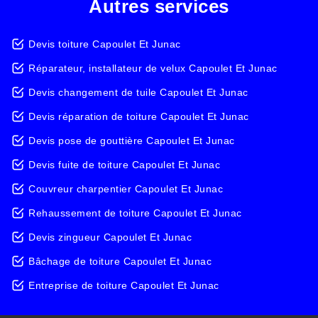
Autres services
Devis toiture Capoulet Et Junac
Réparateur, installateur de velux Capoulet Et Junac
Devis changement de tuile Capoulet Et Junac
Devis réparation de toiture Capoulet Et Junac
Devis pose de gouttière Capoulet Et Junac
Devis fuite de toiture Capoulet Et Junac
Couvreur charpentier Capoulet Et Junac
Rehaussement de toiture Capoulet Et Junac
Devis zingueur Capoulet Et Junac
Bâchage de toiture Capoulet Et Junac
Entreprise de toiture Capoulet Et Junac