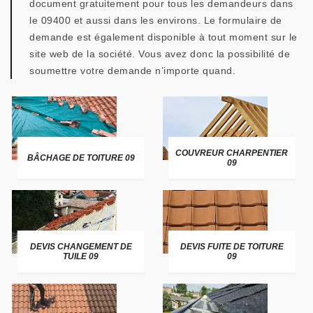
document gratuitement pour tous les demandeurs dans
le 09400 et aussi dans les environs. Le formulaire de
demande est également disponible à tout moment sur le
site web de la société. Vous avez donc la possibilité de
soumettre votre demande n’importe quand.
COUVREUR CHARPENTIER
BÂCHAGE DE TOITURE 09
09
DEVIS CHANGEMENT DE
DEVIS FUITE DE TOITURE
TUILE 09
09