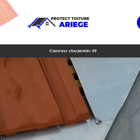
Couvreur charpentier 09