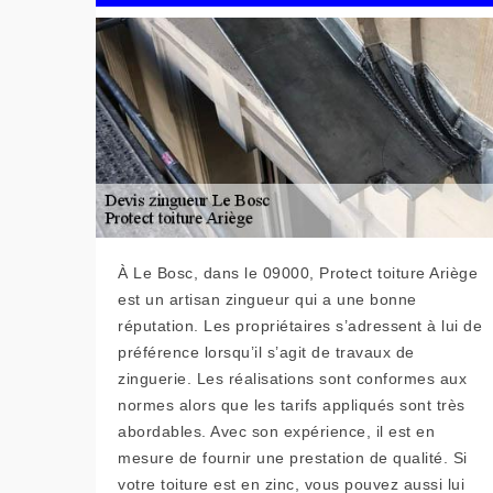
À Le Bosc, dans le 09000, Protect toiture Ariège
est un artisan zingueur qui a une bonne
réputation. Les propriétaires s’adressent à lui de
préférence lorsqu’il s’agit de travaux de
zinguerie. Les réalisations sont conformes aux
normes alors que les tarifs appliqués sont très
abordables. Avec son expérience, il est en
mesure de fournir une prestation de qualité. Si
votre toiture est en zinc, vous pouvez aussi lui