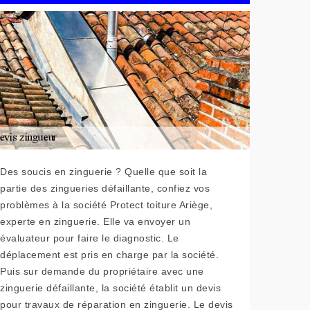
Des soucis en zinguerie ? Quelle que soit la
partie des zingueries défaillante, confiez vos
problèmes à la société Protect toiture Ariège,
experte en zinguerie. Elle va envoyer un
évaluateur pour faire le diagnostic. Le
déplacement est pris en charge par la société.
Puis sur demande du propriétaire avec une
zinguerie défaillante, la société établit un devis
pour travaux de réparation en zinguerie. Le devis