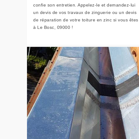
confie son entretien. Appelez-le et demandez-lui
un devis de vos travaux de zinguerie ou un devis
de réparation de votre toiture en zinc si vous êtes
à Le Bosc, 09000 !