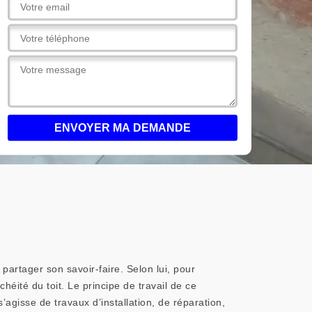
partager son savoir-faire. Selon lui, pour
chéité du toit. Le principe de travail de ce
s’agisse de travaux d’installation, de réparation,