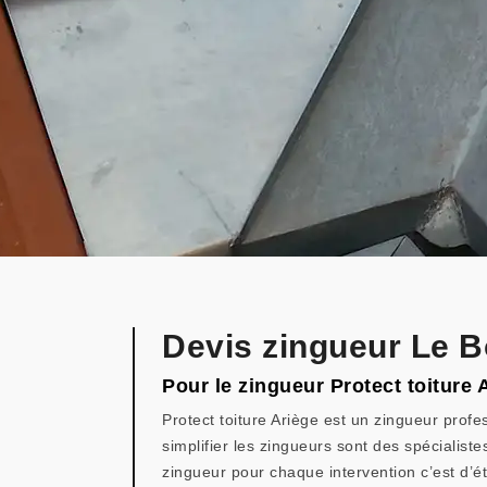
Devis zingueur Le 
Pour le zingueur Protect toiture
Protect toiture Ariège est un zingueur profe
simplifier les zingueurs sont des spécialiste
zingueur pour chaque intervention c’est d’éta