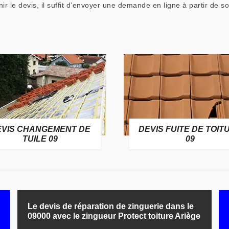
 le devis, il suffit d’envoyer une demande en ligne à partir de son
EVIS CHANGEMENT DE
DEVIS FUITE DE TOIT
TUILE 09
09
Le devis de réparation de zinguerie dans le
09000 avec le zingueur Protect toiture Ariège