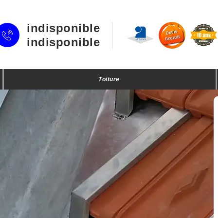
indisponible
indisponible
Toiture