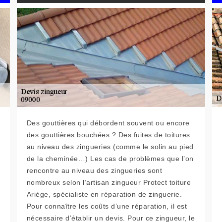
Des gouttières qui débordent souvent ou encore
des gouttières bouchées ? Des fuites de toitures
au niveau des zingueries (comme le solin au pied
de la cheminée…) Les cas de problèmes que l’on
rencontre au niveau des zingueries sont
nombreux selon l’artisan zingueur Protect toiture
Ariège, spécialiste en réparation de zinguerie.
Pour connaître les coûts d’une réparation, il est
nécessaire d’établir un devis. Pour ce zingueur, le