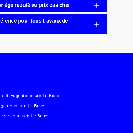
Ariège réputé au prix pas cher
éférence pour tous travaux de
 nettoyage de toiture Le Bosc
ge de toiture Le Bosc
prise de toiture Le Bosc