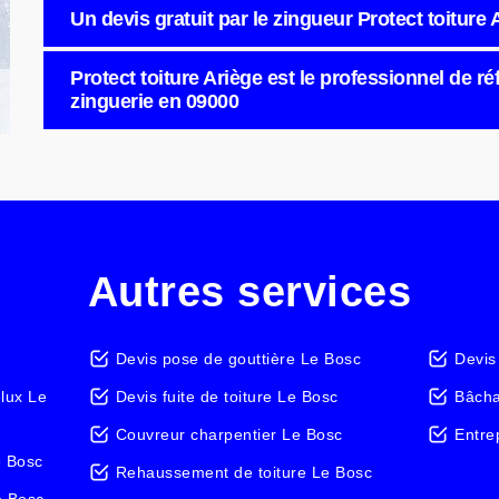
Un devis gratuit par le zingueur Protect toiture 
Protect toiture Ariège est le professionnel de r
zinguerie en 09000
Autres services
Devis pose de gouttière Le Bosc
Devis
elux Le
Devis fuite de toiture Le Bosc
Bâcha
Couvreur charpentier Le Bosc
Entre
e Bosc
Rehaussement de toiture Le Bosc