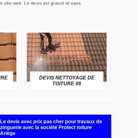
 site web. Le devis est gratuit et sans
URE
DEVIS NETTOYAGE DE
TOITURE 09
Le devis avec prix pas cher pour travaux de
zinguerie avec la société Protect toiture
Ariège