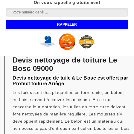
On vous rappelle gratuitement
Devis nettoyage de toiture Le
Bosc 09000
Devis nettoyage de tuile à Le Bosc est offert par
Protect toiture Ariège
Les tuiles sont des plaquettes en terre cuite, en béton,
en bois, servant à couvrir les maisons. En ce qui
concerne leur entretien, les tuiles en terre cuite doivent
être nettoyées de manière régulière. Les mousses s’y
développent rapidement. Le béton est un matériau qui
ne nécessite pas d’entretien particulier. Les tuiles en bois