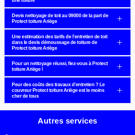
une toiture
Devis nettoyage de toit au 09000 de la part de
Protect toiture Ariège
Une estimation des tarifs de l’entretien de toit
dans le devis démoussage de toiture de
Protect toiture Ariège
Pour un nettoyage réussi, fiez-vous à Protect
toiture Ariège !
Peur des coûts des travaux d’entretien ? Le
couvreur Protect toiture Ariège est le moins
cher de tous
Autres services