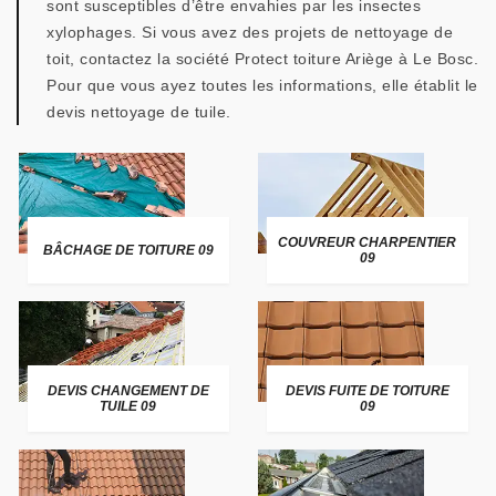
sont susceptibles d’être envahies par les insectes
xylophages. Si vous avez des projets de nettoyage de
toit, contactez la société Protect toiture Ariège à Le Bosc.
Pour que vous ayez toutes les informations, elle établit le
devis nettoyage de tuile.
COUVREUR CHARPENTIER
BÂCHAGE DE TOITURE 09
09
DEVIS CHANGEMENT DE
DEVIS FUITE DE TOITURE
TUILE 09
09