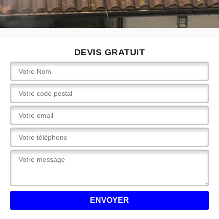
DEVIS GRATUIT