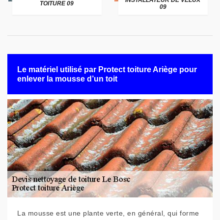
INSTALLATEUR DE VELUX
TOITURE 09
09
Le matériel utilisé par Protect toiture Ariège pour
enlever la mousse d’un toit
La mousse est une plante verte, en général, qui forme