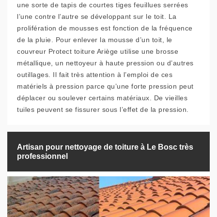
une sorte de tapis de courtes tiges feuillues serrées
l’une contre l’autre se développant sur le toit. La
prolifération de mousses est fonction de la fréquence
de la pluie. Pour enlever la mousse d’un toit, le
couvreur Protect toiture Ariège utilise une brosse
métallique, un nettoyeur à haute pression ou d’autres
outillages. Il fait très attention à l’emploi de ces
matériels à pression parce qu’une forte pression peut
déplacer ou soulever certains matériaux. De vieilles
tuiles peuvent se fissurer sous l’effet de la pression.
Artisan pour nettoyage de toiture à Le Bosc très
professionnel