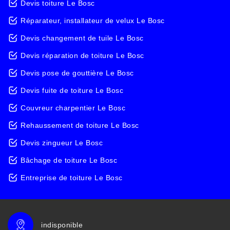
Devis toiture Le Bosc
Réparateur, installateur de velux Le Bosc
Devis changement de tuile Le Bosc
Devis réparation de toiture Le Bosc
Devis pose de gouttière Le Bosc
Devis fuite de toiture Le Bosc
Couvreur charpentier Le Bosc
Rehaussement de toiture Le Bosc
Devis zingueur Le Bosc
Bâchage de toiture Le Bosc
Entreprise de toiture Le Bosc
indisponible