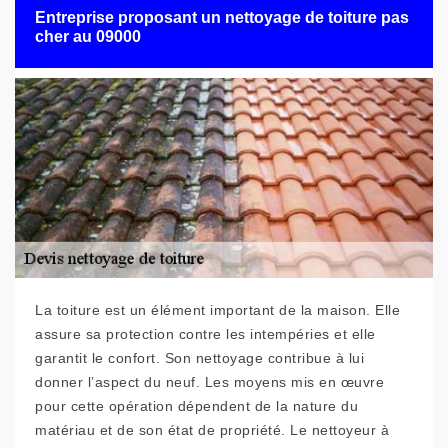
Entreprise proposant un nettoyage de toiture pas
cher au 09000
La toiture est un élément important de la maison. Elle
assure sa protection contre les intempéries et elle
garantit le confort. Son nettoyage contribue à lui
donner l’aspect du neuf. Les moyens mis en œuvre
pour cette opération dépendent de la nature du
matériau et de son état de propriété. Le nettoyeur à