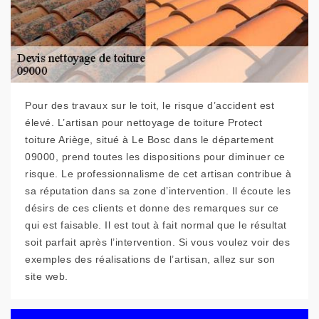
Pour des travaux sur le toit, le risque d’accident est
élevé. L’artisan pour nettoyage de toiture Protect
toiture Ariège, situé à Le Bosc dans le département
09000, prend toutes les dispositions pour diminuer ce
risque. Le professionnalisme de cet artisan contribue à
sa réputation dans sa zone d’intervention. Il écoute les
désirs de ces clients et donne des remarques sur ce
qui est faisable. Il est tout à fait normal que le résultat
soit parfait après l’intervention. Si vous voulez voir des
exemples des réalisations de l’artisan, allez sur son
site web.