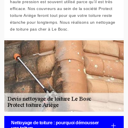
haute pression est souvent utilisé parce qu’il est très
efficace. Nos couvreurs au sein de la société Protect
toiture Ariège feront tout pour que votre toiture reste
étanche pour longtemps. Nous réalisons un nettoyage
de toiture pas cher à Le Bosc.
Nettoyage de toiture : pourquoi démousser