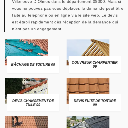
Villeneuve D Olmes dans le département 09300. Mais si
vous ne pouvez pas vous déplacer, la demande peut être
faite au téléphone ou en ligne via le site web. Le devis
est établi rapidement dès réception de la demande qui
n’est pas un engagement.
COUVREUR CHARPENTIER
BÂCHAGE DE TOITURE 09
09
DEVIS CHANGEMENT DE
DEVIS FUITE DE TOITURE
TUILE 09
09