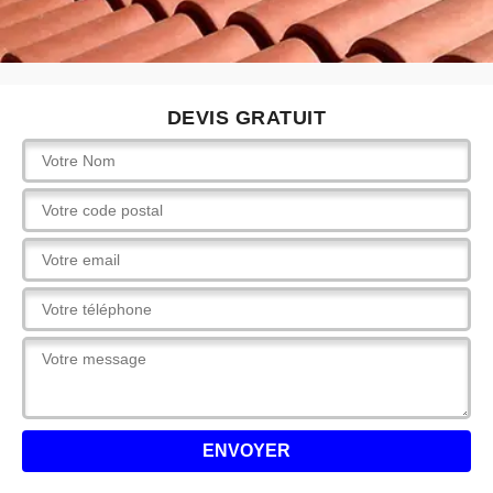
DEVIS GRATUIT