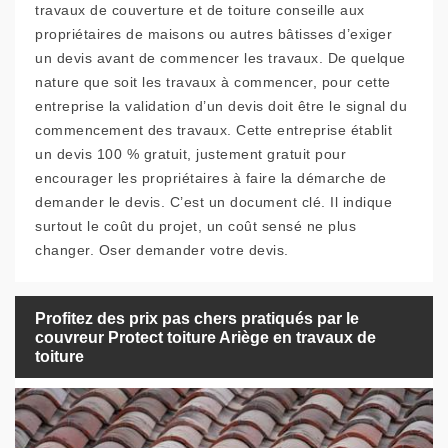
travaux de couverture et de toiture conseille aux
propriétaires de maisons ou autres bâtisses d’exiger
un devis avant de commencer les travaux. De quelque
nature que soit les travaux à commencer, pour cette
entreprise la validation d’un devis doit être le signal du
commencement des travaux. Cette entreprise établit
un devis 100 % gratuit, justement gratuit pour
encourager les propriétaires à faire la démarche de
demander le devis. C’est un document clé. Il indique
surtout le coût du projet, un coût sensé ne plus
changer. Oser demander votre devis.
Profitez des prix pas chers pratiqués par le
couvreur Protect toiture Ariège en travaux de
toiture