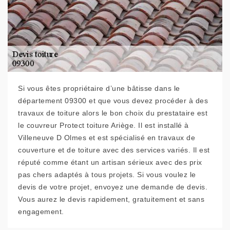
Si vous êtes propriétaire d’une bâtisse dans le
département 09300 et que vous devez procéder à des
travaux de toiture alors le bon choix du prestataire est
le couvreur Protect toiture Ariège. Il est installé à
Villeneuve D Olmes et est spécialisé en travaux de
couverture et de toiture avec des services variés. Il est
réputé comme étant un artisan sérieux avec des prix
pas chers adaptés à tous projets. Si vous voulez le
devis de votre projet, envoyez une demande de devis.
Vous aurez le devis rapidement, gratuitement et sans
engagement.