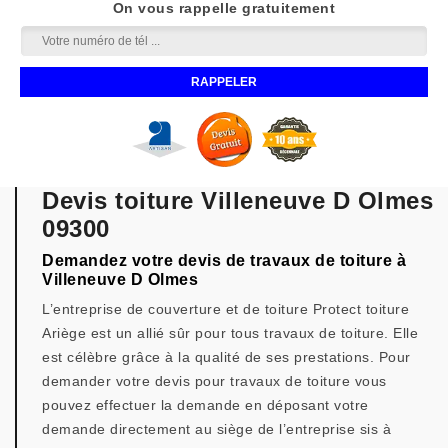
On vous rappelle gratuitement
Devis toiture Villeneuve D Olmes
09300
Demandez votre devis de travaux de toiture à
Villeneuve D Olmes
L’entreprise de couverture et de toiture Protect toiture
Ariège est un allié sûr pour tous travaux de toiture. Elle
est célèbre grâce à la qualité de ses prestations. Pour
demander votre devis pour travaux de toiture vous
pouvez effectuer la demande en déposant votre
demande directement au siège de l’entreprise sis à