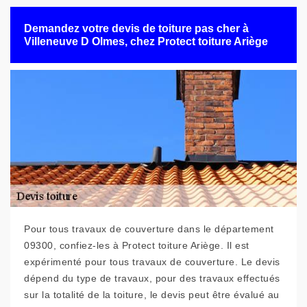
Demandez votre devis de toiture pas cher à
Villeneuve D Olmes, chez Protect toiture Ariège
Pour tous travaux de couverture dans le département
09300, confiez-les à Protect toiture Ariège. Il est
expérimenté pour tous travaux de couverture. Le devis
dépend du type de travaux, pour des travaux effectués
sur la totalité de la toiture, le devis peut être évalué au