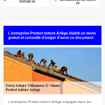
INSTALLATEUR DE VELUX
TOITURE 09
09
L’entreprise Protect toiture Ariège établit un devis
gratuit et conseille d’exiger d’avoir ce document
L’entreprise Protect toiture Ariège engagée dans les