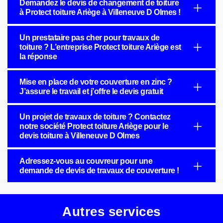
Demandez le devis de changement de toiture
à Protect toiture Ariège à Villeneuve D Olmes !
Un prestataire pas cher pour travaux de
toiture ? L’entreprise Protect toiture Ariège est
la réponse
Mise en place de votre couverture en zinc ?
J’assure le travail et j’offre le devis gratuit
Un projet de travaux de toiture ? Contactez
notre société Protect toiture Ariège pour le
devis toiture à Villeneuve D Olmes
Adressez-vous au couvreur pour une
demande de devis de travaux de couverture !
Autres services