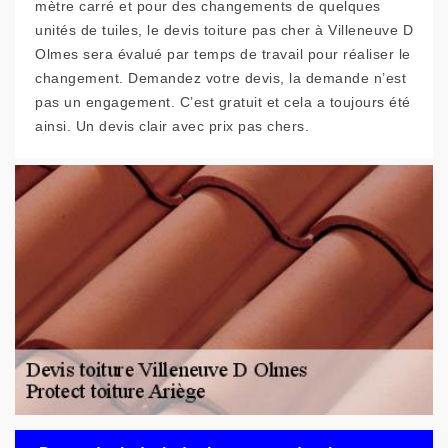
mètre carré et pour des changements de quelques
unités de tuiles, le devis toiture pas cher à Villeneuve D
Olmes sera évalué par temps de travail pour réaliser le
changement. Demandez votre devis, la demande n’est
pas un engagement. C’est gratuit et cela a toujours été
ainsi. Un devis clair avec prix pas chers.