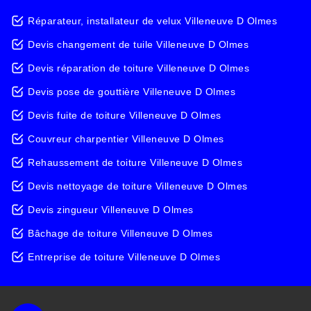
Réparateur, installateur de velux Villeneuve D Olmes
Devis changement de tuile Villeneuve D Olmes
Devis réparation de toiture Villeneuve D Olmes
Devis pose de gouttière Villeneuve D Olmes
Devis fuite de toiture Villeneuve D Olmes
Couvreur charpentier Villeneuve D Olmes
Rehaussement de toiture Villeneuve D Olmes
Devis nettoyage de toiture Villeneuve D Olmes
Devis zingueur Villeneuve D Olmes
Bâchage de toiture Villeneuve D Olmes
Entreprise de toiture Villeneuve D Olmes