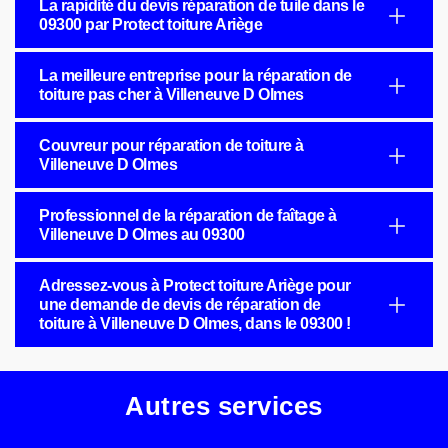
La rapidité du devis réparation de tuile dans le
09300 par Protect toiture Ariège
La meilleure entreprise pour la réparation de
toiture pas cher à Villeneuve D Olmes
Couvreur pour réparation de toiture à
Villeneuve D Olmes
Professionnel de la réparation de faîtage à
Villeneuve D Olmes au 09300
Adressez-vous à Protect toiture Ariège pour
une demande de devis de réparation de
toiture à Villeneuve D Olmes, dans le 09300 !
Autres services