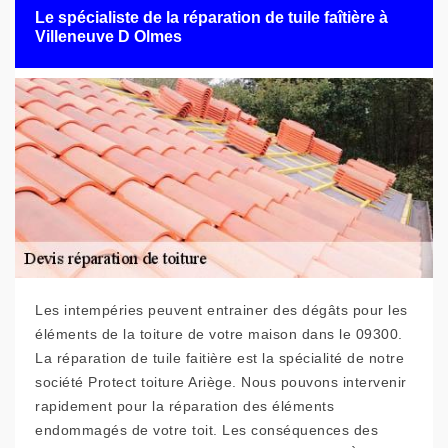
Le spécialiste de la réparation de tuile faîtière à
Villeneuve D Olmes
Les intempéries peuvent entrainer des dégâts pour les
éléments de la toiture de votre maison dans le 09300.
La réparation de tuile faitière est la spécialité de notre
société Protect toiture Ariège. Nous pouvons intervenir
rapidement pour la réparation des éléments
endommagés de votre toit. Les conséquences des