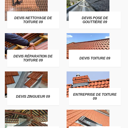
DEVIS NETTOYAGE DE
DEVIS POSE DE
TOITURE 09
GOUTTIÈRE 09
DEVIS RÉPARATION DE
DEVIS TOITURE 09
TOITURE 09
ENTREPRISE DE TOITURE
DEVIS ZINGUEUR 09
09