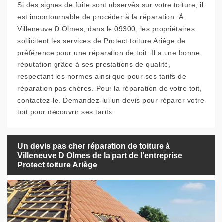
Si des signes de fuite sont observés sur votre toiture, il
est incontournable de procéder à la réparation. À
Villeneuve D Olmes, dans le 09300, les propriétaires
sollicitent les services de Protect toiture Ariège de
préférence pour une réparation de toit. Il a une bonne
réputation grâce à ses prestations de qualité,
respectant les normes ainsi que pour ses tarifs de
réparation pas chères. Pour la réparation de votre toit,
contactez-le. Demandez-lui un devis pour réparer votre
toit pour découvrir ses tarifs.
Un devis pas cher réparation de toiture à
Villeneuve D Olmes de la part de l’entreprise
Protect toiture Ariège