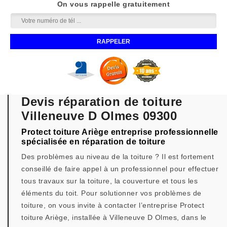
On vous rappelle gratuitement
Devis réparation de toiture
Villeneuve D Olmes 09300
Protect toiture Ariège entreprise professionnelle
spécialisée en réparation de toiture
Des problèmes au niveau de la toiture ? Il est fortement
conseillé de faire appel à un professionnel pour effectuer
tous travaux sur la toiture, la couverture et tous les
éléments du toit. Pour solutionner vos problèmes de
toiture, on vous invite à contacter l’entreprise Protect
toiture Ariège, installée à Villeneuve D Olmes, dans le