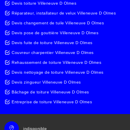
Devis toiture Villeneuve D Olmes
Réparateur, installateur de velux Villeneuve D Olmes
Devis changement de tuile Villeneuve D Olmes
Devis pose de gouttière Villeneuve D Olmes
Devis fuite de toiture Villeneuve D Olmes
Couvreur charpentier Villeneuve D Olmes
Rehaussement de toiture Villeneuve D Olmes
Devis nettoyage de toiture Villeneuve D Olmes
Devis zingueur Villeneuve D Olmes
Bâchage de toiture Villeneuve D Olmes
Entreprise de toiture Villeneuve D Olmes
indisponible