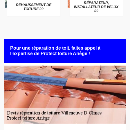
RÉPARATEUR,
REHAUSSEMENT DE
INSTALLATEUR DE VELUX
TOITURE 09
09
Pour une réparation de toit, faites appel à
l’expertise de Protect toiture Ariège !