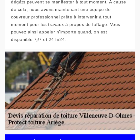
dégâts peuvent se manifester à tout moment. À cause
de cela, nous avons maintenant une équipe de
couvreur professionnel prête à intervenir à tout
moment pour les travaux à propos de faîtage. Vous
pouvez ainsi appeler n’importe quand, on est
disponible 7j/7 et 24 h/24.