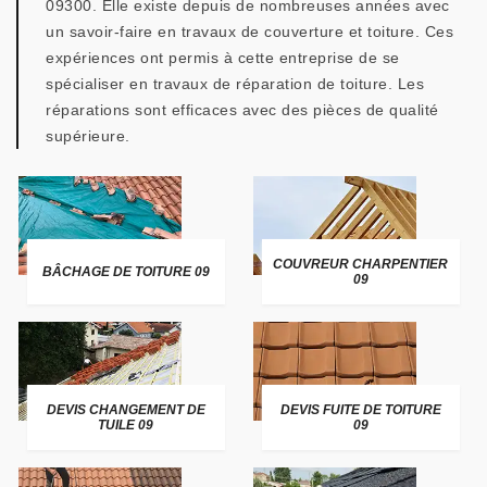
09300. Elle existe depuis de nombreuses années avec
un savoir-faire en travaux de couverture et toiture. Ces
expériences ont permis à cette entreprise de se
spécialiser en travaux de réparation de toiture. Les
réparations sont efficaces avec des pièces de qualité
supérieure.
COUVREUR CHARPENTIER
BÂCHAGE DE TOITURE 09
09
DEVIS CHANGEMENT DE
DEVIS FUITE DE TOITURE
TUILE 09
09