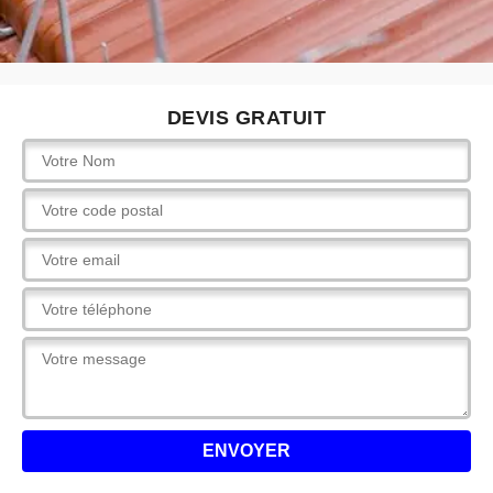
DEVIS GRATUIT