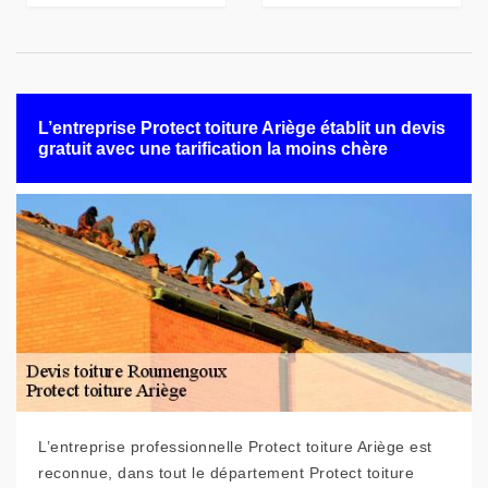
L’entreprise Protect toiture Ariège établit un devis
gratuit avec une tarification la moins chère
L’entreprise professionnelle Protect toiture Ariège est
reconnue, dans tout le département Protect toiture