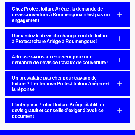
Chez Protect toiture Ariège, la demande de
devis couverture à Roumengoux n’est pas un
engagement
Demandez le devis de changement de toiture
à Protect toiture Ariège à Roumengoux !
Adressez-vous au couvreur pour une
demande de devis de travaux de couverture !
Un prestataire pas cher pour travaux de
toiture ? L’entreprise Protect toiture Ariège est
la réponse
L’entreprise Protect toiture Ariège établit un
devis gratuit et conseille d’exiger d’avoir ce
document