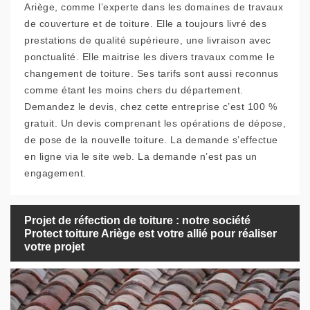
Ariège, comme l’experte dans les domaines de travaux
de couverture et de toiture. Elle a toujours livré des
prestations de qualité supérieure, une livraison avec
ponctualité. Elle maitrise les divers travaux comme le
changement de toiture. Ses tarifs sont aussi reconnus
comme étant les moins chers du département.
Demandez le devis, chez cette entreprise c’est 100 %
gratuit. Un devis comprenant les opérations de dépose,
de pose de la nouvelle toiture. La demande s’effectue
en ligne via le site web. La demande n’est pas un
engagement.
Projet de réfection de toiture : notre société
Protect toiture Ariège est votre allié pour réaliser
votre projet