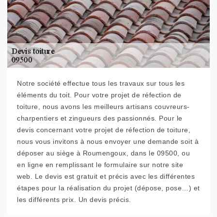
Notre société effectue tous les travaux sur tous les
éléments du toit. Pour votre projet de réfection de
toiture, nous avons les meilleurs artisans couvreurs-
charpentiers et zingueurs des passionnés. Pour le
devis concernant votre projet de réfection de toiture,
nous vous invitons à nous envoyer une demande soit à
déposer au siège à Roumengoux, dans le 09500, ou
en ligne en remplissant le formulaire sur notre site
web. Le devis est gratuit et précis avec les différentes
étapes pour la réalisation du projet (dépose, pose…) et
les différents prix. Un devis précis.