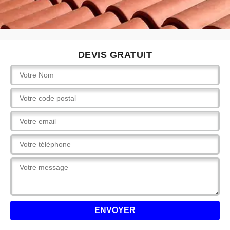
DEVIS GRATUIT