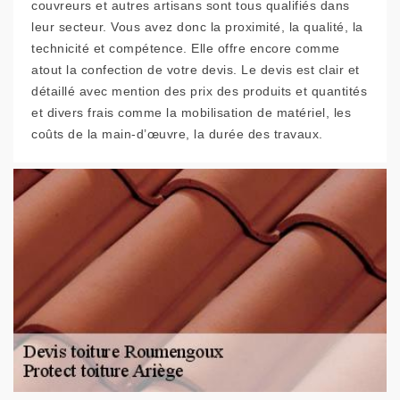
couvreurs et autres artisans sont tous qualifiés dans
leur secteur. Vous avez donc la proximité, la qualité, la
technicité et compétence. Elle offre encore comme
atout la confection de votre devis. Le devis est clair et
détaillé avec mention des prix des produits et quantités
et divers frais comme la mobilisation de matériel, les
coûts de la main-d’œuvre, la durée des travaux.