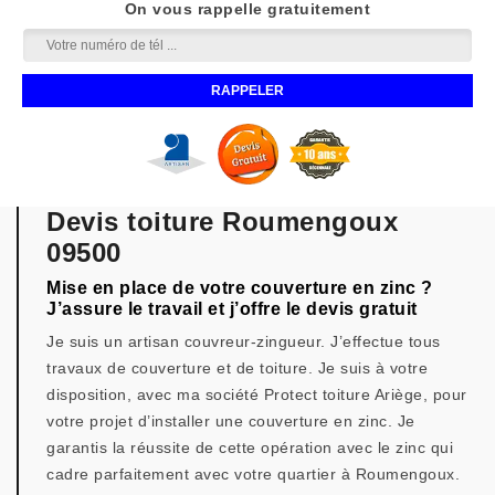
On vous rappelle gratuitement
Devis toiture Roumengoux
09500
Mise en place de votre couverture en zinc ?
J’assure le travail et j’offre le devis gratuit
Je suis un artisan couvreur-zingueur. J’effectue tous
travaux de couverture et de toiture. Je suis à votre
disposition, avec ma société Protect toiture Ariège, pour
votre projet d’installer une couverture en zinc. Je
garantis la réussite de cette opération avec le zinc qui
cadre parfaitement avec votre quartier à Roumengoux.