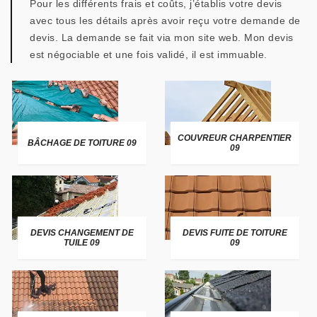
Pour les différents frais et coûts, j’établis votre devis
avec tous les détails après avoir reçu votre demande de
devis. La demande se fait via mon site web. Mon devis
est négociable et une fois validé, il est immuable.
COUVREUR CHARPENTIER
BÂCHAGE DE TOITURE 09
09
DEVIS CHANGEMENT DE
DEVIS FUITE DE TOITURE
TUILE 09
09