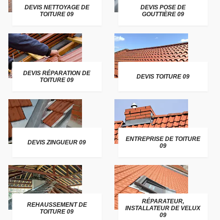
DEVIS NETTOYAGE DE
DEVIS POSE DE
TOITURE 09
GOUTTIÈRE 09
DEVIS RÉPARATION DE
DEVIS TOITURE 09
TOITURE 09
ENTREPRISE DE TOITURE
DEVIS ZINGUEUR 09
09
RÉPARATEUR,
REHAUSSEMENT DE
INSTALLATEUR DE VELUX
TOITURE 09
09