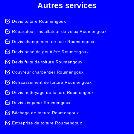
Autres services
Devis toiture Roumengoux
Réparateur, installateur de velux Roumengoux
Devis changement de tuile Roumengoux
Devis pose de gouttière Roumengoux
Devis fuite de toiture Roumengoux
Couvreur charpentier Roumengoux
Rehaussement de toiture Roumengoux
Devis nettoyage de toiture Roumengoux
Devis zingueur Roumengoux
Bâchage de toiture Roumengoux
Entreprise de toiture Roumengoux