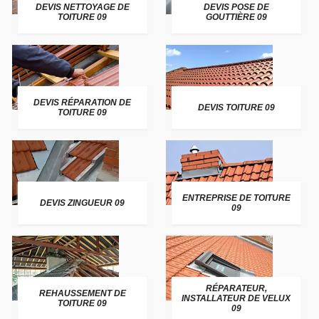
DEVIS NETTOYAGE DE
DEVIS POSE DE
TOITURE 09
GOUTTIÈRE 09
DEVIS RÉPARATION DE
DEVIS TOITURE 09
TOITURE 09
ENTREPRISE DE TOITURE
DEVIS ZINGUEUR 09
09
RÉPARATEUR,
REHAUSSEMENT DE
INSTALLATEUR DE VELUX
TOITURE 09
09