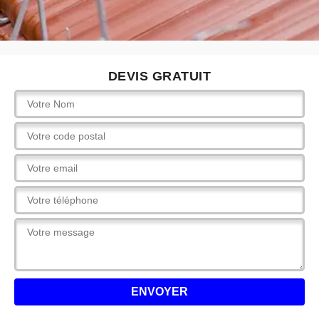
DEVIS GRATUIT