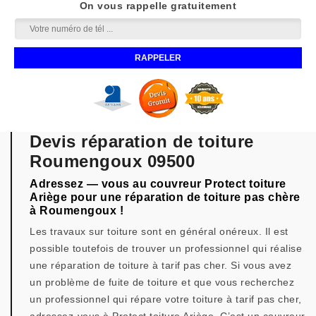
On vous rappelle gratuitement
Devis réparation de toiture
Roumengoux 09500
Adressez — vous au couvreur Protect toiture
Ariège pour une réparation de toiture pas chère
à Roumengoux !
Les travaux sur toiture sont en général onéreux. Il est
possible toutefois de trouver un professionnel qui réalise
une réparation de toiture à tarif pas cher. Si vous avez
un problème de fuite de toiture et que vous recherchez
un professionnel qui répare votre toiture à tarif pas cher,