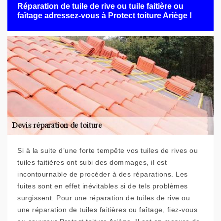
Réparation de tuile de rive ou tuile faitière ou
faîtage adressez-vous à Protect toiture Ariège !
Si à la suite d’une forte tempête vos tuiles de rives ou
tuiles faitières ont subi des dommages, il est
incontournable de procéder à des réparations. Les
fuites sont en effet inévitables si de tels problèmes
surgissent. Pour une réparation de tuiles de rive ou
une réparation de tuiles faitières ou faîtage, fiez-vous