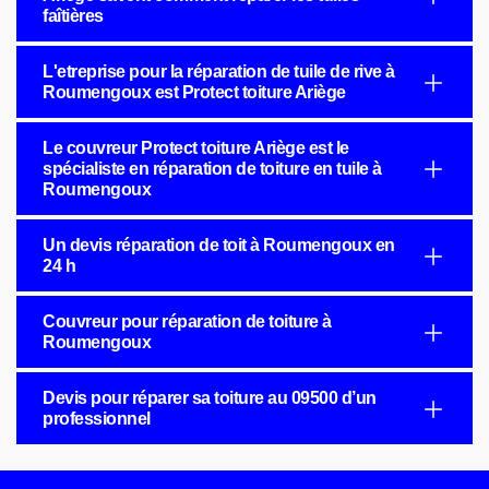
faîtières
L'etreprise pour la réparation de tuile de rive à
Roumengoux est Protect toiture Ariège
Le couvreur Protect toiture Ariège est le
spécialiste en réparation de toiture en tuile à
Roumengoux
Un devis réparation de toit à Roumengoux en
24 h
Couvreur pour réparation de toiture à
Roumengoux
Devis pour réparer sa toiture au 09500 d’un
professionnel