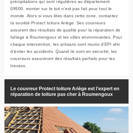
précipitations qui sont régulières au département
09500, monter sur le toit n’est pas fait pour tout le
monde. Alors si vous êtes dans cette zone, contactez
la société Protect toiture Ariège. Ses couvreurs
assurent des résultats de qualité pour la réparation de
faîtage à Roumengoux et les villes environnantes. Pour
chaque intervention, les artisans sont munis d’EPI afin
d’éviter les accidents. Quand ils sont en sécurité, les
couvreurs assureront des résultats parfaits pour les
travaux.
Le couvreur Protect toiture Ariège est l’expert en
réparation de toiture pas cher à Roumengoux