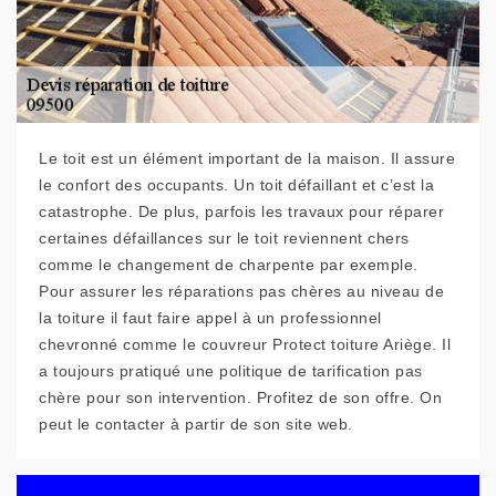
Le toit est un élément important de la maison. Il assure
le confort des occupants. Un toit défaillant et c’est la
catastrophe. De plus, parfois les travaux pour réparer
certaines défaillances sur le toit reviennent chers
comme le changement de charpente par exemple.
Pour assurer les réparations pas chères au niveau de
la toiture il faut faire appel à un professionnel
chevronné comme le couvreur Protect toiture Ariège. Il
a toujours pratiqué une politique de tarification pas
chère pour son intervention. Profitez de son offre. On
peut le contacter à partir de son site web.