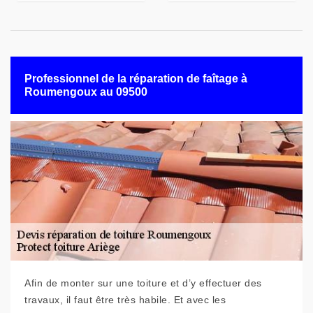
Professionnel de la réparation de faîtage à
Roumengoux au 09500
Afin de monter sur une toiture et d’y effectuer des
travaux, il faut être très habile. Et avec les