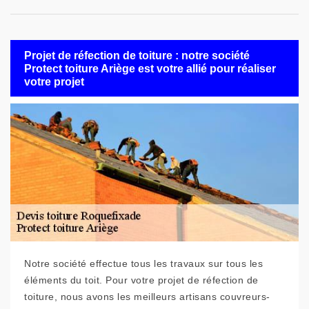
Projet de réfection de toiture : notre société
Protect toiture Ariège est votre allié pour réaliser
votre projet
Notre société effectue tous les travaux sur tous les
éléments du toit. Pour votre projet de réfection de
toiture, nous avons les meilleurs artisans couvreurs-