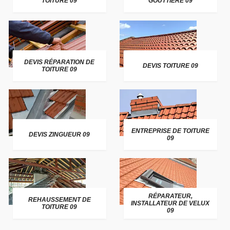
TOITURE 09
GOUTTIÈRE 09
DEVIS RÉPARATION DE
DEVIS TOITURE 09
TOITURE 09
ENTREPRISE DE TOITURE
DEVIS ZINGUEUR 09
09
RÉPARATEUR,
REHAUSSEMENT DE
INSTALLATEUR DE VELUX
TOITURE 09
09