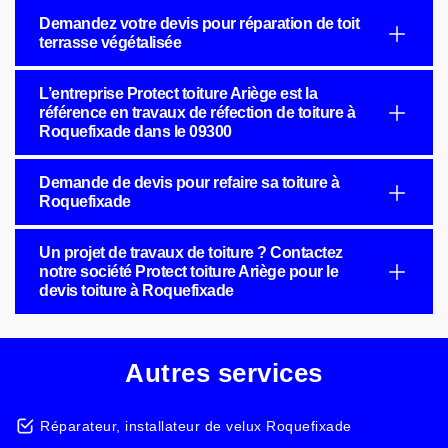
Demandez votre devis pour réparation de toit
terrasse végétalisée
L’entreprise Protect toiture Ariège est la
référence en travaux de réfection de toiture à
Roquefixade dans le 09300
Demande de devis pour refaire sa toiture à
Roquefixade
Un projet de travaux de toiture ? Contactez
notre société Protect toiture Ariège pour le
devis toiture à Roquefixade
Autres services
Réparateur, installateur de velux Roquefixade