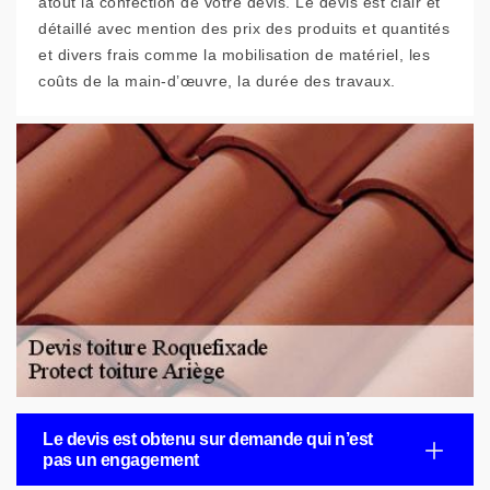
atout la confection de votre devis. Le devis est clair et
détaillé avec mention des prix des produits et quantités
et divers frais comme la mobilisation de matériel, les
coûts de la main-d’œuvre, la durée des travaux.
Le devis est obtenu sur demande qui n’est
pas un engagement