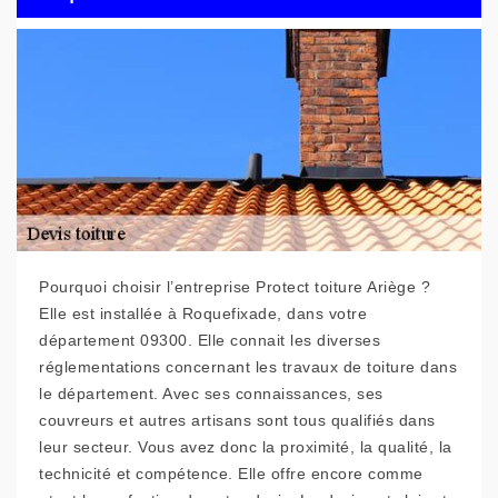
Pourquoi choisir l’entreprise Protect toiture Ariège ?
Elle est installée à Roquefixade, dans votre
département 09300. Elle connait les diverses
réglementations concernant les travaux de toiture dans
le département. Avec ses connaissances, ses
couvreurs et autres artisans sont tous qualifiés dans
leur secteur. Vous avez donc la proximité, la qualité, la
technicité et compétence. Elle offre encore comme