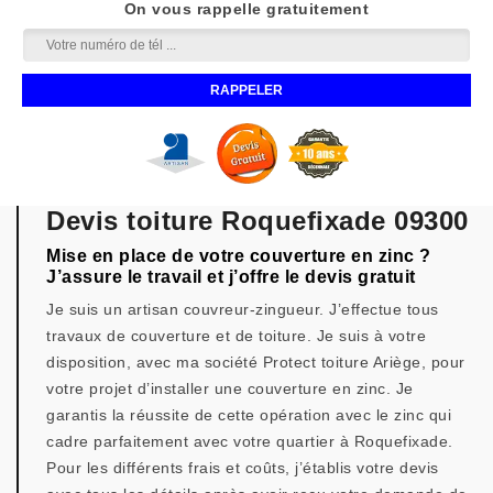
On vous rappelle gratuitement
Devis toiture Roquefixade 09300
Mise en place de votre couverture en zinc ?
J’assure le travail et j’offre le devis gratuit
Je suis un artisan couvreur-zingueur. J’effectue tous
travaux de couverture et de toiture. Je suis à votre
disposition, avec ma société Protect toiture Ariège, pour
votre projet d’installer une couverture en zinc. Je
garantis la réussite de cette opération avec le zinc qui
cadre parfaitement avec votre quartier à Roquefixade.
Pour les différents frais et coûts, j’établis votre devis