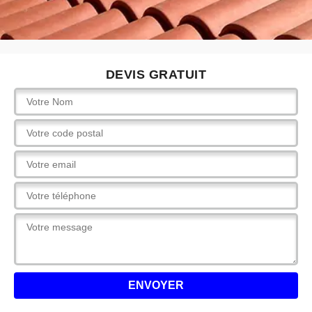
DEVIS GRATUIT