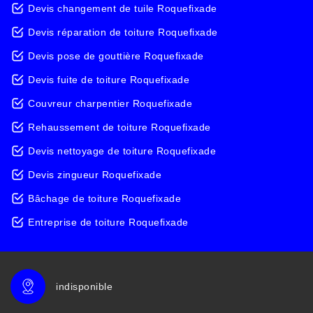
Devis changement de tuile Roquefixade
Devis réparation de toiture Roquefixade
Devis pose de gouttière Roquefixade
Devis fuite de toiture Roquefixade
Couvreur charpentier Roquefixade
Rehaussement de toiture Roquefixade
Devis nettoyage de toiture Roquefixade
Devis zingueur Roquefixade
Bâchage de toiture Roquefixade
Entreprise de toiture Roquefixade
indisponible