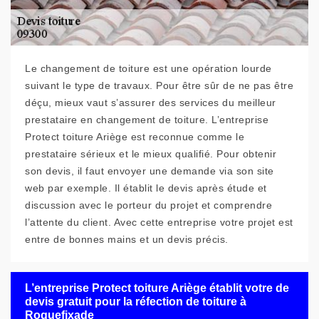
Le changement de toiture est une opération lourde
suivant le type de travaux. Pour être sûr de ne pas être
déçu, mieux vaut s’assurer des services du meilleur
prestataire en changement de toiture. L’entreprise
Protect toiture Ariège est reconnue comme le
prestataire sérieux et le mieux qualifié. Pour obtenir
son devis, il faut envoyer une demande via son site
web par exemple. Il établit le devis après étude et
discussion avec le porteur du projet et comprendre
l’attente du client. Avec cette entreprise votre projet est
entre de bonnes mains et un devis précis.
L’entreprise Protect toiture Ariège établit votre de
devis gratuit pour la réfection de toiture à
Roquefixade