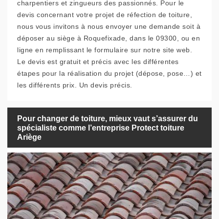
charpentiers et zingueurs des passionnés. Pour le
devis concernant votre projet de réfection de toiture,
nous vous invitons à nous envoyer une demande soit à
déposer au siège à Roquefixade, dans le 09300, ou en
ligne en remplissant le formulaire sur notre site web.
Le devis est gratuit et précis avec les différentes
étapes pour la réalisation du projet (dépose, pose…) et
les différents prix. Un devis précis.
Pour changer de toiture, mieux vaut s’assurer du
spécialiste comme l’entreprise Protect toiture
Ariège