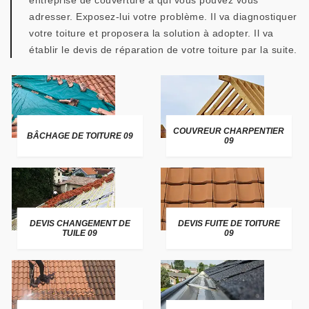
entreprise de couverture à qui vous pouvez vous
adresser. Exposez-lui votre problème. Il va diagnostiquer
votre toiture et proposera la solution à adopter. Il va
établir le devis de réparation de votre toiture par la suite.
COUVREUR CHARPENTIER
BÂCHAGE DE TOITURE 09
09
DEVIS CHANGEMENT DE
DEVIS FUITE DE TOITURE
TUILE 09
09