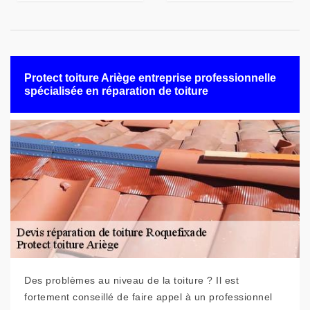
Protect toiture Ariège entreprise professionnelle
spécialisée en réparation de toiture
Des problèmes au niveau de la toiture ? Il est
fortement conseillé de faire appel à un professionnel