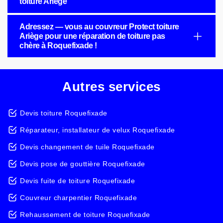
toiture Ariège
Adressez — vous au couvreur Protect toiture
Ariège pour une réparation de toiture pas
chère à Roquefixade !
Autres services
Devis toiture Roquefixade
Réparateur, installateur de velux Roquefixade
Devis changement de tuile Roquefixade
Devis pose de gouttière Roquefixade
Devis fuite de toiture Roquefixade
Couvreur charpentier Roquefixade
Rehaussement de toiture Roquefixade