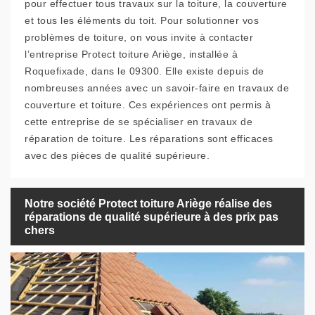
pour effectuer tous travaux sur la toiture, la couverture
et tous les éléments du toit. Pour solutionner vos
problèmes de toiture, on vous invite à contacter
l’entreprise Protect toiture Ariège, installée à
Roquefixade, dans le 09300. Elle existe depuis de
nombreuses années avec un savoir-faire en travaux de
couverture et toiture. Ces expériences ont permis à
cette entreprise de se spécialiser en travaux de
réparation de toiture. Les réparations sont efficaces
avec des pièces de qualité supérieure.
Notre société Protect toiture Ariège réalise des
réparations de qualité supérieure à des prix pas
chers