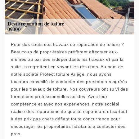
Peur des coûts des travaux de réparation de toiture ?
Beaucoup de propriétaires préfèrent effectuer eux-
mêmes ou par des indépendants les travaux et par la
suite ils regrettent en voyant les résultats. Au nom de
notre société Protect toiture Ariège, nous avons
toujours conseillé de contacter des prestataires agréés
pour les travaux de toiture. Nos couvreurs ont suivi des
formations professionnelles solides. Avec leur
compétence et avec nos expériences, notre société
réalise des réparations de qualité supérieure et surtout
à des prix pas chers défiant toute concurrence pour
encourager les propriétaires hésitants à contacter des
pros.