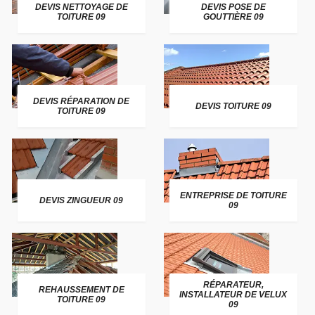
DEVIS NETTOYAGE DE
DEVIS POSE DE
TOITURE 09
GOUTTIÈRE 09
DEVIS RÉPARATION DE
DEVIS TOITURE 09
TOITURE 09
ENTREPRISE DE TOITURE
DEVIS ZINGUEUR 09
09
RÉPARATEUR,
REHAUSSEMENT DE
INSTALLATEUR DE VELUX
TOITURE 09
09