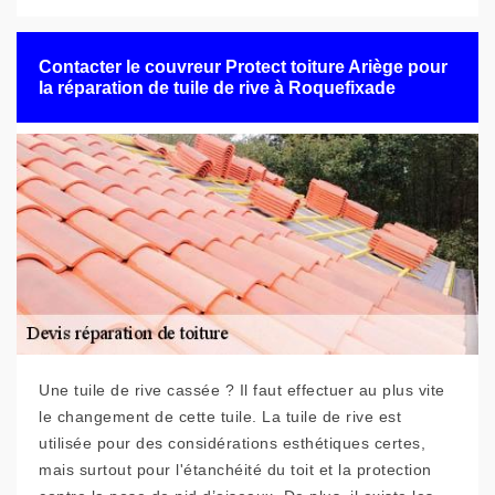
Contacter le couvreur Protect toiture Ariège pour
la réparation de tuile de rive à Roquefixade
Une tuile de rive cassée ? Il faut effectuer au plus vite
le changement de cette tuile. La tuile de rive est
utilisée pour des considérations esthétiques certes,
mais surtout pour l'étanchéité du toit et la protection