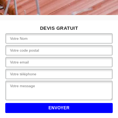
DEVIS GRATUIT