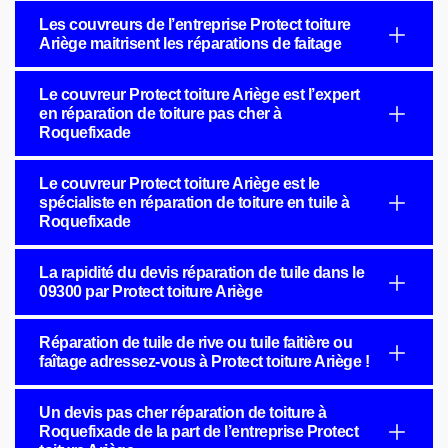
Les couvreurs de l’entreprise Protect toiture
Ariège maitrisent les réparations de faitage
Le couvreur Protect toiture Ariège est l’expert
en réparation de toiture pas cher à
Roquefixade
Le couvreur Protect toiture Ariège est le
spécialiste en réparation de toiture en tuile à
Roquefixade
La rapidité du devis réparation de tuile dans le
09300 par Protect toiture Ariège
Réparation de tuile de rive ou tuile faitière ou
faîtage adressez-vous à Protect toiture Ariège !
Un devis pas cher réparation de toiture à
Roquefixade de la part de l’entreprise Protect