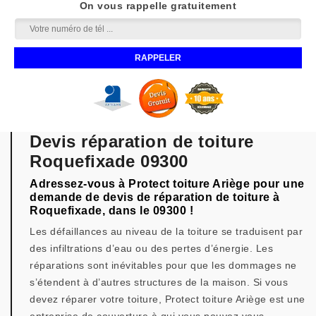
On vous rappelle gratuitement
Devis réparation de toiture
Roquefixade 09300
Adressez-vous à Protect toiture Ariège pour une
demande de devis de réparation de toiture à
Roquefixade, dans le 09300 !
Les défaillances au niveau de la toiture se traduisent par
des infiltrations d’eau ou des pertes d’énergie. Les
réparations sont inévitables pour que les dommages ne
s’étendent à d’autres structures de la maison. Si vous
devez réparer votre toiture, Protect toiture Ariège est une