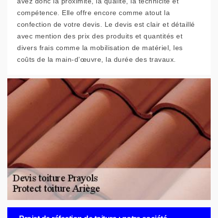
avez donc la proximité, la qualité, la technicité et
compétence. Elle offre encore comme atout la
confection de votre devis. Le devis est clair et détaillé
avec mention des prix des produits et quantités et
divers frais comme la mobilisation de matériel, les
coûts de la main-d’œuvre, la durée des travaux.