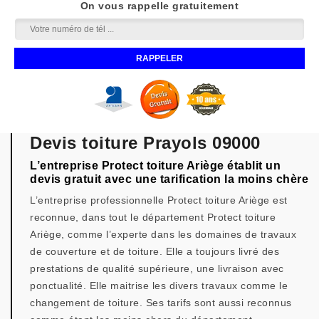
On vous rappelle gratuitement
Devis toiture Prayols 09000
L’entreprise Protect toiture Ariège établit un
devis gratuit avec une tarification la moins chère
L’entreprise professionnelle Protect toiture Ariège est
reconnue, dans tout le département Protect toiture
Ariège, comme l’experte dans les domaines de travaux
de couverture et de toiture. Elle a toujours livré des
prestations de qualité supérieure, une livraison avec
ponctualité. Elle maitrise les divers travaux comme le
changement de toiture. Ses tarifs sont aussi reconnus