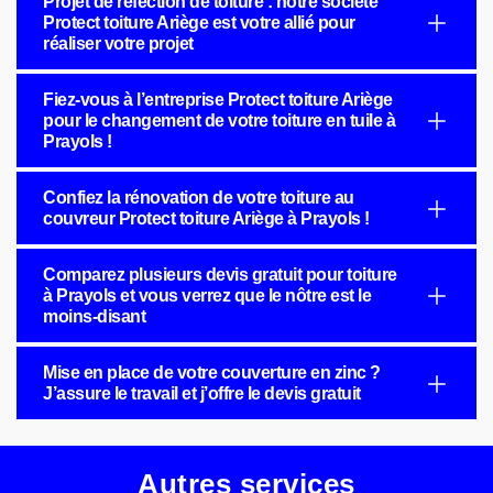
Projet de réfection de toiture : notre société
Protect toiture Ariège est votre allié pour
réaliser votre projet
Fiez-vous à l’entreprise Protect toiture Ariège
pour le changement de votre toiture en tuile à
Prayols !
Confiez la rénovation de votre toiture au
couvreur Protect toiture Ariège à Prayols !
Comparez plusieurs devis gratuit pour toiture
à Prayols et vous verrez que le nôtre est le
moins-disant
Mise en place de votre couverture en zinc ?
J’assure le travail et j’offre le devis gratuit
Autres services