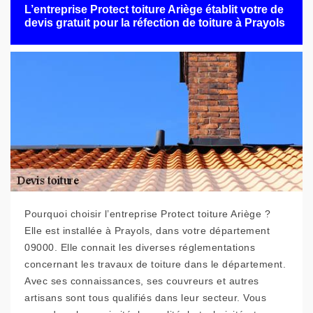
L’entreprise Protect toiture Ariège établit votre de
devis gratuit pour la réfection de toiture à Prayols
Pourquoi choisir l’entreprise Protect toiture Ariège ?
Elle est installée à Prayols, dans votre département
09000. Elle connait les diverses réglementations
concernant les travaux de toiture dans le département.
Avec ses connaissances, ses couvreurs et autres
artisans sont tous qualifiés dans leur secteur. Vous