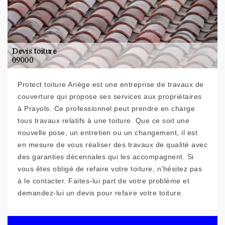
Protect toiture Ariège est une entreprise de travaux de
couverture qui propose ses services aux propriétaires
à Prayols. Ce professionnel peut prendre en charge
tous travaux relatifs à une toiture. Que ce soit une
nouvelle pose, un entretien ou un changement, il est
en mesure de vous réaliser des travaux de qualité avec
des garanties décennales qui les accompagnent. Si
vous êtes obligé de refaire votre toiture, n’hésitez pas
à le contacter. Faites-lui part de votre problème et
demandez-lui un devis pour refaire votre toiture.