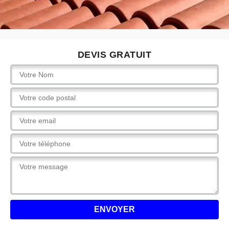
DEVIS GRATUIT