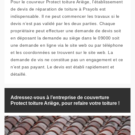
Pour le couvreur Protect toiture Ariège, l’établissement
de devis de réparation de toiture à Prayols est
indispensable. Il ne peut commencer les travaux si le
devis n’est pas validé par les deux parties. Chaque
propriétaire peut effectuer une demande de devis soit
en déposant la demande au siège dans le 09000 soit
une demande en ligne via le site web ou par téléphone
et les coordonnées se trouvent sur le site web. La
demande de vis ne constitue pas un engagement et ce
n’est pas payant. Le devis est établi rapidement et
détaillé.
Adressez-vous à l’entreprise de couverture
Protect toiture Ariège, pour refaire votre toiture !