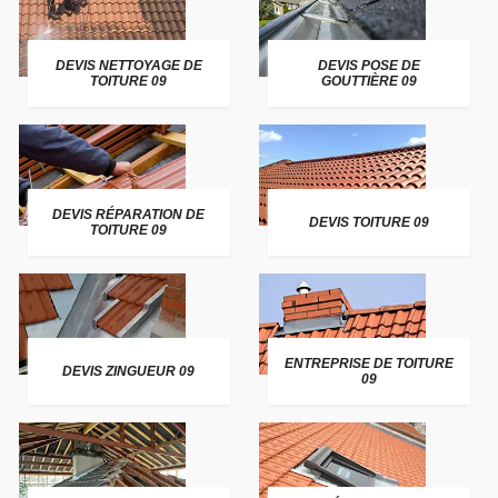
DEVIS NETTOYAGE DE
DEVIS POSE DE
TOITURE 09
GOUTTIÈRE 09
DEVIS RÉPARATION DE
DEVIS TOITURE 09
TOITURE 09
ENTREPRISE DE TOITURE
DEVIS ZINGUEUR 09
09