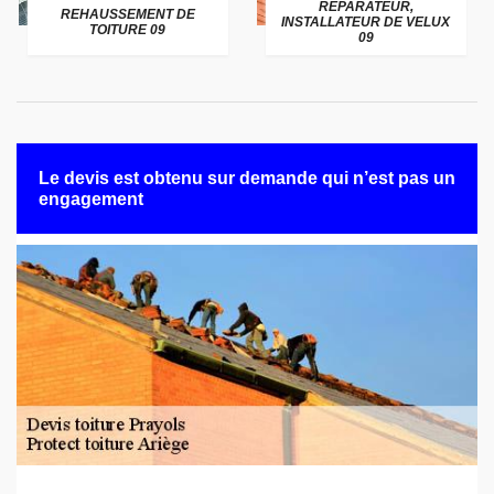
RÉPARATEUR,
REHAUSSEMENT DE
INSTALLATEUR DE VELUX
TOITURE 09
09
Le devis est obtenu sur demande qui n’est pas un
engagement