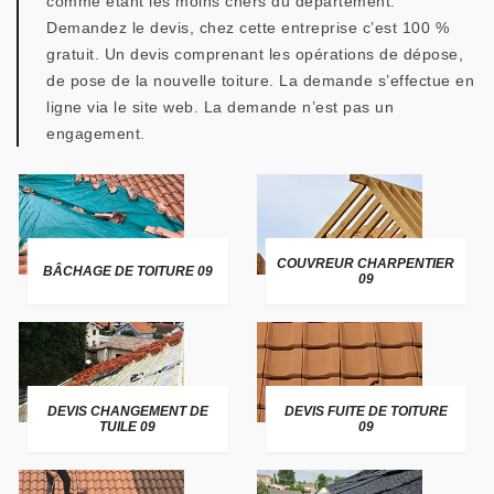
comme étant les moins chers du département.
Demandez le devis, chez cette entreprise c’est 100 %
gratuit. Un devis comprenant les opérations de dépose,
de pose de la nouvelle toiture. La demande s’effectue en
ligne via le site web. La demande n’est pas un
engagement.
COUVREUR CHARPENTIER
BÂCHAGE DE TOITURE 09
09
DEVIS CHANGEMENT DE
DEVIS FUITE DE TOITURE
TUILE 09
09