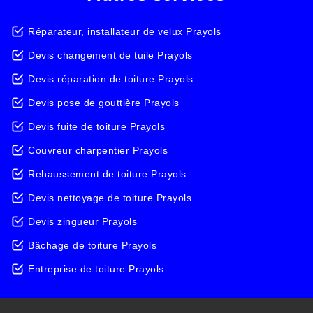
Réparateur, installateur de velux Prayols
Devis changement de tuile Prayols
Devis réparation de toiture Prayols
Devis pose de gouttière Prayols
Devis fuite de toiture Prayols
Couvreur charpentier Prayols
Rehaussement de toiture Prayols
Devis nettoyage de toiture Prayols
Devis zingueur Prayols
Bâchage de toiture Prayols
Entreprise de toiture Prayols