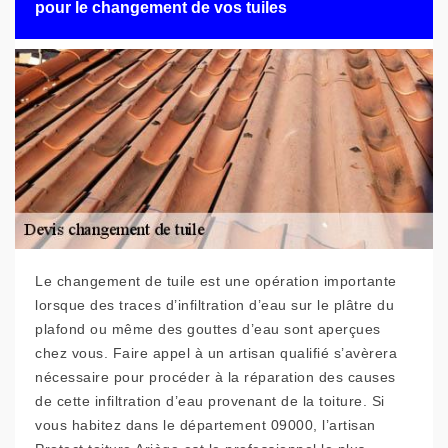
pour le changement de vos tuiles
Le changement de tuile est une opération importante
lorsque des traces d’infiltration d’eau sur le plâtre du
plafond ou même des gouttes d’eau sont aperçues
chez vous. Faire appel à un artisan qualifié s’avèrera
nécessaire pour procéder à la réparation des causes
de cette infiltration d’eau provenant de la toiture. Si
vous habitez dans le département 09000, l’artisan