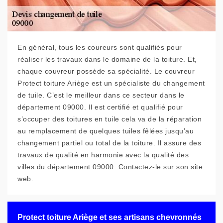
En général, tous les coureurs sont qualifiés pour
réaliser les travaux dans le domaine de la toiture. Et,
chaque couvreur possède sa spécialité. Le couvreur
Protect toiture Ariège est un spécialiste du changement
de tuile. C’est le meilleur dans ce secteur dans le
département 09000. Il est certifié et qualifié pour
s’occuper des toitures en tuile cela va de la réparation
au remplacement de quelques tuiles fêlées jusqu’au
changement partiel ou total de la toiture. Il assure des
travaux de qualité en harmonie avec la qualité des
villes du département 09000. Contactez-le sur son site
web.
Protect toiture Ariège et ses artisans chevronnés