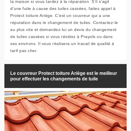
la maison si vous tardez à la réparation. S’il s’agit
d’une fuite à cause des tuiles cassées, faites appel à
Protect toiture Ariège. C’est un couvreur qui a une
réputation dans le changement de tuiles. Contactez-le
au plus vite et demandez-lui un devis du changement
de tuiles cassées si vous résidez à Prayols ou dans
ses environs. Il vous réalisera un travail de qualité à
tarif pas cher.
Le couvreur Protect toiture Ariège est le meilleur
pour effectuer les changements de tuile