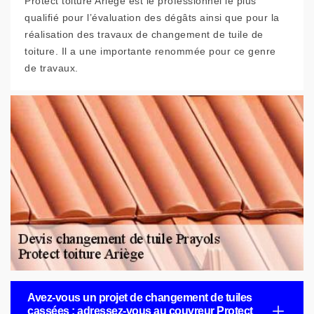
Protect toiture Ariège est le professionnel le plus
qualifié pour l’évaluation des dégâts ainsi que pour la
réalisation des travaux de changement de tuile de
toiture. Il a une importante renommée pour ce genre
de travaux.
Avez-vous un projet de changement de tuiles
cassées : adressez-vous au couvreur Protect