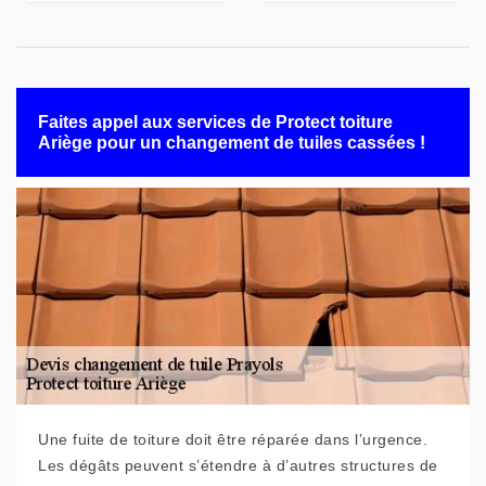
Faites appel aux services de Protect toiture
Ariège pour un changement de tuiles cassées !
Une fuite de toiture doit être réparée dans l’urgence.
Les dégâts peuvent s’étendre à d’autres structures de