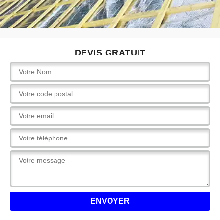
DEVIS GRATUIT