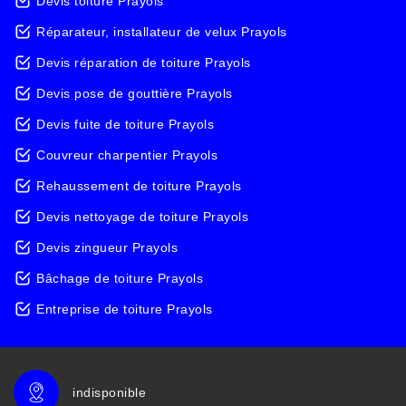
Devis toiture Prayols
Réparateur, installateur de velux Prayols
Devis réparation de toiture Prayols
Devis pose de gouttière Prayols
Devis fuite de toiture Prayols
Couvreur charpentier Prayols
Rehaussement de toiture Prayols
Devis nettoyage de toiture Prayols
Devis zingueur Prayols
Bâchage de toiture Prayols
Entreprise de toiture Prayols
indisponible