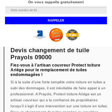
On vous rappelle gratuitement
Devis changement de tuile
Prayols 09000
Fiez-vous à l’artisan couvreur Protect toiture
Ariège pour le remplacement de tuiles
endommagées !
Si à la suite d’une forte tempête votre toiture en tuiles a
subi des dommages, il est inévitable de faire appel à un
professionnel. A Prayols, Protect toiture Ariège est un
artisan couvreur qui a la confiance de propriétaires
lorsqu’il s’agit d’une intervention sur une toiture en tuiles.