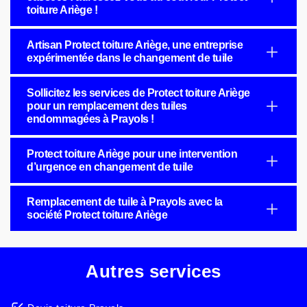
toiture Ariège !
Artisan Protect toiture Ariège, une entreprise
expérimentée dans le changement de tuile
Sollicitez les services de Protect toiture Ariège
pour un remplacement des tuiles
endommagées à Prayols !
Protect toiture Ariège pour une intervention
d’urgence en changement de tuile
Remplacement de tuile à Prayols avec la
société Protect toiture Ariège
Autres services