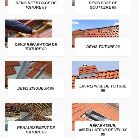
DEVIS NETTOYAGE DE
DEVIS POSE DE
TOITURE 09
GOUTTIÈRE 09
DEVIS RÉPARATION DE
DEVIS TOITURE 09
TOITURE 09
ENTREPRISE DE TOITURE
DEVIS ZINGUEUR 09
09
RÉPARATEUR,
REHAUSSEMENT DE
INSTALLATEUR DE VELUX
TOITURE 09
09