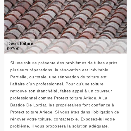
Si une toiture présente des problèmes de fuites après
plusieurs réparations, la rénovation est inévitable.
Partielle, ou totale, une rénovation de toiture est
l’affaire d’un professionnel. Pour qu’une toiture
retrouve son étanchéité, faites appel à un couvreur
professionnel comme Protect toiture Ariège. A La
Bastide De Lordat, les propriétaires font confiance à
Protect toiture Ariège. Si vous êtes dans l’obligation de
rénover votre toiture, contactez-le. Exposez-lui votre
problème, il vous proposera la solution adéquate.