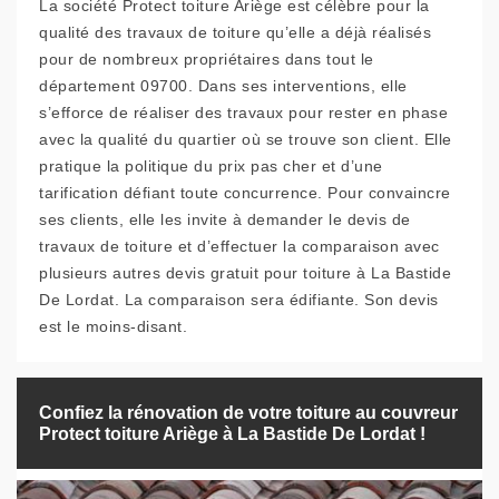
La société Protect toiture Ariège est célèbre pour la
qualité des travaux de toiture qu’elle a déjà réalisés
pour de nombreux propriétaires dans tout le
département 09700. Dans ses interventions, elle
s’efforce de réaliser des travaux pour rester en phase
avec la qualité du quartier où se trouve son client. Elle
pratique la politique du prix pas cher et d’une
tarification défiant toute concurrence. Pour convaincre
ses clients, elle les invite à demander le devis de
travaux de toiture et d’effectuer la comparaison avec
plusieurs autres devis gratuit pour toiture à La Bastide
De Lordat. La comparaison sera édifiante. Son devis
est le moins-disant.
Confiez la rénovation de votre toiture au couvreur
Protect toiture Ariège à La Bastide De Lordat !