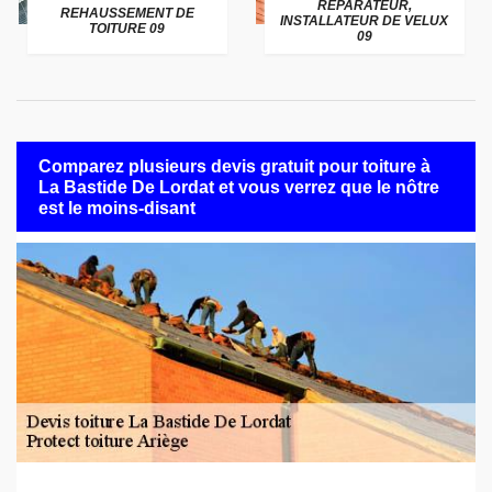
RÉPARATEUR,
REHAUSSEMENT DE
INSTALLATEUR DE VELUX
TOITURE 09
09
Comparez plusieurs devis gratuit pour toiture à
La Bastide De Lordat et vous verrez que le nôtre
est le moins-disant