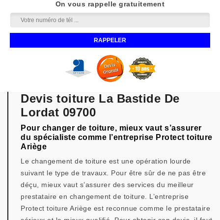
On vous rappelle gratuitement
Devis toiture La Bastide De
Lordat 09700
Pour changer de toiture, mieux vaut s’assurer
du spécialiste comme l’entreprise Protect toiture
Ariège
Le changement de toiture est une opération lourde
suivant le type de travaux. Pour être sûr de ne pas être
déçu, mieux vaut s’assurer des services du meilleur
prestataire en changement de toiture. L’entreprise
Protect toiture Ariège est reconnue comme le prestataire