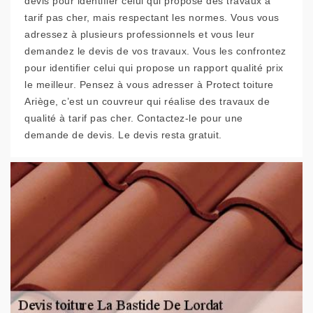
devis pour identifier celui qui propose des travaux à
tarif pas cher, mais respectant les normes. Vous vous
adressez à plusieurs professionnels et vous leur
demandez le devis de vos travaux. Vous les confrontez
pour identifier celui qui propose un rapport qualité prix
le meilleur. Pensez à vous adresser à Protect toiture
Ariège, c’est un couvreur qui réalise des travaux de
qualité à tarif pas cher. Contactez-le pour une
demande de devis. Le devis resta gratuit.