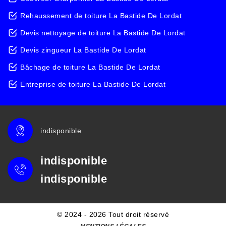
Rehaussement de toiture La Bastide De Lordat
Devis nettoyage de toiture La Bastide De Lordat
Devis zingueur La Bastide De Lordat
Bâchage de toiture La Bastide De Lordat
Entreprise de toiture La Bastide De Lordat
indisponible
indisponible
indisponible
© 2024 - 2026 Tout droit réservé