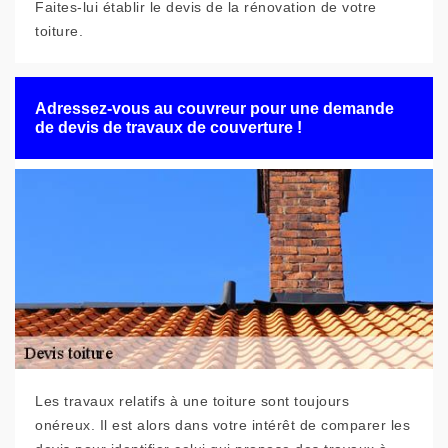
Faites-lui établir le devis de la rénovation de votre
toiture.
Adressez-vous au couvreur pour une demande
de devis de travaux de couverture !
Les travaux relatifs à une toiture sont toujours
onéreux. Il est alors dans votre intérêt de comparer les