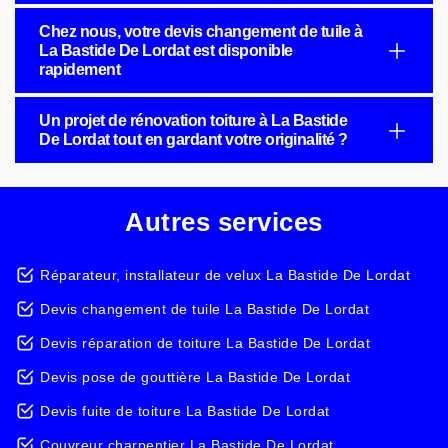
Chez nous, votre devis changement de tuile à
La Bastide De Lordat est disponible
rapidement
Un projet de rénovation toiture à La Bastide
De Lordat tout en gardant votre originalité ?
Autres services
Réparateur, installateur de velux La Bastide De Lordat
Devis changement de tuile La Bastide De Lordat
Devis réparation de toiture La Bastide De Lordat
Devis pose de gouttière La Bastide De Lordat
Devis fuite de toiture La Bastide De Lordat
Couvreur charpentier La Bastide De Lordat