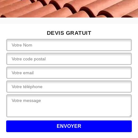
DEVIS GRATUIT