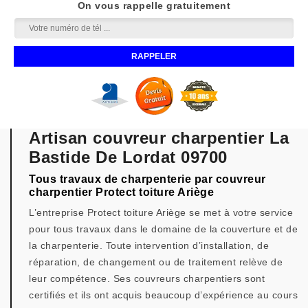
On vous rappelle gratuitement
Artisan couvreur charpentier La
Bastide De Lordat 09700
Tous travaux de charpenterie par couvreur
charpentier Protect toiture Ariège
L’entreprise Protect toiture Ariège se met à votre service
pour tous travaux dans le domaine de la couverture et de
la charpenterie. Toute intervention d’installation, de
réparation, de changement ou de traitement relève de
leur compétence. Ses couvreurs charpentiers sont
certifiés et ils ont acquis beaucoup d’expérience au cours