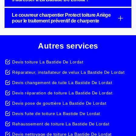
Le couvreur charpentier Protect toiture Ariège
pour le traitement préventif de charpente
Autres services
Devis toiture La Bastide De Lordat
Réparateur, installateur de velux La Bastide De Lordat
Devis changement de tuile La Bastide De Lordat
Devis réparation de toiture La Bastide De Lordat
Devis pose de gouttière La Bastide De Lordat
Devis fuite de toiture La Bastide De Lordat
Rehaussement de toiture La Bastide De Lordat
Devis nettoyage de toiture La Bastide De Lordat