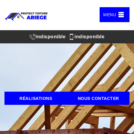
MENU
indisponible
indisponible
RÉALISATIONS
NOUS CONTACTER