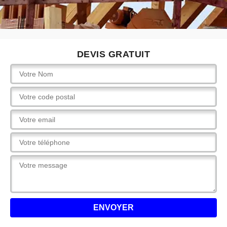
DEVIS GRATUIT