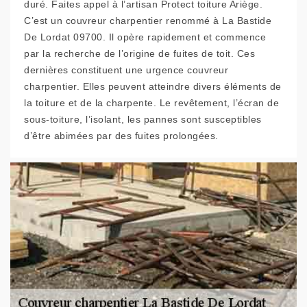
duré. Faites appel à l’artisan Protect toiture Ariège.
C’est un couvreur charpentier renommé à La Bastide
De Lordat 09700. Il opère rapidement et commence
par la recherche de l’origine de fuites de toit. Ces
dernières constituent une urgence couvreur
charpentier. Elles peuvent atteindre divers éléments de
la toiture et de la charpente. Le revêtement, l’écran de
sous-toiture, l’isolant, les pannes sont susceptibles
d’être abimées par des fuites prolongées.