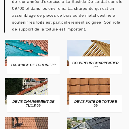
de leur année d’exercice à La Bastide De Lordat dans le
09700 et dans les environs. La charpente qui est un
assemblage de pièces de bois ou de métal destiné à
soutenir les toits est particulièrement soignée. Son rôle
de support de la toiture est important.
COUVREUR CHARPENTIER
BÂCHAGE DE TOITURE 09
09
DEVIS CHANGEMENT DE
DEVIS FUITE DE TOITURE
TUILE 09
09