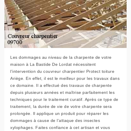
Les dommages au niveau de la charpente de votre
maison à La Bastide De Lordat nécessitent
l'intervention du couvreur charpentier Protect toiture
Ariège. En effet, il est le meilleur pour les travaux dans
ce domaine. Il a effectué des travaux de charpente
depuis plusieurs années et maîtrise parfaitement les
techniques pour le traitement curatif. Après ce type de
traitement, la durée de vie de votre charpente sera
prolongée. Il applique un produit pour réparer les
dommages à cause de l'attaque des insectes
xylophages. Faites confiance à cet artisan et vous