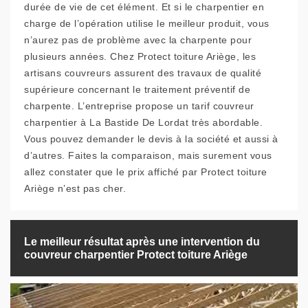
durée de vie de cet élément. Et si le charpentier en
charge de l’opération utilise le meilleur produit, vous
n’aurez pas de problème avec la charpente pour
plusieurs années. Chez Protect toiture Ariège, les
artisans couvreurs assurent des travaux de qualité
supérieure concernant le traitement préventif de
charpente. L’entreprise propose un tarif couvreur
charpentier à La Bastide De Lordat très abordable.
Vous pouvez demander le devis à la société et aussi à
d’autres. Faites la comparaison, mais surement vous
allez constater que le prix affiché par Protect toiture
Ariège n’est pas cher.
Le meilleur résultat après une intervention du
couvreur charpentier Protect toiture Ariège