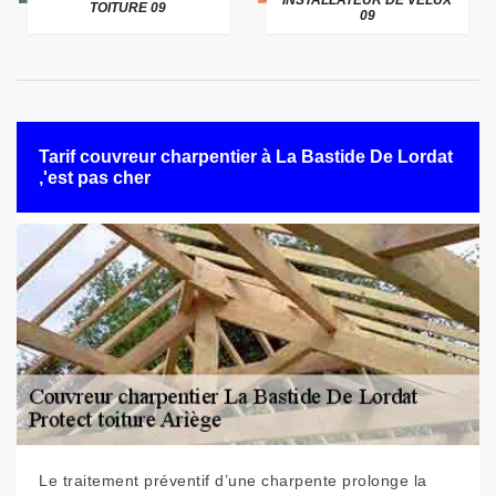
INSTALLATEUR DE VELUX
TOITURE 09
09
Tarif couvreur charpentier à La Bastide De Lordat
,'est pas cher
Le traitement préventif d’une charpente prolonge la