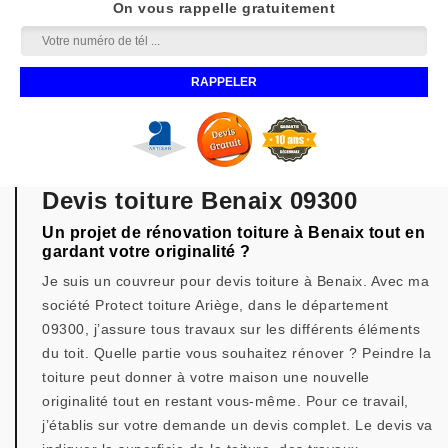
On vous rappelle gratuitement
Devis toiture Benaix 09300
Un projet de rénovation toiture à Benaix tout en
gardant votre originalité ?
Je suis un couvreur pour devis toiture à Benaix. Avec ma
société Protect toiture Ariège, dans le département
09300, j’assure tous travaux sur les différents éléments
du toit. Quelle partie vous souhaitez rénover ? Peindre la
toiture peut donner à votre maison une nouvelle
originalité tout en restant vous-même. Pour ce travail,
j’établis sur votre demande un devis complet. Le devis va