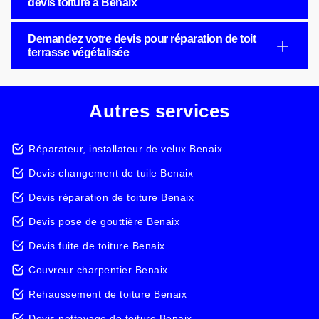
devis toiture à Benaix
Demandez votre devis pour réparation de toit
terrasse végétalisée
Autres services
Réparateur, installateur de velux Benaix
Devis changement de tuile Benaix
Devis réparation de toiture Benaix
Devis pose de gouttière Benaix
Devis fuite de toiture Benaix
Couvreur charpentier Benaix
Rehaussement de toiture Benaix
Devis nettoyage de toiture Benaix