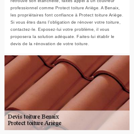
retrouve son étanchéité, faites appel à un couvreur
professionnel comme Protect toiture Ariège. A Benaix,
les propriétaires font confiance à Protect toiture Ariège.
Si vous êtes dans l’obligation de rénover votre toiture,
contactez-le. Exposez-lui votre problème, il vous
proposera la solution adéquate. Faites-lui établir le
devis de la rénovation de votre toiture.