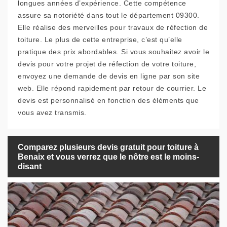
longues années d’expérience. Cette compétence
assure sa notoriété dans tout le département 09300.
Elle réalise des merveilles pour travaux de réfection de
toiture. Le plus de cette entreprise, c’est qu’elle
pratique des prix abordables. Si vous souhaitez avoir le
devis pour votre projet de réfection de votre toiture,
envoyez une demande de devis en ligne par son site
web. Elle répond rapidement par retour de courrier. Le
devis est personnalisé en fonction des éléments que
vous avez transmis.
Comparez plusieurs devis gratuit pour toiture à
Benaix et vous verrez que le nôtre est le moins-
disant