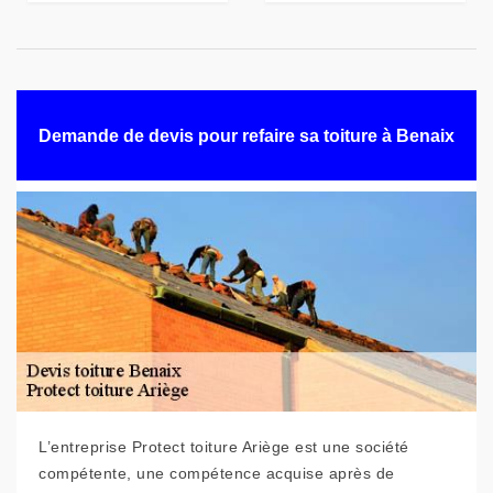
Demande de devis pour refaire sa toiture à Benaix
L’entreprise Protect toiture Ariège est une société
compétente, une compétence acquise après de