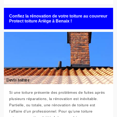
Confiez la rénovation de votre toiture au couvreur
Protect toiture Ariège à Benaix !
Si une toiture présente des problèmes de fuites après
plusieurs réparations, la rénovation est inévitable.
Partielle, ou totale, une rénovation de toiture est
l’affaire d’un professionnel. Pour qu’une toiture