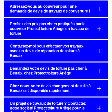
Adressez-vous au couvreur pour une
demande de devis de travaux de couverture !
Profitez des prix pas chers pratiqués par le
couvreur Protect toiture Ariège en travaux de
toiture
Contactez-moi pour effectuer vos travaux
avec un devis de réparation de toiture à
Benaix
Demandez votre devis de toiture pas cher à
Benaix, chez Protect toiture Ariège
Chez nous, votre devis changement de tuile à
Benaix est disponible rapidement
Un projet de travaux de toiture ? Contactez
notre société Protect toiture Ariège pour le