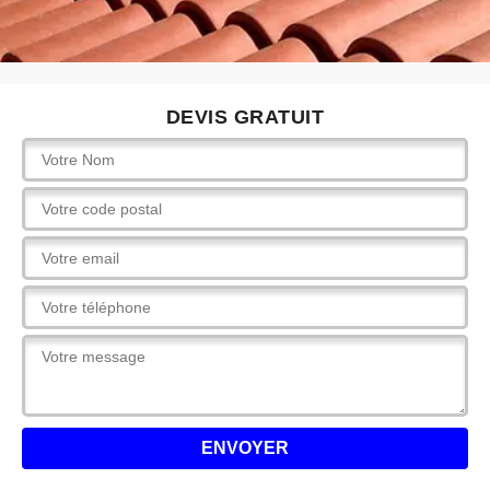
DEVIS GRATUIT