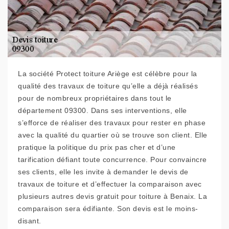
La société Protect toiture Ariège est célèbre pour la
qualité des travaux de toiture qu’elle a déjà réalisés
pour de nombreux propriétaires dans tout le
département 09300. Dans ses interventions, elle
s’efforce de réaliser des travaux pour rester en phase
avec la qualité du quartier où se trouve son client. Elle
pratique la politique du prix pas cher et d’une
tarification défiant toute concurrence. Pour convaincre
ses clients, elle les invite à demander le devis de
travaux de toiture et d’effectuer la comparaison avec
plusieurs autres devis gratuit pour toiture à Benaix. La
comparaison sera édifiante. Son devis est le moins-
disant.