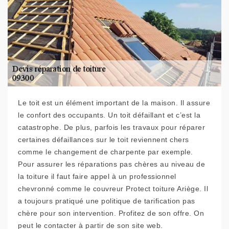
Le toit est un élément important de la maison. Il assure
le confort des occupants. Un toit défaillant et c’est la
catastrophe. De plus, parfois les travaux pour réparer
certaines défaillances sur le toit reviennent chers
comme le changement de charpente par exemple.
Pour assurer les réparations pas chères au niveau de
la toiture il faut faire appel à un professionnel
chevronné comme le couvreur Protect toiture Ariège. Il
a toujours pratiqué une politique de tarification pas
chère pour son intervention. Profitez de son offre. On
peut le contacter à partir de son site web.