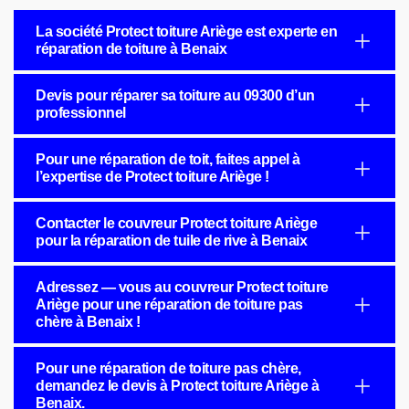
La société Protect toiture Ariège est experte en
réparation de toiture à Benaix
Devis pour réparer sa toiture au 09300 d’un
professionnel
Pour une réparation de toit, faites appel à
l’expertise de Protect toiture Ariège !
Contacter le couvreur Protect toiture Ariège
pour la réparation de tuile de rive à Benaix
Adressez — vous au couvreur Protect toiture
Ariège pour une réparation de toiture pas
chère à Benaix !
Pour une réparation de toiture pas chère,
demandez le devis à Protect toiture Ariège à
Benaix.