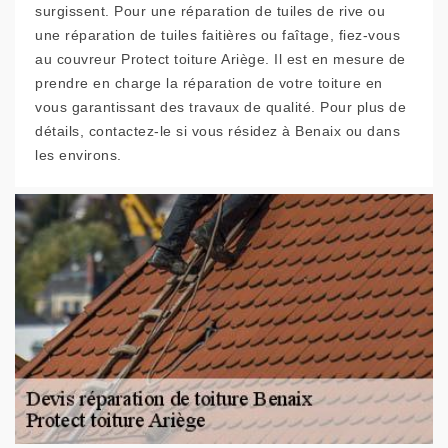
surgissent. Pour une réparation de tuiles de rive ou
une réparation de tuiles faitières ou faîtage, fiez-vous
au couvreur Protect toiture Ariège. Il est en mesure de
prendre en charge la réparation de votre toiture en
vous garantissant des travaux de qualité. Pour plus de
détails, contactez-le si vous résidez à Benaix ou dans
les environs.