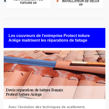
INSTALLATEUR DE VELUX
TOITURE 09
09
Les couvreurs de l’entreprise Protect toiture
Ariège maitrisent les réparations de faitage
Avec l’évolution des techniques de scellement,