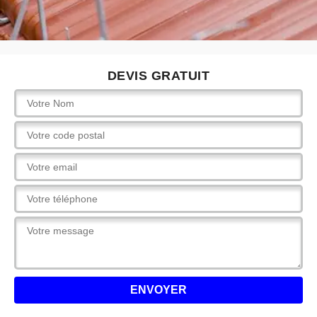
DEVIS GRATUIT