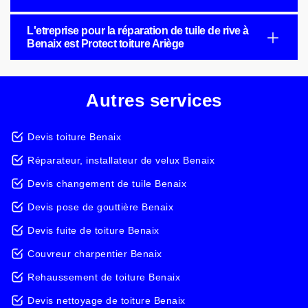
L'etreprise pour la réparation de tuile de rive à
Benaix est Protect toiture Ariège
Autres services
Devis toiture Benaix
Réparateur, installateur de velux Benaix
Devis changement de tuile Benaix
Devis pose de gouttière Benaix
Devis fuite de toiture Benaix
Couvreur charpentier Benaix
Rehaussement de toiture Benaix
Devis nettoyage de toiture Benaix