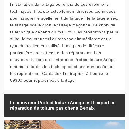
l’installation du faîtage bénéficie de ces évolutions
techniques. Il existe actuellement diverses techniques
pour assurer le scellement du faitage : le faîtage à sec,
le faîtage scellé droit le faîtage maçonné. Le choix de
la technique dépend du toit. Pour les réparations par la
suite, le couvreur tuilier reconnait immédiatement le
type de scellement utilisé. Il n’a pas de difficulté
particulière pour effectuer les réparations. Les
couvreurs tuiliers de l’entreprise Protect toiture Ariège
maitrisent toutes les techniques et assurent aisément
les réparations. Contactez l’entreprise à Benaix, en
09300 pour réparer votre faîtage.
Le couvreur Protect toiture Ariège est l’expert en
réparation de toiture pas cher à Benaix