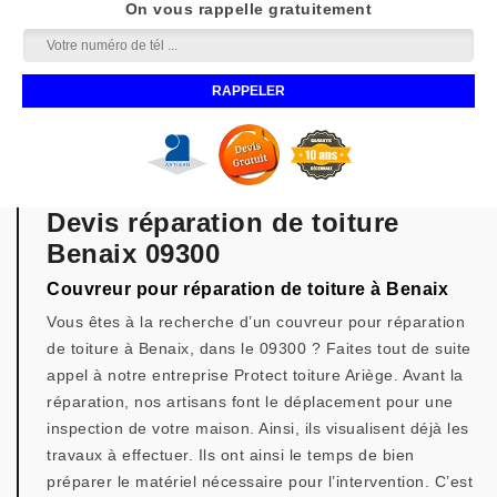
On vous rappelle gratuitement
Devis réparation de toiture
Benaix 09300
Couvreur pour réparation de toiture à Benaix
Vous êtes à la recherche d’un couvreur pour réparation
de toiture à Benaix, dans le 09300 ? Faites tout de suite
appel à notre entreprise Protect toiture Ariège. Avant la
réparation, nos artisans font le déplacement pour une
inspection de votre maison. Ainsi, ils visualisent déjà les
travaux à effectuer. Ils ont ainsi le temps de bien
préparer le matériel nécessaire pour l’intervention. C’est