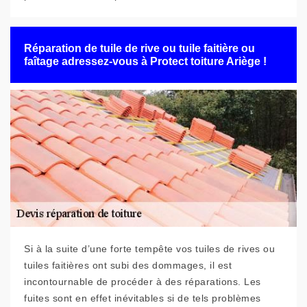
Réparation de tuile de rive ou tuile faitière ou
faîtage adressez-vous à Protect toiture Ariège !
Si à la suite d’une forte tempête vos tuiles de rives ou
tuiles faitières ont subi des dommages, il est
incontournable de procéder à des réparations. Les
fuites sont en effet inévitables si de tels problèmes