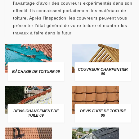
l’avantage d’avoir des couvreurs expérimentés dans son
effectif. Ils connaissent parfaitement les matériaux de
toiture. Après l’inspection, les couvreurs peuvent vous
présenter l’état général de votre toiture et montrer les
travaux à faire dans le futur.
COUVREUR CHARPENTIER
BÂCHAGE DE TOITURE 09
09
DEVIS CHANGEMENT DE
DEVIS FUITE DE TOITURE
TUILE 09
09