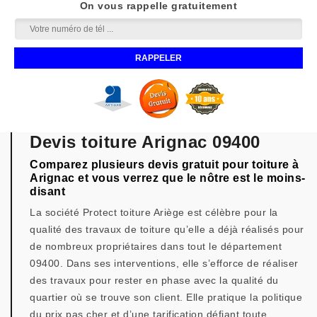
On vous rappelle gratuitement
Devis toiture Arignac 09400
Comparez plusieurs devis gratuit pour toiture à
Arignac et vous verrez que le nôtre est le moins-
disant
La société Protect toiture Ariège est célèbre pour la
qualité des travaux de toiture qu’elle a déjà réalisés pour
de nombreux propriétaires dans tout le département
09400. Dans ses interventions, elle s’efforce de réaliser
des travaux pour rester en phase avec la qualité du
quartier où se trouve son client. Elle pratique la politique
du prix pas cher et d’une tarification défiant toute