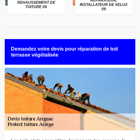
RÉPARATEUR,
REHAUSSEMENT DE
INSTALLATEUR DE VELUX
TOITURE 09
09
Demandez votre devis pour réparation de toit
terrasse végétalisée