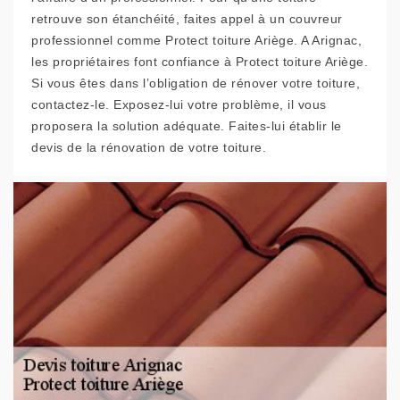
retrouve son étanchéité, faites appel à un couvreur
professionnel comme Protect toiture Ariège. A Arignac,
les propriétaires font confiance à Protect toiture Ariège.
Si vous êtes dans l’obligation de rénover votre toiture,
contactez-le. Exposez-lui votre problème, il vous
proposera la solution adéquate. Faites-lui établir le
devis de la rénovation de votre toiture.