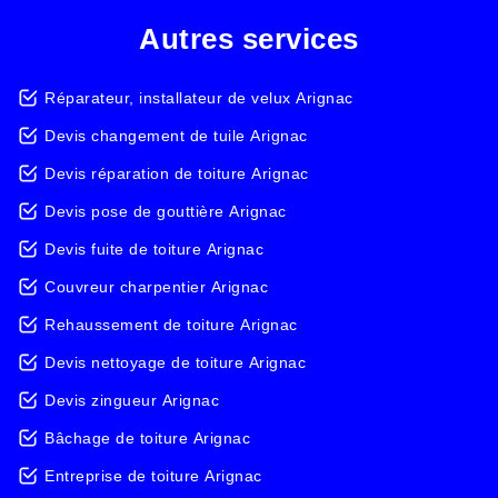
Autres services
Réparateur, installateur de velux Arignac
Devis changement de tuile Arignac
Devis réparation de toiture Arignac
Devis pose de gouttière Arignac
Devis fuite de toiture Arignac
Couvreur charpentier Arignac
Rehaussement de toiture Arignac
Devis nettoyage de toiture Arignac
Devis zingueur Arignac
Bâchage de toiture Arignac
Entreprise de toiture Arignac