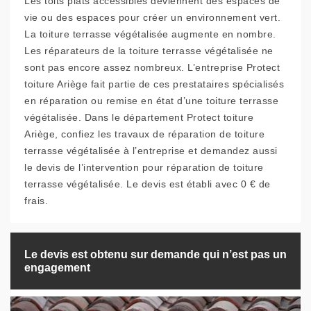
Les toits plats accessibles deviennent des espaces de
vie ou des espaces pour créer un environnement vert.
La toiture terrasse végétalisée augmente en nombre.
Les réparateurs de la toiture terrasse végétalisée ne
sont pas encore assez nombreux. L’entreprise Protect
toiture Ariège fait partie de ces prestataires spécialisés
en réparation ou remise en état d’une toiture terrasse
végétalisée. Dans le département Protect toiture
Ariège, confiez les travaux de réparation de toiture
terrasse végétalisée à l’entreprise et demandez aussi
le devis de l’intervention pour réparation de toiture
terrasse végétalisée. Le devis est établi avec 0 € de
frais.
Le devis est obtenu sur demande qui n’est pas un
engagement