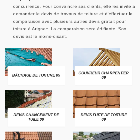
concurrence. Pour convaincre ses clients, elle les invite à
demander le devis de travaux de toiture et d’effectuer la
comparaison avec plusieurs autres devis gratuit pour
toiture à Arignac. La comparaison sera édifiante. Son
devis est le moins-disant.
COUVREUR CHARPENTIER
BÂCHAGE DE TOITURE 09
09
DEVIS CHANGEMENT DE
DEVIS FUITE DE TOITURE
TUILE 09
09