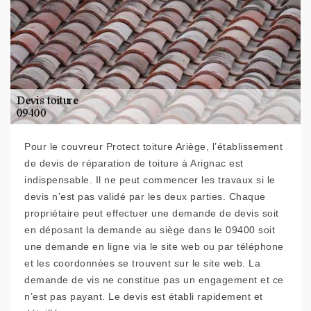
Pour le couvreur Protect toiture Ariège, l’établissement
de devis de réparation de toiture à Arignac est
indispensable. Il ne peut commencer les travaux si le
devis n’est pas validé par les deux parties. Chaque
propriétaire peut effectuer une demande de devis soit
en déposant la demande au siège dans le 09400 soit
une demande en ligne via le site web ou par téléphone
et les coordonnées se trouvent sur le site web. La
demande de vis ne constitue pas un engagement et ce
n’est pas payant. Le devis est établi rapidement et