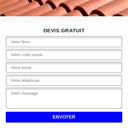
DEVIS GRATUIT