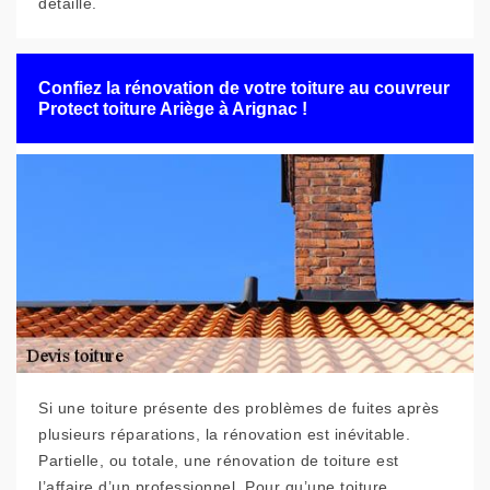
détaillé.
Confiez la rénovation de votre toiture au couvreur
Protect toiture Ariège à Arignac !
Si une toiture présente des problèmes de fuites après
plusieurs réparations, la rénovation est inévitable.
Partielle, ou totale, une rénovation de toiture est
l’affaire d’un professionnel. Pour qu’une toiture