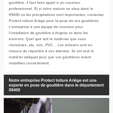
gouttière, il faut faire appel à un couvreur
professionnel. Et si votre maison se situe dans le
09400 où les précipitations sont importantes, contactez
Protect toiture Ariège pour la pose de vos gouttières.
L’entreprise a une équipe de couvreur pour
l’installation de gouttière à Arignac et dans les
environs. Quel que soit le matériau que vous
choisissez, alu, zinc, PVC… Les artisans sont en
mesure de répondre à vos attentes. Ils ont tout le
matériel adéquat pour que vos gouttières soient
installées correctement.
Notre entreprise Protect toiture Ariège est une
experte en pose de gouttière dans le département
09400