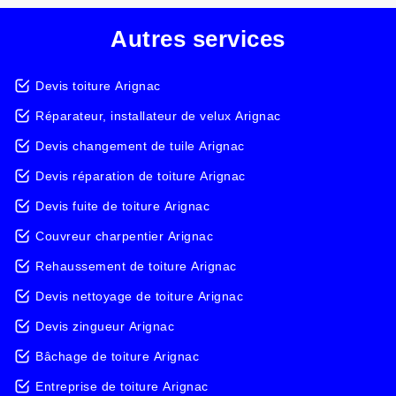
Autres services
Devis toiture Arignac
Réparateur, installateur de velux Arignac
Devis changement de tuile Arignac
Devis réparation de toiture Arignac
Devis fuite de toiture Arignac
Couvreur charpentier Arignac
Rehaussement de toiture Arignac
Devis nettoyage de toiture Arignac
Devis zingueur Arignac
Bâchage de toiture Arignac
Entreprise de toiture Arignac