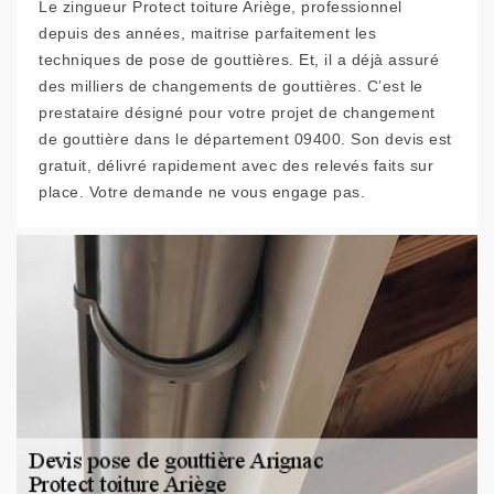
Le zingueur Protect toiture Ariège, professionnel
depuis des années, maitrise parfaitement les
techniques de pose de gouttières. Et, il a déjà assuré
des milliers de changements de gouttières. C’est le
prestataire désigné pour votre projet de changement
de gouttière dans le département 09400. Son devis est
gratuit, délivré rapidement avec des relevés faits sur
place. Votre demande ne vous engage pas.