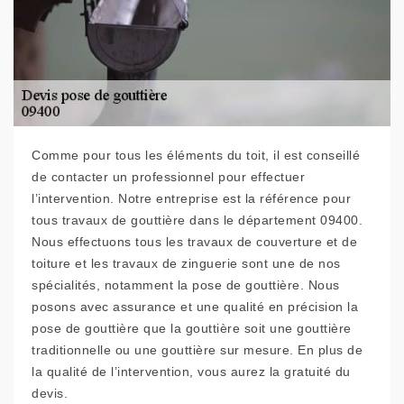
Comme pour tous les éléments du toit, il est conseillé
de contacter un professionnel pour effectuer
l’intervention. Notre entreprise est la référence pour
tous travaux de gouttière dans le département 09400.
Nous effectuons tous les travaux de couverture et de
toiture et les travaux de zinguerie sont une de nos
spécialités, notamment la pose de gouttière. Nous
posons avec assurance et une qualité en précision la
pose de gouttière que la gouttière soit une gouttière
traditionnelle ou une gouttière sur mesure. En plus de
la qualité de l’intervention, vous aurez la gratuité du
devis.