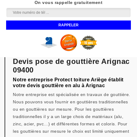
On vous rappelle gratuitement
Devis pose de gouttière Arignac
09400
Notre entreprise Protect toiture Ariège établit
votre devis gouttière en alu à Arignac
Notre entreprise est spécialisée en travaux de gouttière.
Nous pouvons vous fournir en gouttières traditionnelles
ou en gouttières sur mesure. Pour les gouttières
traditionnelles il y a un large chois de matériaux (alu,
zinc, acier, pvc…) et différentes formes et coloris. Pour
les gouttières sur mesure le choix est limité uniquement