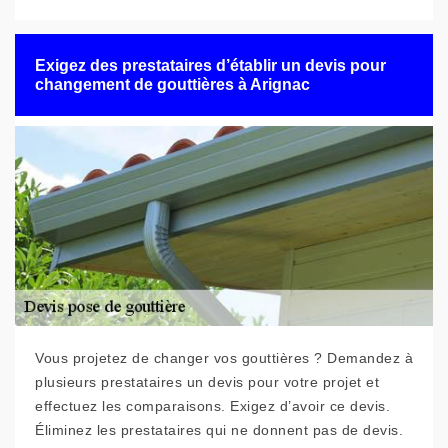
Exigez des prestataires d’établir un devis pour
changement de gouttières à Arignac
Vous projetez de changer vos gouttières ? Demandez à
plusieurs prestataires un devis pour votre projet et
effectuez les comparaisons. Exigez d’avoir ce devis.
Éliminez les prestataires qui ne donnent pas de devis.