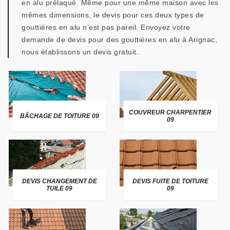
en alu prélaqué. Même pour une même maison avec les
mêmes dimensions, le devis pour ces deux types de
gouttières en alu n’est pas pareil. Envoyez votre
demande de devis pour des gouttières en alu à Arignac,
nous établissons un devis gratuit.
COUVREUR CHARPENTIER
BÂCHAGE DE TOITURE 09
09
DEVIS CHANGEMENT DE
DEVIS FUITE DE TOITURE
TUILE 09
09