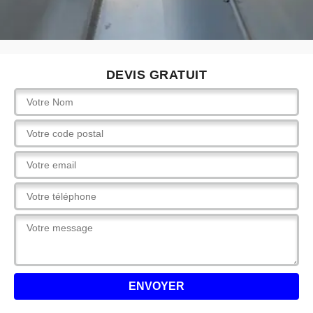
DEVIS GRATUIT