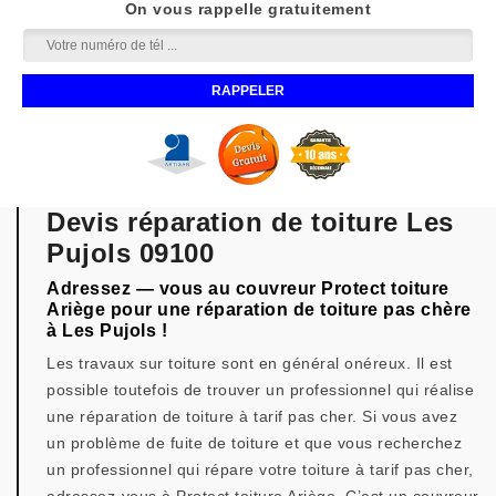
On vous rappelle gratuitement
Devis réparation de toiture Les
Pujols 09100
Adressez — vous au couvreur Protect toiture
Ariège pour une réparation de toiture pas chère
à Les Pujols !
Les travaux sur toiture sont en général onéreux. Il est
possible toutefois de trouver un professionnel qui réalise
une réparation de toiture à tarif pas cher. Si vous avez
un problème de fuite de toiture et que vous recherchez
un professionnel qui répare votre toiture à tarif pas cher,