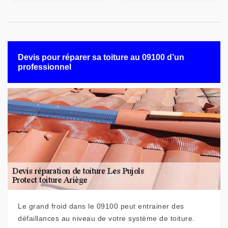
Devis pour réparer sa toiture au 09100 d’un
professionnel
Le grand froid dans le 09100 peut entrainer des
défaillances au niveau de votre système de toiture.