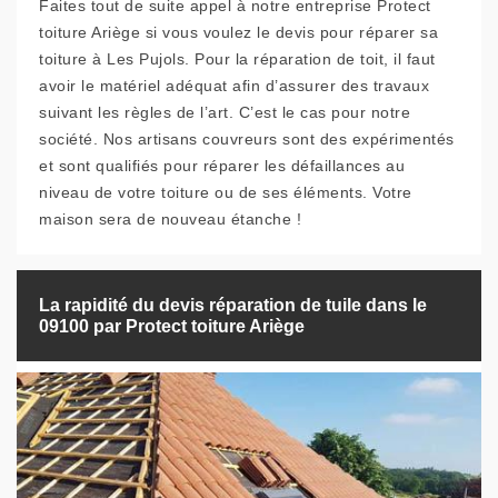
Faites tout de suite appel à notre entreprise Protect
toiture Ariège si vous voulez le devis pour réparer sa
toiture à Les Pujols. Pour la réparation de toit, il faut
avoir le matériel adéquat afin d’assurer des travaux
suivant les règles de l’art. C’est le cas pour notre
société. Nos artisans couvreurs sont des expérimentés
et sont qualifiés pour réparer les défaillances au
niveau de votre toiture ou de ses éléments. Votre
maison sera de nouveau étanche !
La rapidité du devis réparation de tuile dans le
09100 par Protect toiture Ariège