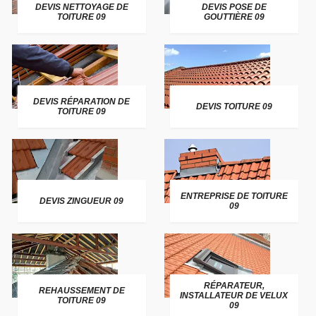
DEVIS NETTOYAGE DE
DEVIS POSE DE
TOITURE 09
GOUTTIÈRE 09
DEVIS RÉPARATION DE
DEVIS TOITURE 09
TOITURE 09
ENTREPRISE DE TOITURE
DEVIS ZINGUEUR 09
09
RÉPARATEUR,
REHAUSSEMENT DE
INSTALLATEUR DE VELUX
TOITURE 09
09