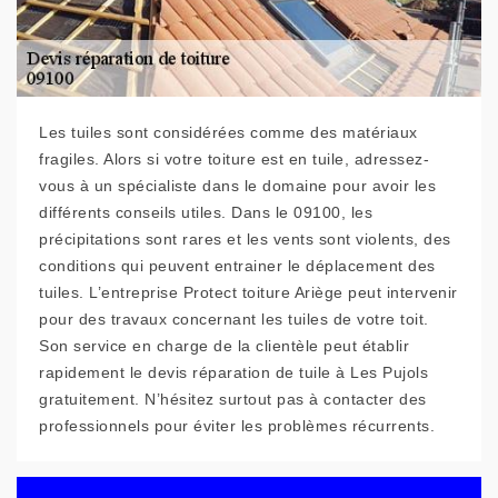
Les tuiles sont considérées comme des matériaux
fragiles. Alors si votre toiture est en tuile, adressez-
vous à un spécialiste dans le domaine pour avoir les
différents conseils utiles. Dans le 09100, les
précipitations sont rares et les vents sont violents, des
conditions qui peuvent entrainer le déplacement des
tuiles. L’entreprise Protect toiture Ariège peut intervenir
pour des travaux concernant les tuiles de votre toit.
Son service en charge de la clientèle peut établir
rapidement le devis réparation de tuile à Les Pujols
gratuitement. N’hésitez surtout pas à contacter des
professionnels pour éviter les problèmes récurrents.