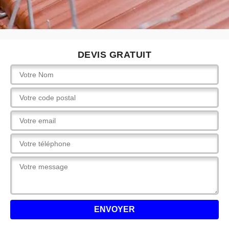
DEVIS GRATUIT