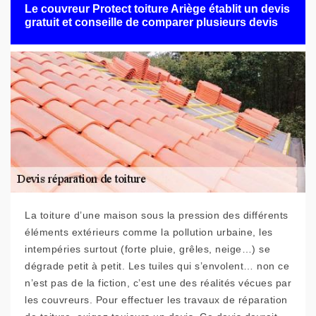
Le couvreur Protect toiture Ariège établit un devis
gratuit et conseille de comparer plusieurs devis
La toiture d’une maison sous la pression des différents
éléments extérieurs comme la pollution urbaine, les
intempéries surtout (forte pluie, grêles, neige…) se
dégrade petit à petit. Les tuiles qui s’envolent… non ce
n’est pas de la fiction, c’est une des réalités vécues par
les couvreurs. Pour effectuer les travaux de réparation