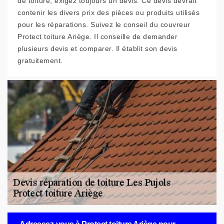
de toiture, exigez toujours un devis. Ce devis devrait
contenir les divers prix des pièces ou produits utilisés
pour les réparations. Suivez le conseil du couvreur
Protect toiture Ariège. Il conseille de demander
plusieurs devis et comparer. Il établit son devis
gratuitement.