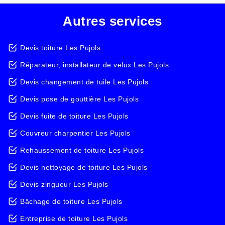
Autres services
Devis toiture Les Pujols
Réparateur, installateur de velux Les Pujols
Devis changement de tuile Les Pujols
Devis pose de gouttière Les Pujols
Devis fuite de toiture Les Pujols
Couvreur charpentier Les Pujols
Rehaussement de toiture Les Pujols
Devis nettoyage de toiture Les Pujols
Devis zingueur Les Pujols
Bâchage de toiture Les Pujols
Entreprise de toiture Les Pujols