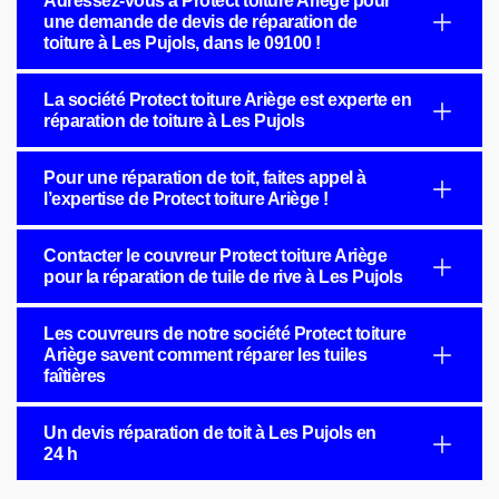
Adressez-vous à Protect toiture Ariège pour
une demande de devis de réparation de
toiture à Les Pujols, dans le 09100 !
La société Protect toiture Ariège est experte en
réparation de toiture à Les Pujols
Pour une réparation de toit, faites appel à
l’expertise de Protect toiture Ariège !
Contacter le couvreur Protect toiture Ariège
pour la réparation de tuile de rive à Les Pujols
Les couvreurs de notre société Protect toiture
Ariège savent comment réparer les tuiles
faîtières
Un devis réparation de toit à Les Pujols en
24 h