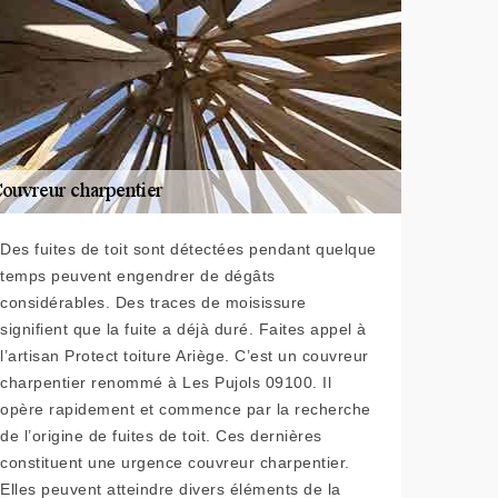
Des fuites de toit sont détectées pendant quelque
temps peuvent engendrer de dégâts
considérables. Des traces de moisissure
signifient que la fuite a déjà duré. Faites appel à
l’artisan Protect toiture Ariège. C’est un couvreur
charpentier renommé à Les Pujols 09100. Il
opère rapidement et commence par la recherche
de l’origine de fuites de toit. Ces dernières
constituent une urgence couvreur charpentier.
Elles peuvent atteindre divers éléments de la