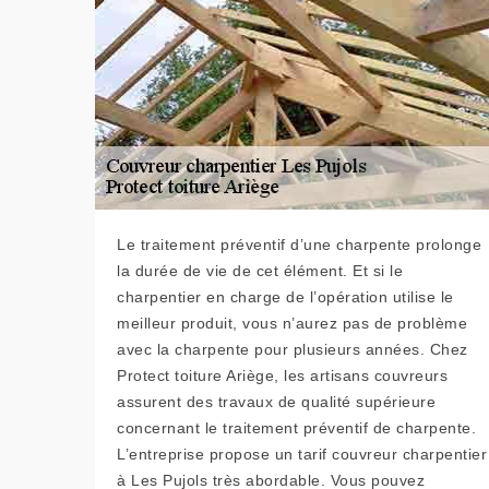
Le traitement préventif d’une charpente prolonge
la durée de vie de cet élément. Et si le
charpentier en charge de l’opération utilise le
meilleur produit, vous n’aurez pas de problème
avec la charpente pour plusieurs années. Chez
Protect toiture Ariège, les artisans couvreurs
assurent des travaux de qualité supérieure
concernant le traitement préventif de charpente.
L’entreprise propose un tarif couvreur charpentier
à Les Pujols très abordable. Vous pouvez