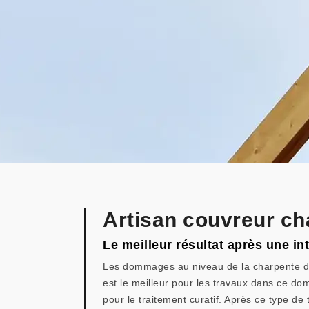
Artisan couvreur ch
Le meilleur résultat après une in
Les dommages au niveau de la charpente de v
est le meilleur pour les travaux dans ce do
pour le traitement curatif. Après ce type d