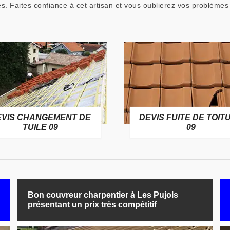
s. Faites confiance à cet artisan et vous oublierez vos problèmes 
EVIS CHANGEMENT DE
DEVIS FUITE DE TOIT
TUILE 09
09
Bon couvreur charpentier à Les Pujols
présentant un prix très compétitif