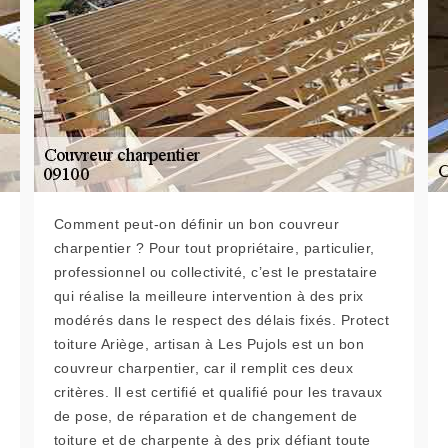
Comment peut-on définir un bon couvreur
charpentier ? Pour tout propriétaire, particulier,
professionnel ou collectivité, c’est le prestataire
qui réalise la meilleure intervention à des prix
modérés dans le respect des délais fixés. Protect
toiture Ariège, artisan à Les Pujols est un bon
couvreur charpentier, car il remplit ces deux
critères. Il est certifié et qualifié pour les travaux
de pose, de réparation et de changement de
toiture et de charpente à des prix défiant toute