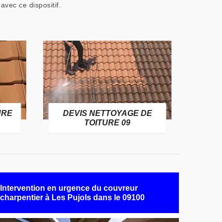
avec ce dispositif.
URE
DEVIS NETTOYAGE DE
TOITURE 09
Intervention en urgence du couvreur
charpentier à Les Pujols dans le 09100