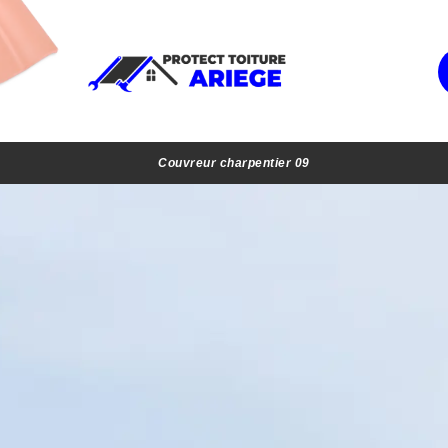
Couvreur charpentier 09