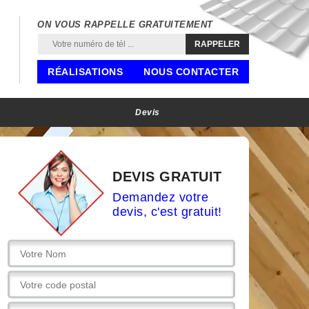
ON VOUS RAPPELLE GRATUITEMENT
RÉALISATIONS
NOUS CONTACTER
Devis
DEVIS GRATUIT
Demandez votre
devis, c'est gratuit!