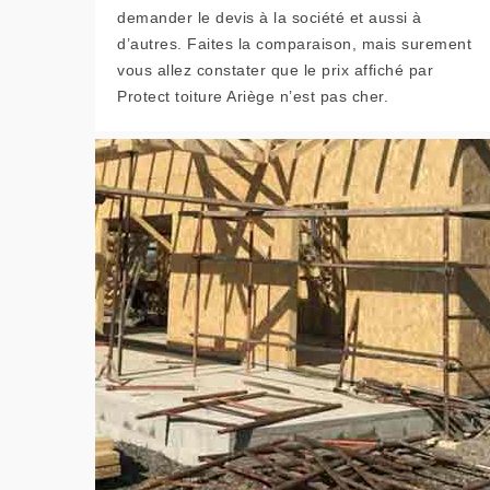
demander le devis à la société et aussi à
d’autres. Faites la comparaison, mais surement
vous allez constater que le prix affiché par
Protect toiture Ariège n’est pas cher.