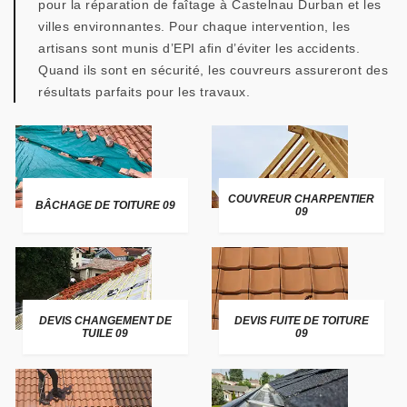
pour la réparation de faîtage à Castelnau Durban et les
villes environnantes. Pour chaque intervention, les
artisans sont munis d’EPI afin d’éviter les accidents.
Quand ils sont en sécurité, les couvreurs assureront des
résultats parfaits pour les travaux.
COUVREUR CHARPENTIER
BÂCHAGE DE TOITURE 09
09
DEVIS CHANGEMENT DE
DEVIS FUITE DE TOITURE
TUILE 09
09