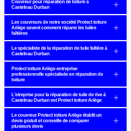
Couvreur pour réparation de toiture à
Castelnau Durban
Les couvreurs de notre société Protect toiture
Ariège savent comment réparer les tuiles
faîtières
Le spécialiste de la réparation de tuile faîtière à
Castelnau Durban
Protect toiture Ariège entreprise
professionnelle spécialisée en réparation de
toiture
L'etreprise pour la réparation de tuile de rive à
Castelnau Durban est Protect toiture Ariège
Le couvreur Protect toiture Ariège établit un
devis gratuit et conseille de comparer
plusieurs devis