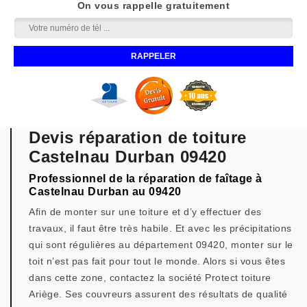
On vous rappelle gratuitement
Devis réparation de toiture
Castelnau Durban 09420
Professionnel de la réparation de faîtage à
Castelnau Durban au 09420
Afin de monter sur une toiture et d’y effectuer des
travaux, il faut être très habile. Et avec les précipitations
qui sont régulières au département 09420, monter sur le
toit n’est pas fait pour tout le monde. Alors si vous êtes
dans cette zone, contactez la société Protect toiture
Ariège. Ses couvreurs assurent des résultats de qualité