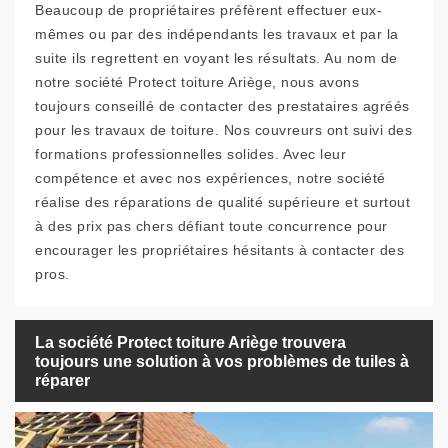
Beaucoup de propriétaires préfèrent effectuer eux-
mêmes ou par des indépendants les travaux et par la
suite ils regrettent en voyant les résultats. Au nom de
notre société Protect toiture Ariège, nous avons
toujours conseillé de contacter des prestataires agréés
pour les travaux de toiture. Nos couvreurs ont suivi des
formations professionnelles solides. Avec leur
compétence et avec nos expériences, notre société
réalise des réparations de qualité supérieure et surtout
à des prix pas chers défiant toute concurrence pour
encourager les propriétaires hésitants à contacter des
pros.
La société Protect toiture Ariège trouvera
toujours une solution à vos problèmes de tuiles à
réparer