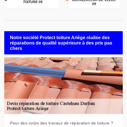
INSTALLATEUR DE VELUX
TOITURE 09
09
Notre société Protect toiture Ariège réalise des
réparations de qualité supérieure à des prix pas
chers
Peur des coûts des travaux de réparation de toiture ?