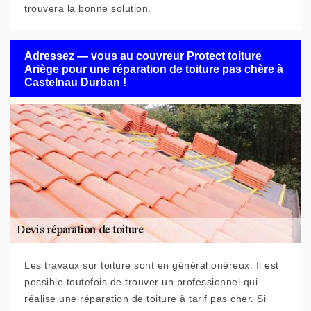
trouvera la bonne solution.
Adressez — vous au couvreur Protect toiture
Ariège pour une réparation de toiture pas chère à
Castelnau Durban !
Les travaux sur toiture sont en général onéreux. Il est
possible toutefois de trouver un professionnel qui
réalise une réparation de toiture à tarif pas cher. Si