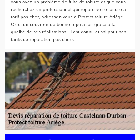
vous avez un problème de fuite de toiture et que vous
recherchez un professionnel qui répare votre toiture à
tarif pas cher, adressez-vous à Protect toiture Ariège.
C’est un couvreur de bonne réputation grâce à la
qualité de ses réalisations. Il est connu aussi pour ses
tarifs de réparation pas chers.