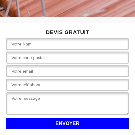
DEVIS GRATUIT