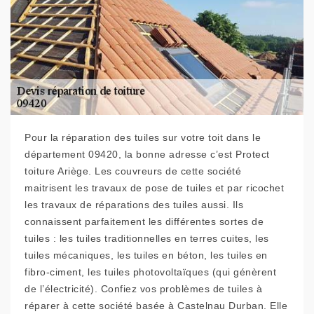
Pour la réparation des tuiles sur votre toit dans le
département 09420, la bonne adresse c’est Protect
toiture Ariège. Les couvreurs de cette société
maitrisent les travaux de pose de tuiles et par ricochet
les travaux de réparations des tuiles aussi. Ils
connaissent parfaitement les différentes sortes de
tuiles : les tuiles traditionnelles en terres cuites, les
tuiles mécaniques, les tuiles en béton, les tuiles en
fibro-ciment, les tuiles photovoltaïques (qui génèrent
de l’électricité). Confiez vos problèmes de tuiles à
réparer à cette société basée à Castelnau Durban. Elle