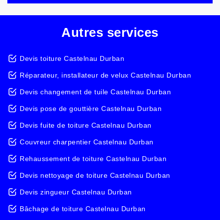
Autres services
Devis toiture Castelnau Durban
Réparateur, installateur de velux Castelnau Durban
Devis changement de tuile Castelnau Durban
Devis pose de gouttière Castelnau Durban
Devis fuite de toiture Castelnau Durban
Couvreur charpentier Castelnau Durban
Rehaussement de toiture Castelnau Durban
Devis nettoyage de toiture Castelnau Durban
Devis zingueur Castelnau Durban
Bâchage de toiture Castelnau Durban