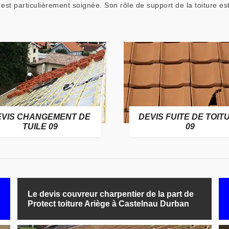
 est particulièrement soignée. Son rôle de support de la toiture es
EVIS CHANGEMENT DE
DEVIS FUITE DE TOIT
TUILE 09
09
Le devis couvreur charpentier de la part de
Protect toiture Ariège à Castelnau Durban