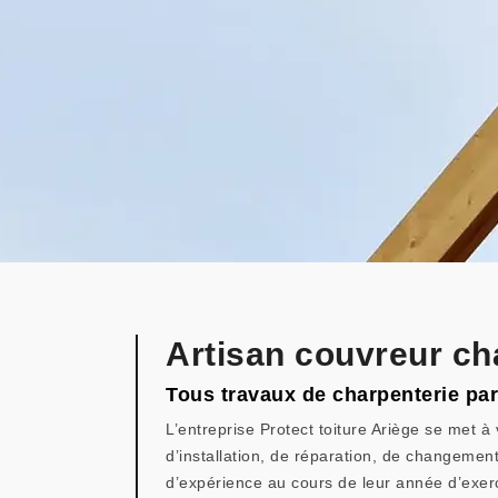
Artisan couvreur ch
Tous travaux de charpenterie par
L’entreprise Protect toiture Ariège se met à
d’installation, de réparation, de changemen
d’expérience au cours de leur année d’exer