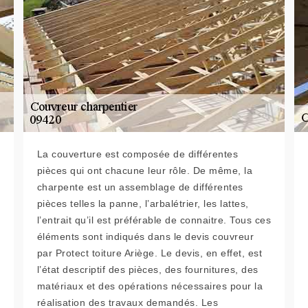
La couverture est composée de différentes
pièces qui ont chacune leur rôle. De même, la
charpente est un assemblage de différentes
pièces telles la panne, l’arbalétrier, les lattes,
l’entrait qu’il est préférable de connaitre. Tous ces
éléments sont indiqués dans le devis couvreur
par Protect toiture Ariège. Le devis, en effet, est
l’état descriptif des pièces, des fournitures, des
matériaux et des opérations nécessaires pour la
réalisation des travaux demandés. Les