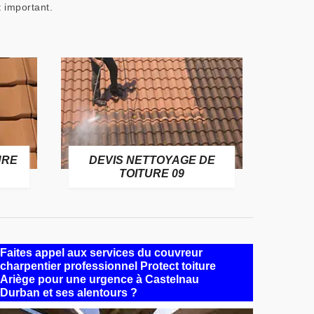
t important.
URE
DEVIS NETTOYAGE DE
TOITURE 09
Faites appel aux services du couvreur
charpentier professionnel Protect toiture
Ariège pour une urgence à Castelnau
Durban et ses alentours ?