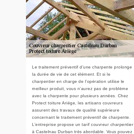
Le traitement préventif d’une charpente prolonge
la durée de vie de cet élément. Et si le
charpentier en charge de l’opération utilise le
meilleur produit, vous n’aurez pas de problème
avec la charpente pour plusieurs années. Chez
Protect toiture Ariège, les artisans couvreurs
assurent des travaux de qualité supérieure
concernant le traitement préventif de charpente.
L’entreprise propose un tarif couvreur charpentier
à Castelnau Durban très abordable. Vous pouvez