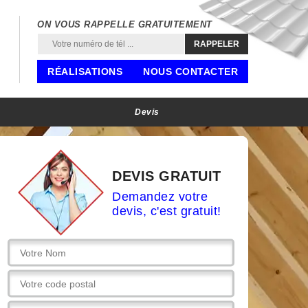
ON VOUS RAPPELLE GRATUITEMENT
RÉALISATIONS
NOUS CONTACTER
Devis
DEVIS GRATUIT
Demandez votre
devis, c'est gratuit!