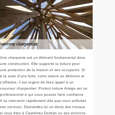
Une charpente est un élément fondamental dans
une construction. Elle supporte la toiture pour
une protection de la maison et ses occupants. Si
à la suite d’une fuite, votre toiture se déforme et
s’affaisse, il est urgent de faire appel à un
couvreur charpentier. Protect toiture Ariège est un
professionnel à qui vous pouvez faire confiance.
Il va intervenir rapidement dès que vous sollicitez
ses services. Demandez-lui un devis des travaux
si vous êtes à Castelnau Durban ou ses environs.