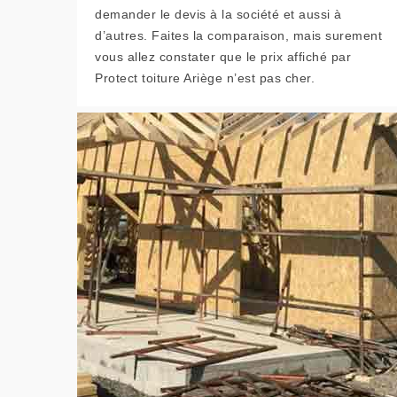
demander le devis à la société et aussi à
d’autres. Faites la comparaison, mais surement
vous allez constater que le prix affiché par
Protect toiture Ariège n’est pas cher.