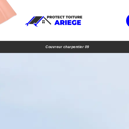
Couvreur charpentier 09