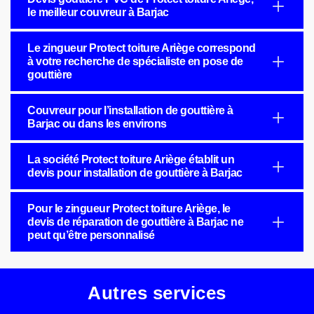
le meilleur couvreur à Barjac
Le zingueur Protect toiture Ariège correspond
à votre recherche de spécialiste en pose de
gouttière
Couvreur pour l’installation de gouttière à
Barjac ou dans les environs
La société Protect toiture Ariège établit un
devis pour installation de gouttière à Barjac
Pour le zingueur Protect toiture Ariège, le
devis de réparation de gouttière à Barjac ne
peut qu’être personnalisé
Autres services