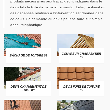
produits nécessaires aux travaux sont indiqués dans le
devis tels la toile de verre et le mastic. Enfin, l’estimation
des dépenses relatives à l’intervention est donnée dans
ce devis. La demande du devis peut se faire sur simple
appel téléphonique.
COUVREUR CHARPENTIER
BÂCHAGE DE TOITURE 09
09
DEVIS CHANGEMENT DE
DEVIS FUITE DE TOITURE
TUILE 09
09