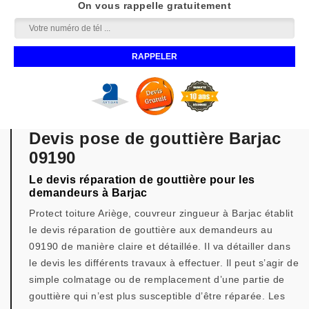
On vous rappelle gratuitement
Devis pose de gouttière Barjac
09190
Le devis réparation de gouttière pour les
demandeurs à Barjac
Protect toiture Ariège, couvreur zingueur à Barjac établit
le devis réparation de gouttière aux demandeurs au
09190 de manière claire et détaillée. Il va détailler dans
le devis les différents travaux à effectuer. Il peut s’agir de
simple colmatage ou de remplacement d’une partie de
gouttière qui n’est plus susceptible d’être réparée. Les