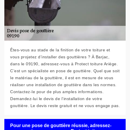
Êtes-vous au stade de la finition de votre toiture et
vous projetez d’installer des gouttières ? À Barjac,
dans le 09190, adressez-vous à Protect toiture Ariège.
C’est un spécialiste en pose de gouttière. Quel que soit
le matériau de la gouttière, il est en mesure de vous
réaliser une installation de gouttière dans les normes.
Contactez-le pour de plus amples informations.
Demandez-lui le devis de l’installation de votre
gouttière. Le devis reste gratuit et ne vous engage pas.
Pour une pose de gouttière réussie, adressez-