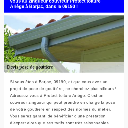
vous au zingueur couvreur Protect toiture
Ariège à Barjac, dans le 09190 !
Si vous êtes à Barjac, 09190, et que vous avez un
projet de pose de gouttière, ne cherchez plus ailleurs !
Adressez-vous à Protect toiture Ariège. C’est un
couvreur zingueur qui peut prendre en charge la pose
de votre gouttière en respect des normes du métier.
Vous serez garanti de bénéficier d’une prestation
d’expert alors que ses tarifs sont très raisonnables.