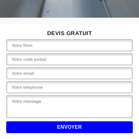
DEVIS GRATUIT