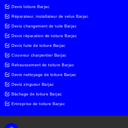
Devis toiture Barjac
Réparateur, installateur de velux Barjac
Devis changement de tuile Barjac
Devis réparation de toiture Barjac
Devis fuite de toiture Barjac
Couvreur charpentier Barjac
Rehaussement de toiture Barjac
Devis nettoyage de toiture Barjac
Devis zingueur Barjac
Bâchage de toiture Barjac
Entreprise de toiture Barjac