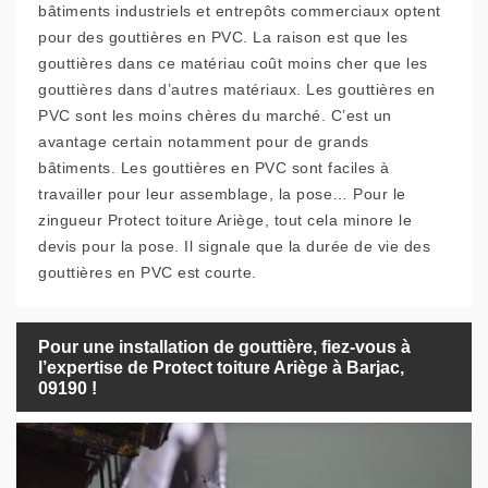
bâtiments industriels et entrepôts commerciaux optent
pour des gouttières en PVC. La raison est que les
gouttières dans ce matériau coût moins cher que les
gouttières dans d’autres matériaux. Les gouttières en
PVC sont les moins chères du marché. C’est un
avantage certain notamment pour de grands
bâtiments. Les gouttières en PVC sont faciles à
travailler pour leur assemblage, la pose… Pour le
zingueur Protect toiture Ariège, tout cela minore le
devis pour la pose. Il signale que la durée de vie des
gouttières en PVC est courte.
Pour une installation de gouttière, fiez-vous à
l’expertise de Protect toiture Ariège à Barjac,
09190 !