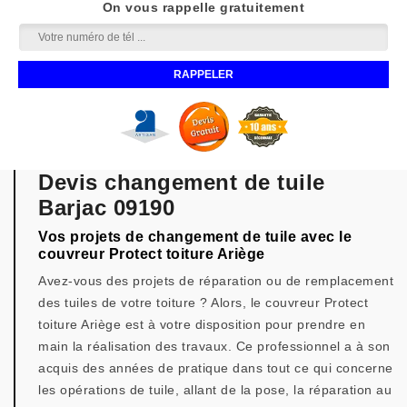
On vous rappelle gratuitement
Devis changement de tuile
Barjac 09190
Vos projets de changement de tuile avec le
couvreur Protect toiture Ariège
Avez-vous des projets de réparation ou de remplacement
des tuiles de votre toiture ? Alors, le couvreur Protect
toiture Ariège est à votre disposition pour prendre en
main la réalisation des travaux. Ce professionnel a à son
acquis des années de pratique dans tout ce qui concerne
les opérations de tuile, allant de la pose, la réparation au