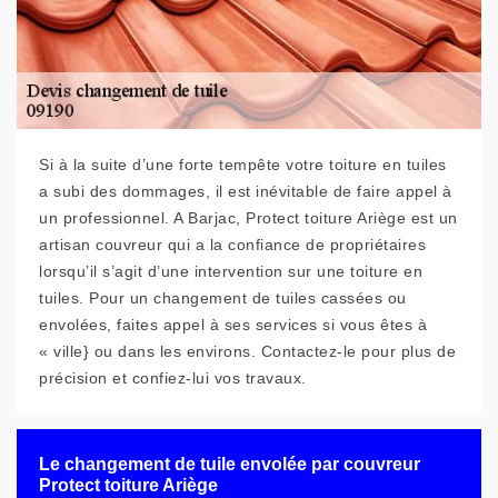
Si à la suite d’une forte tempête votre toiture en tuiles
a subi des dommages, il est inévitable de faire appel à
un professionnel. A Barjac, Protect toiture Ariège est un
artisan couvreur qui a la confiance de propriétaires
lorsqu’il s’agit d’une intervention sur une toiture en
tuiles. Pour un changement de tuiles cassées ou
envolées, faites appel à ses services si vous êtes à
« ville} ou dans les environs. Contactez-le pour plus de
précision et confiez-lui vos travaux.
Le changement de tuile envolée par couvreur
Protect toiture Ariège