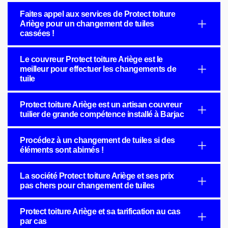
Faites appel aux services de Protect toiture
Ariège pour un changement de tuiles
cassées !
Le couvreur Protect toiture Ariège est le
meilleur pour effectuer les changements de
tuile
Protect toiture Ariège est un artisan couvreur
tuilier de grande compétence installé à Barjac
Procédez à un changement de tuiles si des
éléments sont abimés !
La société Protect toiture Ariège et ses prix
pas chers pour changement de tuiles
Protect toiture Ariège et sa tarification au cas
par cas