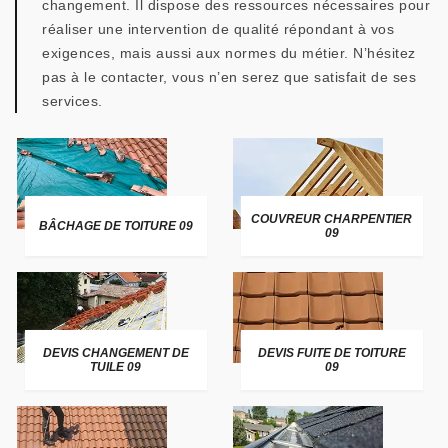
changement. Il dispose des ressources nécessaires pour
réaliser une intervention de qualité répondant à vos
exigences, mais aussi aux normes du métier. N’hésitez
pas à le contacter, vous n’en serez que satisfait de ses
services.
COUVREUR CHARPENTIER
BÂCHAGE DE TOITURE 09
09
DEVIS CHANGEMENT DE
DEVIS FUITE DE TOITURE
TUILE 09
09