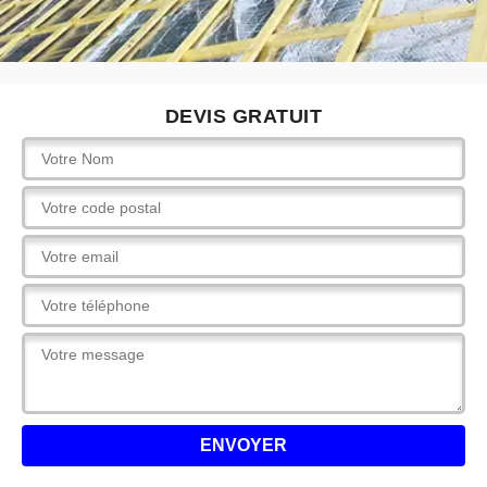
DEVIS GRATUIT