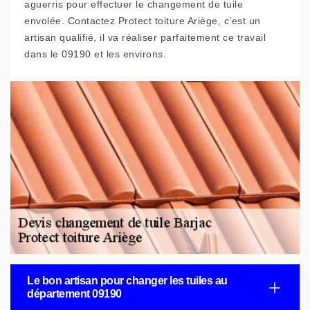
aguerris pour effectuer le changement de tuile
envolée. Contactez Protect toiture Ariège, c’est un
artisan qualifié, il va réaliser parfaitement ce travail
dans le 09190 et les environs.
Le bon artisan pour changer les tuiles au
département 09190