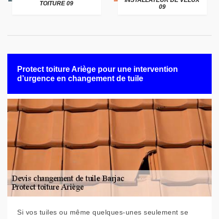
INSTALLATEUR DE VELUX
TOITURE 09
09
Protect toiture Ariège pour une intervention
d’urgence en changement de tuile
Si vos tuiles ou même quelques-unes seulement se