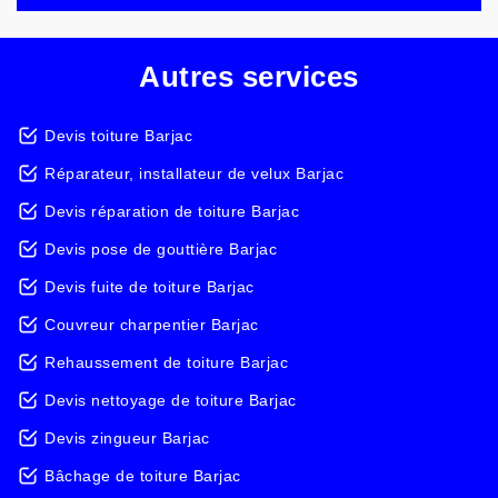
Autres services
Devis toiture Barjac
Réparateur, installateur de velux Barjac
Devis réparation de toiture Barjac
Devis pose de gouttière Barjac
Devis fuite de toiture Barjac
Couvreur charpentier Barjac
Rehaussement de toiture Barjac
Devis nettoyage de toiture Barjac
Devis zingueur Barjac
Bâchage de toiture Barjac