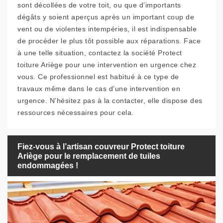
sont décollées de votre toit, ou que d’importants
dégâts y soient aperçus après un important coup de
vent ou de violentes intempéries, il est indispensable
de procéder le plus tôt possible aux réparations. Face
à une telle situation, contactez la société Protect
toiture Ariège pour une intervention en urgence chez
vous. Ce professionnel est habitué à ce type de
travaux même dans le cas d’une intervention en
urgence. N’hésitez pas à la contacter, elle dispose des
ressources nécessaires pour cela.
Fiez-vous à l’artisan couvreur Protect toiture
Ariège pour le remplacement de tuiles
endommagées !