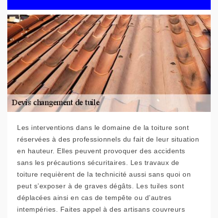
Les interventions dans le domaine de la toiture sont
réservées à des professionnels du fait de leur situation
en hauteur. Elles peuvent provoquer des accidents
sans les précautions sécuritaires. Les travaux de
toiture requièrent de la technicité aussi sans quoi on
peut s’exposer à de graves dégâts. Les tuiles sont
déplacées ainsi en cas de tempête ou d’autres
intempéries. Faites appel à des artisans couvreurs