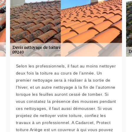
Selon les professionnels, il faut au moins nettoyer
deux fois la toiture au cours de l’année. Un
premier nettoyage sera à réaliser à la sortie de
l’hiver, et un autre nettoyage à la fin de l’automne
lorsque les feuilles auront cessé de tomber. Si
vous constatez la présence des mousses pendant
ces nettoyages, il faut aussi démousser. Si vous
projetez de nettoyer votre toiture, confiez les
travaux à un professionnel. A Cadarcet, Protect
toiture Ariège est un couvreur à qui vous pouvez