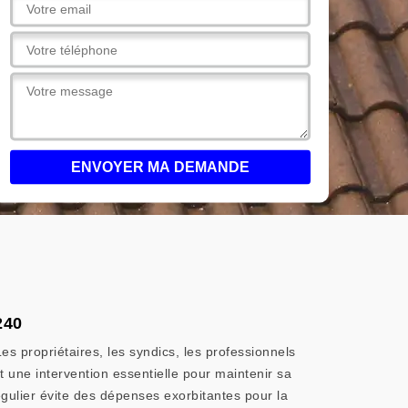
240
es propriétaires, les syndics, les professionnels
est une intervention essentielle pour maintenir sa
égulier évite des dépenses exorbitantes pour la