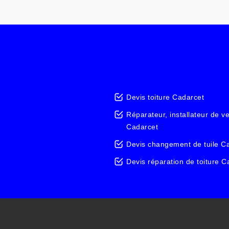
Devis toiture Cadarcet
Réparateur, installateur de v
Cadarcet
Devis changement de tuile C
Devis réparation de toiture C