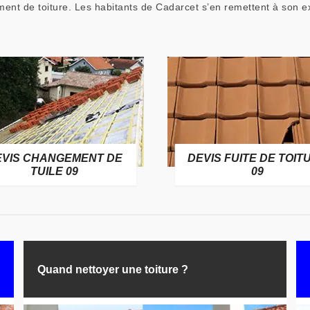
ent de toiture. Les habitants de Cadarcet s’en remettent à son ex
EVIS CHANGEMENT DE
DEVIS FUITE DE TOIT
TUILE 09
09
Quand nettoyer une toiture ?