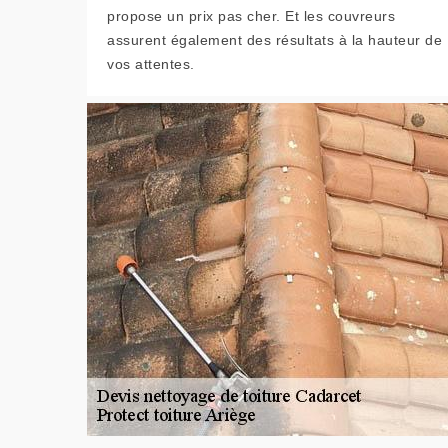
propose un prix pas cher. Et les couvreurs
assurent également des résultats à la hauteur de
vos attentes.