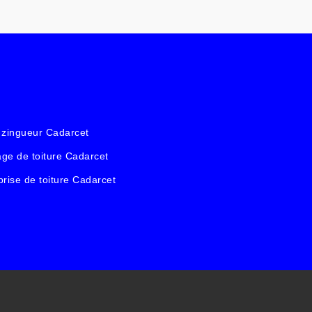
 zingueur Cadarcet
ge de toiture Cadarcet
prise de toiture Cadarcet