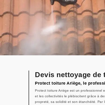
Devis nettoyage de 
Protect toiture Ariège, le profe
Protect toiture Ariège est un professionnel 
et les collectivités le plébiscitent grâce à d
propreté, sa solidité et son étanchéité. Par