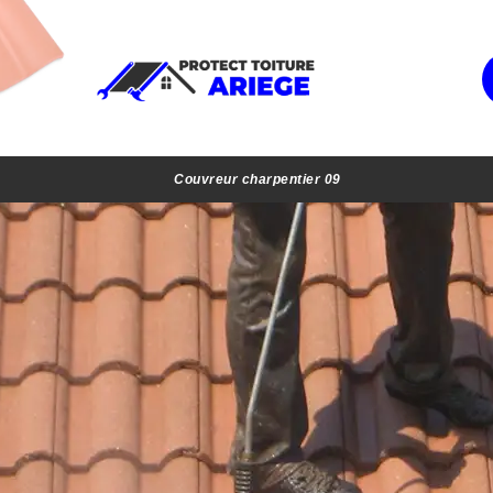
Couvreur charpentier 09