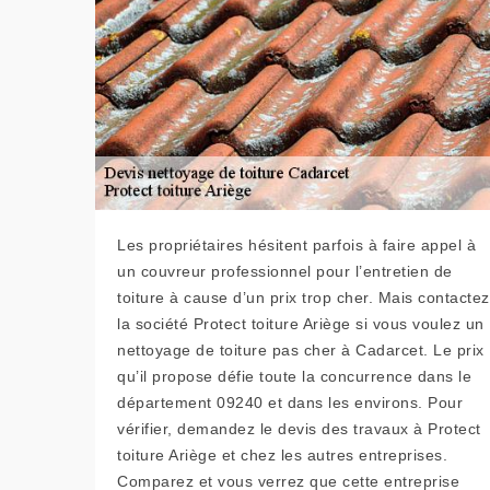
Les propriétaires hésitent parfois à faire appel à
un couvreur professionnel pour l’entretien de
toiture à cause d’un prix trop cher. Mais contactez
la société Protect toiture Ariège si vous voulez un
nettoyage de toiture pas cher à Cadarcet. Le prix
qu’il propose défie toute la concurrence dans le
département 09240 et dans les environs. Pour
vérifier, demandez le devis des travaux à Protect
toiture Ariège et chez les autres entreprises.
Comparez et vous verrez que cette entreprise