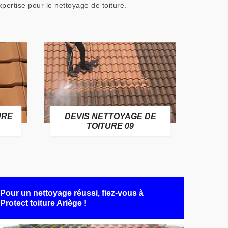
pertise pour le nettoyage de toiture.
URE
DEVIS NETTOYAGE DE
TOITURE 09
Pour un nettoyage réussi, fiez-vous à
Protect toiture Ariège !