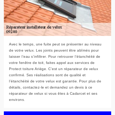
Avec le temps, une fuite peut se présenter au niveau
de votre velux. Les joints peuvent être abîmés pour
laisser l’eau s’infiltrer. Pour retrouver l’étanchéité de
votre fenêtre de toit, faites appel aux services de
Protect toiture Ariège. C’est un réparateur de velux
confirmé. Ses réalisations sont de qualité et
l’étanchéité de votre velux est garantie. Pour plus de
détails, contactez-le et demandez un devis à ce
réparateur de velux si vous êtes à Cadarcet et ses
environs.