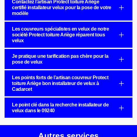
Contactez l’artisan Protect toiture Ariège
certifié installateur velux pour la pose de votre
modèle
Les couvreurs spécialistes en velux de notre
société Protect toiture Ariège réparent tous
velux
Je pratique une tarification pas chère pour la
pose de velux
Les points forts de l’artisan couvreur Protect
toiture Ariège bon installateur de velux à
Cadarcet
Le point clé dans la recherche installateur de
velux dans le 09240
Autres services