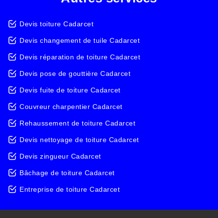
Devis toiture Cadarcet
Devis changement de tuile Cadarcet
Devis réparation de toiture Cadarcet
Devis pose de gouttière Cadarcet
Devis fuite de toiture Cadarcet
Couvreur charpentier Cadarcet
Rehaussement de toiture Cadarcet
Devis nettoyage de toiture Cadarcet
Devis zingueur Cadarcet
Bâchage de toiture Cadarcet
Entreprise de toiture Cadarcet