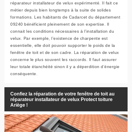
réparateur installateur de velux expérimenté. Il fait ce
métier depuis bien longtemps à la suite de solides
formations. Les habitants de Cadarcet du département
09240 bénéficient pleinement de son expertise. Il
connait les conditions nécessaires à l’installation du
velux. Par exemple, l’existence de charpente est
essentielle, elle doit pouvoir supporter le poids de la
fenêtre de toit et de son cadre. La réparation de velux
concerne le plus souvent les raccords. Il faut assurer
leur totale étanchéité sinon il y a déperdition d’énergie
conséquente.
Confiez la réparation de votre fenêtre de toit au
réparateur installateur de velux Protect toiture
Ariège !