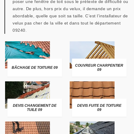
poser une fenêtre de toit sous le prétexte de difficulté ou
autre. De plus, hors prix du velux, il demande un prix
abordable, quelle que soit sa taille. C’est l’installateur de
velux pas cher de la ville et dans tout le département
09240.
COUVREUR CHARPENTIER
BÂCHAGE DE TOITURE 09
09
DEVIS CHANGEMENT DE
DEVIS FUITE DE TOITURE
TUILE 09
09