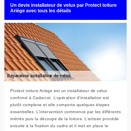
Un devis installateur de velux par Protect toiture
Ariège avec tous les détails
Protect toiture Ariège est un installateur de velux
confirmé à Cadarcet. L’opération d’installation est
plutôt complexe et elle comporte quelques étapes
essentielles. L’intervention commence par les différents
métrés puis la découpe de la toiture. L’artisan procède
ensuite à la fixation du cadre et il met en place le