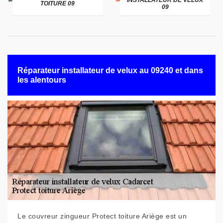
INSTALLATEUR DE VELUX
TOITURE 09
09
Réparateur installateur de velux au 09240 et dans
les alentours
Le couvreur zingueur Protect toiture Ariège est un