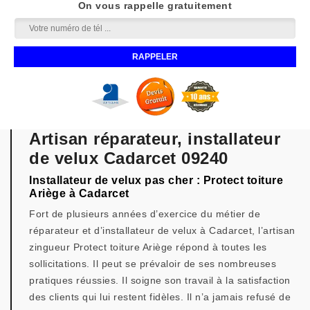
On vous rappelle gratuitement
Artisan réparateur, installateur
de velux Cadarcet 09240
Installateur de velux pas cher : Protect toiture
Ariège à Cadarcet
Fort de plusieurs années d’exercice du métier de
réparateur et d’installateur de velux à Cadarcet, l’artisan
zingueur Protect toiture Ariège répond à toutes les
sollicitations. Il peut se prévaloir de ses nombreuses
pratiques réussies. Il soigne son travail à la satisfaction
des clients qui lui restent fidèles. Il n’a jamais refusé de