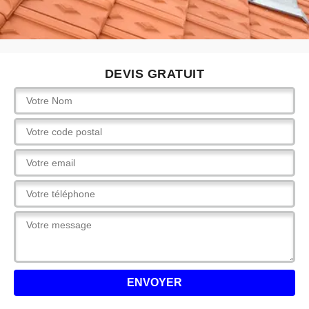
DEVIS GRATUIT