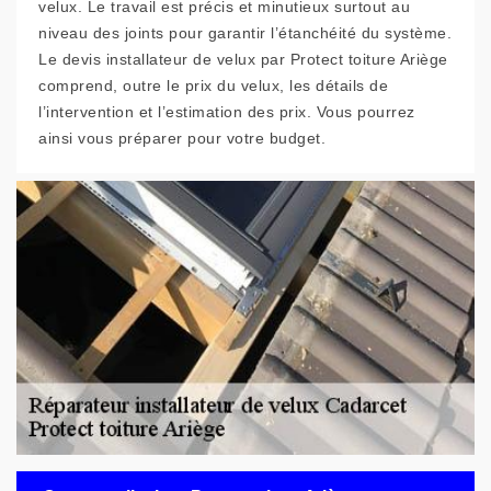
velux. Le travail est précis et minutieux surtout au
niveau des joints pour garantir l’étanchéité du système.
Le devis installateur de velux par Protect toiture Ariège
comprend, outre le prix du velux, les détails de
l’intervention et l’estimation des prix. Vous pourrez
ainsi vous préparer pour votre budget.