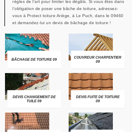
règles de l’art pour limiter les dégâts. Si vous êtes dans
l’obligation de poser une bâche de toiture, adressez-
vous à Protect toiture Ariège, à Le Puch, dans le 09460
et demandez-lui un devis de bâchage de toiture !
COUVREUR CHARPENTIER
BÂCHAGE DE TOITURE 09
09
DEVIS CHANGEMENT DE
DEVIS FUITE DE TOITURE
TUILE 09
09