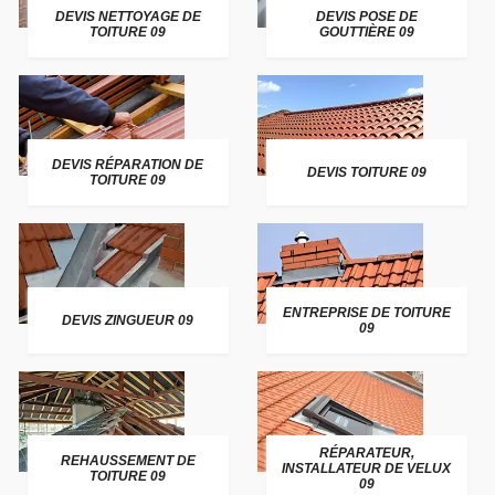
DEVIS NETTOYAGE DE
DEVIS POSE DE
TOITURE 09
GOUTTIÈRE 09
DEVIS RÉPARATION DE
DEVIS TOITURE 09
TOITURE 09
ENTREPRISE DE TOITURE
DEVIS ZINGUEUR 09
09
RÉPARATEUR,
REHAUSSEMENT DE
INSTALLATEUR DE VELUX
TOITURE 09
09