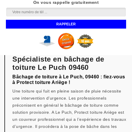
On vous rappelle gratuitement
Spécialiste en bâchage de
toiture Le Puch 09460
Bâchage de toiture à Le Puch, 09460 : fiez-vous
à Protect toiture Ariège !
Une toiture qui fuit en pleine saison de pluie nécessite
une intervention d’urgence. Les professionnels
préconisent en général le bâchage de toiture comme
solution provisoire. A Le Puch, Protect toiture Ariège est
un couvreur professionnel qui a l’expérience des travaux
d’urgence. Il procédera à la pose de bâche dans les