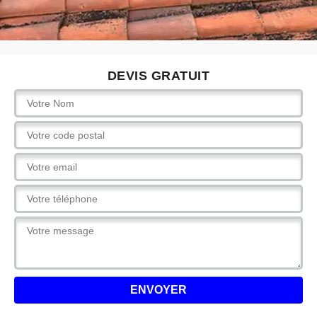
DEVIS GRATUIT