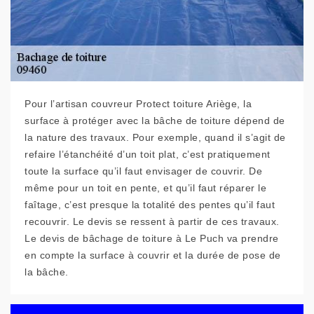
Pour l’artisan couvreur Protect toiture Ariège, la
surface à protéger avec la bâche de toiture dépend de
la nature des travaux. Pour exemple, quand il s’agit de
refaire l’étanchéité d’un toit plat, c’est pratiquement
toute la surface qu’il faut envisager de couvrir. De
même pour un toit en pente, et qu’il faut réparer le
faîtage, c’est presque la totalité des pentes qu’il faut
recouvrir. Le devis se ressent à partir de ces travaux.
Le devis de bâchage de toiture à Le Puch va prendre
en compte la surface à couvrir et la durée de pose de
la bâche.