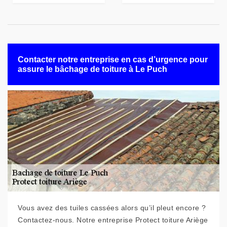
Contacter notre entreprise en cas d’urgence pour
assure le bâchage de toiture à Le Puch
Vous avez des tuiles cassées alors qu’il pleut encore ?
Contactez-nous. Notre entreprise Protect toiture Ariège