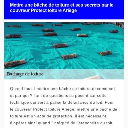
Mettre une bâche de toiture et ses secrets par le
couvreur Protect toiture Ariège
Quand faut-il mettre une bâche de toiture et comment
et par qui ? Tant de questions se posent sur cette
technique qui sert à pallier la défaillance du toit. Pour
le couvreur Protect toiture Ariège, mettre une bâche de
toiture est un acte de protection. Il est nécessaire
d’opérer ainsi quand l’intégrité de l’étanchéité du toit