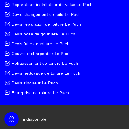
Réparateur, installateur de velux Le Puch
Devis changement de tuile Le Puch
Devis réparation de toiture Le Puch
Devis pose de gouttière Le Puch
Devis fuite de toiture Le Puch
Couvreur charpentier Le Puch
Rehaussement de toiture Le Puch
Devis nettoyage de toiture Le Puch
Devis zingueur Le Puch
Entreprise de toiture Le Puch
indisponible