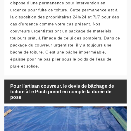
dispose d’une permanence pour intervention en
urgence pour fuite de toiture. Cette permanence est à
la disposition des propriétaires 24h/24 et 7j/7 pour des
cas d’urgence comme votre cas présent. Nos
couvreurs urgentistes ont un package de matériels
toujours prêt, à l’image de celui des pompiers. Dans ce
package du couvreur urgentiste, il y a toujours une
bâche de toiture. C’est une bâche imperméable,
épaisse pour ne pas plier sous le poids de l’eau de
pluie et solide.
Pour l’artisan couvreur, le devis de bâchage de
toiture àLe Puch prend en compte la durée de
pose