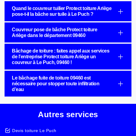
Quand le couvreur tuilier Protect toiture Ariège
pose-t-il la bâche sur tuile à Le Puch ?
Couvreur pose de bâche Protect toiture
Ariège dans le département 09460
Bâchage de toiture : faites appel aux services
de l’entreprise Protect toiture Ariège un
couvreur à Le Puch, 09460 !
Le bâchage fuite de toiture 09460 est
nécessaire pour stopper toute infiltration
d’eau
Autres services
Devis toiture Le Puch