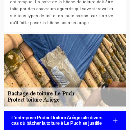
est rompue. La pose de la bâche de toiture doit être
faite par des couvreurs aguerris qui savent travailler
sur tous types de toit et en toute saison, car il arrive
qu’il faille poser la bâche sous un orage.
L’entreprise Protect toiture Ariège cite divers
cas où bâcher la toiture à Le Puch se justifie