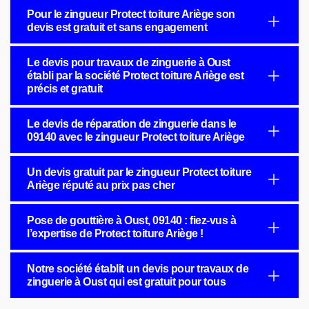
Pour le zingueur Protect toiture Ariège son
devis est gratuit et sans engagement
Le devis pour travaux de zinguerie à Oust
établi par la société Protect toiture Ariège est
précis et gratuit
Le devis de réparation de zinguerie dans le
09140 avec le zingueur Protect toiture Ariège
Un devis gratuit par le zingueur Protect toiture
Ariège réputé au prix pas cher
Pose de gouttière à Oust, 09140 : fiez-vus à
l’expertise de Protect toiture Ariège !
Notre société établit un devis pour travaux de
zinguerie à Oust qui est gratuit pour tous