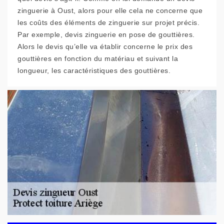
zinguerie à Oust, alors pour elle cela ne concerne que
les coûts des éléments de zinguerie sur projet précis.
Par exemple, devis zinguerie en pose de gouttières.
Alors le devis qu’elle va établir concerne le prix des
gouttières en fonction du matériau et suivant la
longueur, les caractéristiques des gouttières.