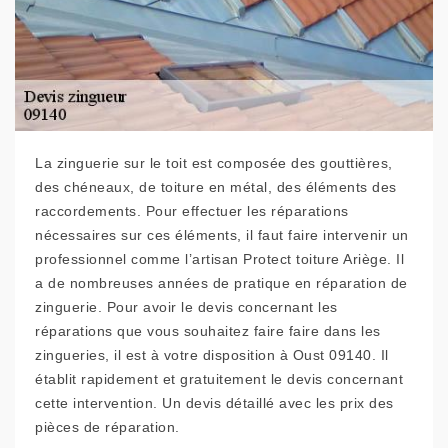
La zinguerie sur le toit est composée des gouttières,
des chéneaux, de toiture en métal, des éléments des
raccordements. Pour effectuer les réparations
nécessaires sur ces éléments, il faut faire intervenir un
professionnel comme l’artisan Protect toiture Ariège. Il
a de nombreuses années de pratique en réparation de
zinguerie. Pour avoir le devis concernant les
réparations que vous souhaitez faire faire dans les
zingueries, il est à votre disposition à Oust 09140. Il
établit rapidement et gratuitement le devis concernant
cette intervention. Un devis détaillé avec les prix des
pièces de réparation.