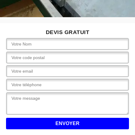
DEVIS GRATUIT