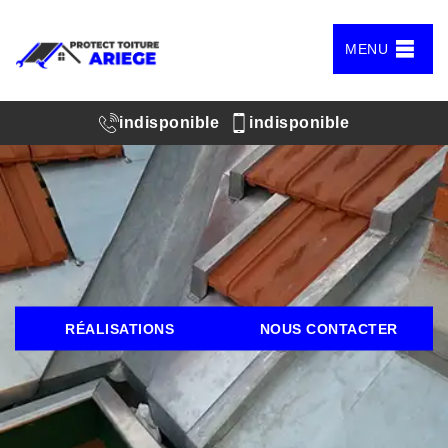
MENU
indisponible
indisponible
RÉALISATIONS
NOUS CONTACTER