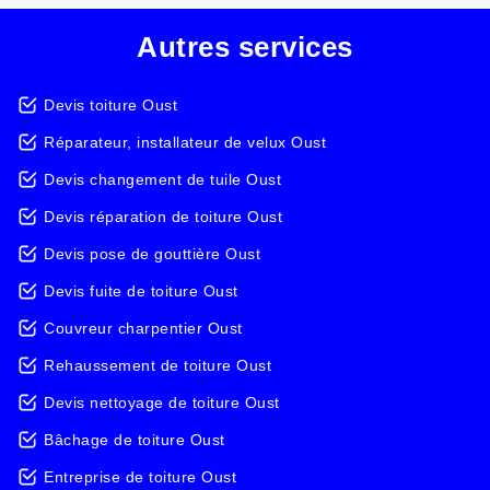
Autres services
Devis toiture Oust
Réparateur, installateur de velux Oust
Devis changement de tuile Oust
Devis réparation de toiture Oust
Devis pose de gouttière Oust
Devis fuite de toiture Oust
Couvreur charpentier Oust
Rehaussement de toiture Oust
Devis nettoyage de toiture Oust
Bâchage de toiture Oust
Entreprise de toiture Oust