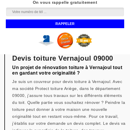
On vous rappelle gratuitement
Devis toiture Vernajoul 09000
Un projet de rénovation toiture à Vernajoul tout
en gardant votre originalité ?
Je suis un couvreur pour devis toiture à Vernajoul. Avec
ma société Protect toiture Ariège, dans le département
09000, j’assure tous travaux sur les différents éléments
du toit. Quelle partie vous souhaitez rénover ? Peindre la
toiture peut donner à votre maison une nouvelle
originalité tout en restant vous-même. Pour ce travail,
j’établis sur votre demande un devis complet. Le devis va