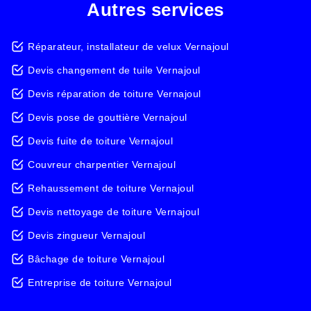
Autres services
Réparateur, installateur de velux Vernajoul
Devis changement de tuile Vernajoul
Devis réparation de toiture Vernajoul
Devis pose de gouttière Vernajoul
Devis fuite de toiture Vernajoul
Couvreur charpentier Vernajoul
Rehaussement de toiture Vernajoul
Devis nettoyage de toiture Vernajoul
Devis zingueur Vernajoul
Bâchage de toiture Vernajoul
Entreprise de toiture Vernajoul