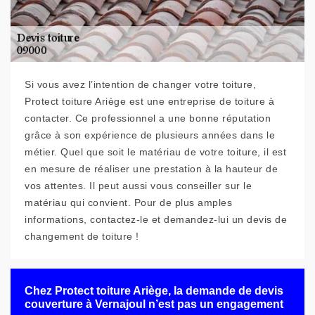
Si vous avez l’intention de changer votre toiture,
Protect toiture Ariège est une entreprise de toiture à
contacter. Ce professionnel a une bonne réputation
grâce à son expérience de plusieurs années dans le
métier. Quel que soit le matériau de votre toiture, il est
en mesure de réaliser une prestation à la hauteur de
vos attentes. Il peut aussi vous conseiller sur le
matériau qui convient. Pour de plus amples
informations, contactez-le et demandez-lui un devis de
changement de toiture !
Chez Protect toiture Ariège, la demande de devis
couverture à Vernajoul n’est pas un engagement