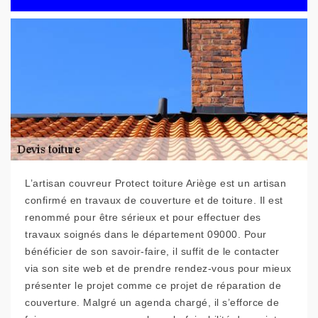
L’artisan couvreur Protect toiture Ariège est un artisan
confirmé en travaux de couverture et de toiture. Il est
renommé pour être sérieux et pour effectuer des
travaux soignés dans le département 09000. Pour
bénéficier de son savoir-faire, il suffit de le contacter
via son site web et de prendre rendez-vous pour mieux
présenter le projet comme ce projet de réparation de
couverture. Malgré un agenda chargé, il s’efforce de