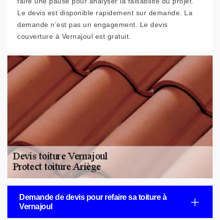
faire une pause pour analyser la faisabilité du projet.
Le devis est disponible rapidement sur demande. La
demande n’est pas un engagement. Le devis
couverture à Vernajoul est gratuit.
Demande de devis pour refaire sa toiture à
Vernajoul