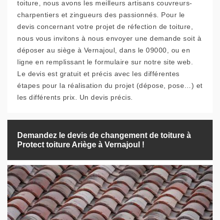
toiture, nous avons les meilleurs artisans couvreurs-
charpentiers et zingueurs des passionnés. Pour le
devis concernant votre projet de réfection de toiture,
nous vous invitons à nous envoyer une demande soit à
déposer au siège à Vernajoul, dans le 09000, ou en
ligne en remplissant le formulaire sur notre site web.
Le devis est gratuit et précis avec les différentes
étapes pour la réalisation du projet (dépose, pose…) et
les différents prix. Un devis précis.
Demandez le devis de changement de toiture à
Protect toiture Ariège à Vernajoul !