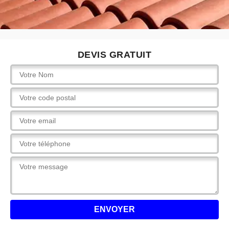
DEVIS GRATUIT