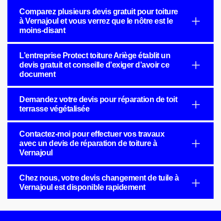
Comparez plusieurs devis gratuit pour toiture
à Vernajoul et vous verrez que le nôtre est le
moins-disant
L’entreprise Protect toiture Ariège établit un
devis gratuit et conseille d’exiger d’avoir ce
document
Demandez votre devis pour réparation de toit
terrasse végétalisée
Contactez-moi pour effectuer vos travaux
avec un devis de réparation de toiture à
Vernajoul
Chez nous, votre devis changement de tuile à
Vernajoul est disponible rapidement