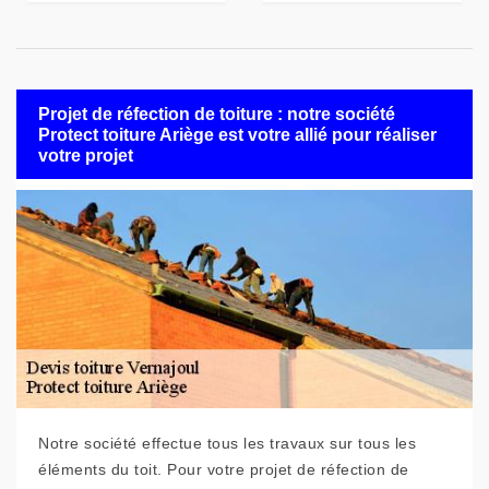
Projet de réfection de toiture : notre société
Protect toiture Ariège est votre allié pour réaliser
votre projet
Notre société effectue tous les travaux sur tous les
éléments du toit. Pour votre projet de réfection de