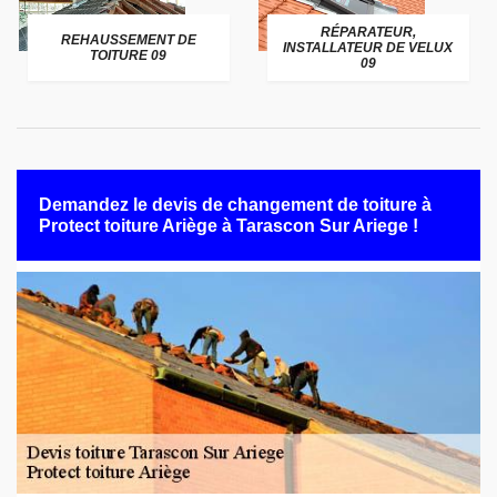
RÉPARATEUR,
REHAUSSEMENT DE
INSTALLATEUR DE VELUX
TOITURE 09
09
Demandez le devis de changement de toiture à
Protect toiture Ariège à Tarascon Sur Ariege !