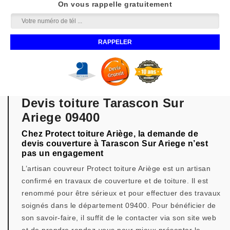
On vous rappelle gratuitement
Devis toiture Tarascon Sur
Ariege 09400
Chez Protect toiture Ariège, la demande de
devis couverture à Tarascon Sur Ariege n’est
pas un engagement
L’artisan couvreur Protect toiture Ariège est un artisan
confirmé en travaux de couverture et de toiture. Il est
renommé pour être sérieux et pour effectuer des travaux
soignés dans le département 09400. Pour bénéficier de
son savoir-faire, il suffit de le contacter via son site web