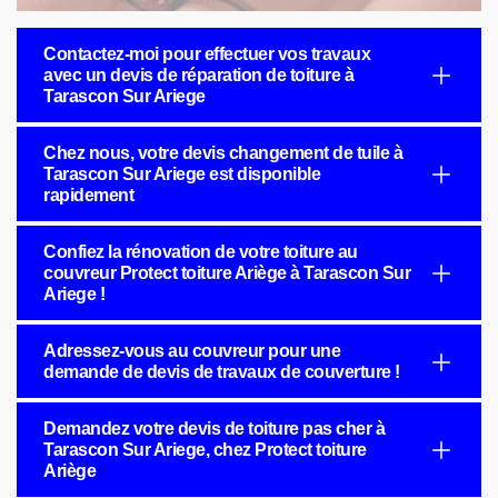
Contactez-moi pour effectuer vos travaux
avec un devis de réparation de toiture à
Tarascon Sur Ariege
Chez nous, votre devis changement de tuile à
Tarascon Sur Ariege est disponible
rapidement
Confiez la rénovation de votre toiture au
couvreur Protect toiture Ariège à Tarascon Sur
Ariege !
Adressez-vous au couvreur pour une
demande de devis de travaux de couverture !
Demandez votre devis de toiture pas cher à
Tarascon Sur Ariege, chez Protect toiture
Ariège