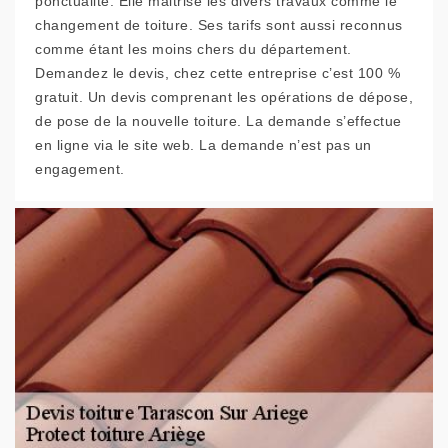
ponctualité. Elle maitrise les divers travaux comme le
changement de toiture. Ses tarifs sont aussi reconnus
comme étant les moins chers du département.
Demandez le devis, chez cette entreprise c’est 100 %
gratuit. Un devis comprenant les opérations de dépose,
de pose de la nouvelle toiture. La demande s’effectue
en ligne via le site web. La demande n’est pas un
engagement.