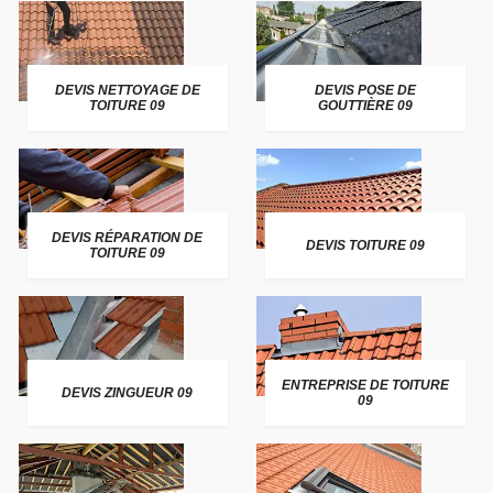
DEVIS NETTOYAGE DE
DEVIS POSE DE
TOITURE 09
GOUTTIÈRE 09
DEVIS RÉPARATION DE
DEVIS TOITURE 09
TOITURE 09
ENTREPRISE DE TOITURE
DEVIS ZINGUEUR 09
09