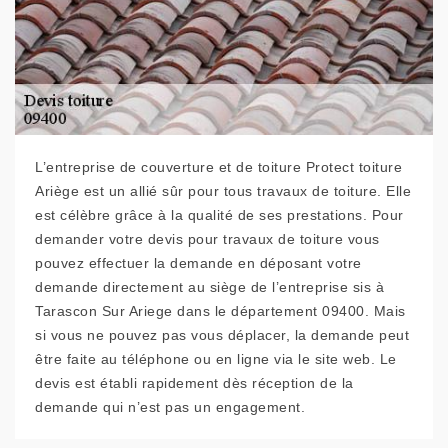
L’entreprise de couverture et de toiture Protect toiture
Ariège est un allié sûr pour tous travaux de toiture. Elle
est célèbre grâce à la qualité de ses prestations. Pour
demander votre devis pour travaux de toiture vous
pouvez effectuer la demande en déposant votre
demande directement au siège de l’entreprise sis à
Tarascon Sur Ariege dans le département 09400. Mais
si vous ne pouvez pas vous déplacer, la demande peut
être faite au téléphone ou en ligne via le site web. Le
devis est établi rapidement dès réception de la
demande qui n’est pas un engagement.