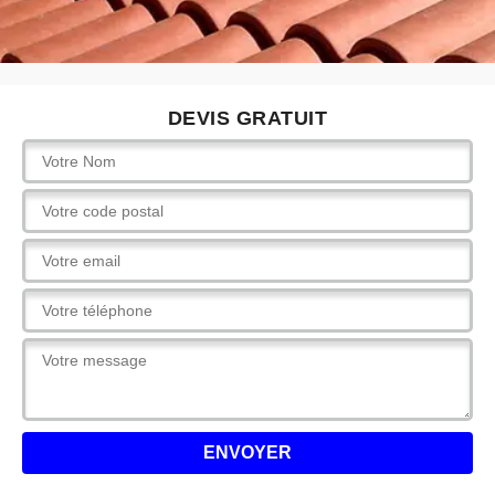
DEVIS GRATUIT