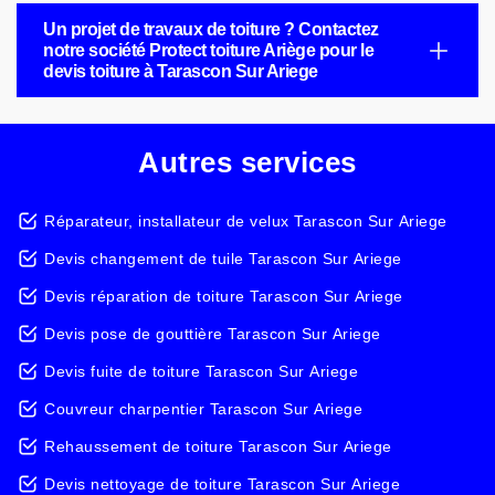
Un projet de travaux de toiture ? Contactez
notre société Protect toiture Ariège pour le
devis toiture à Tarascon Sur Ariege
Autres services
Réparateur, installateur de velux Tarascon Sur Ariege
Devis changement de tuile Tarascon Sur Ariege
Devis réparation de toiture Tarascon Sur Ariege
Devis pose de gouttière Tarascon Sur Ariege
Devis fuite de toiture Tarascon Sur Ariege
Couvreur charpentier Tarascon Sur Ariege
Rehaussement de toiture Tarascon Sur Ariege
Devis nettoyage de toiture Tarascon Sur Ariege