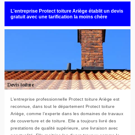
L’entreprise Protect toiture Ariège établit un devis
gratuit avec une tarification la moins chère
L’entreprise professionnelle Protect toiture Ariège est
reconnue, dans tout le département Protect toiture
Ariège, comme l’experte dans les domaines de travaux
de couverture et de toiture. Elle a toujours livré des
prestations de qualité supérieure, une livraison avec