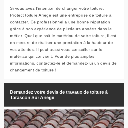
Si vous avez l’intention de changer votre toiture,
Protect toiture Ariège est une entreprise de toiture à
contacter. Ce professionnel a une bonne réputation
grâce à son expérience de plusieurs années dans le
métier. Quel que soit le matériau de votre toiture, il est
en mesure de réaliser une prestation à la hauteur de
vos attentes. Il peut aussi vous conseiller sur le
matériau qui convient. Pour de plus amples
informations, contactez-le et demandez-lui un devis de
changement de toiture !
Demandez votre devis de travaux de toiture à
Tarascon Sur Ariege