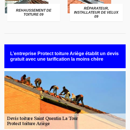
RÉPARATEUR,
REHAUSSEMENT DE
INSTALLATEUR DE VELUX
TOITURE 09
09
L’entreprise Protect toiture Ariège établit un devis
gratuit avec une tarification la moins chère