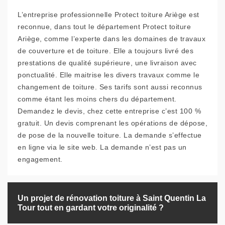
L’entreprise professionnelle Protect toiture Ariège est
reconnue, dans tout le département Protect toiture
Ariège, comme l’experte dans les domaines de travaux
de couverture et de toiture. Elle a toujours livré des
prestations de qualité supérieure, une livraison avec
ponctualité. Elle maitrise les divers travaux comme le
changement de toiture. Ses tarifs sont aussi reconnus
comme étant les moins chers du département.
Demandez le devis, chez cette entreprise c’est 100 %
gratuit. Un devis comprenant les opérations de dépose,
de pose de la nouvelle toiture. La demande s’effectue
en ligne via le site web. La demande n’est pas un
engagement.
Un projet de rénovation toiture à Saint Quentin La
Tour tout en gardant votre originalité ?