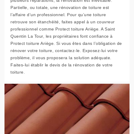
plusieurs réparations, la rénovation est inévitable.
Partielle, ou totale, une rénovation de toiture est
l’affaire d’un professionnel. Pour qu’une toiture
retrouve son étanchéité, faites appel à un couvreur
professionnel comme Protect toiture Ariège. A Saint
Quentin La Tour, les propriétaires font confiance à
Protect toiture Ariège. Si vous êtes dans l’obligation de
rénover votre toiture, contactez-le. Exposez-lui votre
problème, il vous proposera la solution adéquate.
Faites-lui établir le devis de la rénovation de votre
toiture.