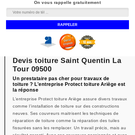
On vous rappelle gratuitement
Devis toiture Saint Quentin La
Tour 09500
Un prestataire pas cher pour travaux de
toiture ? L’entreprise Protect toiture Ariège est
la réponse
L’entreprise Protect toiture Ariège assure divers travaux
comme l’installation de toiture sur des constructions
neuves. Ses couvreurs maitrisent les techniques de
réparation de toiture comme la réparation des tuiles
fissurées sans les remplacer. Un travail précis, mais au