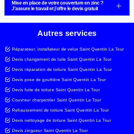
Mise en place de votre couverture en zinc ?
J’assure le travail et j’offre le devis gratuit
Autres services
Réparateur, installateur de velux Saint Quentin La Tour
Devis changement de tuile Saint Quentin La Tour
Devis réparation de toiture Saint Quentin La Tour
Devis pose de gouttière Saint Quentin La Tour
Devis fuite de toiture Saint Quentin La Tour
Couvreur charpentier Saint Quentin La Tour
Rehaussement de toiture Saint Quentin La Tour
Devis nettoyage de toiture Saint Quentin La Tour
Devis zingueur Saint Quentin La Tour