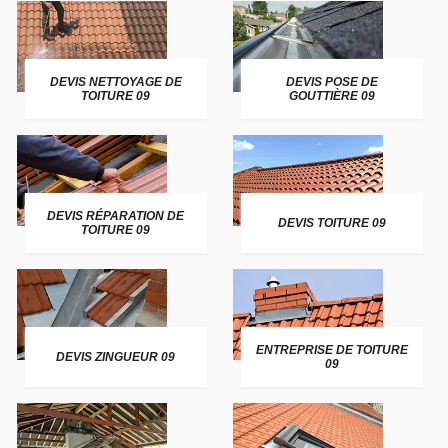
DEVIS NETTOYAGE DE
DEVIS POSE DE
TOITURE 09
GOUTTIÈRE 09
DEVIS RÉPARATION DE
DEVIS TOITURE 09
TOITURE 09
ENTREPRISE DE TOITURE
DEVIS ZINGUEUR 09
09