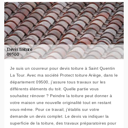
Je suis un couvreur pour devis toiture à Saint Quentin
La Tour. Avec ma société Protect toiture Ariège, dans le
département 09500, j’assure tous travaux sur les
différents éléments du toit. Quelle partie vous
souhaitez rénover ? Peindre la toiture peut donner à
votre maison une nouvelle originalité tout en restant
vous-même. Pour ce travail, j’établis sur votre
demande un devis complet. Le devis va indiquer la
superficie de la toiture, des travaux préparatoires pour