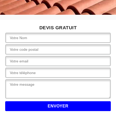
DEVIS GRATUIT