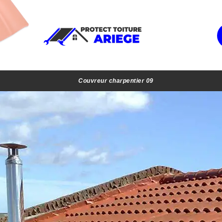
Couvreur charpentier 09