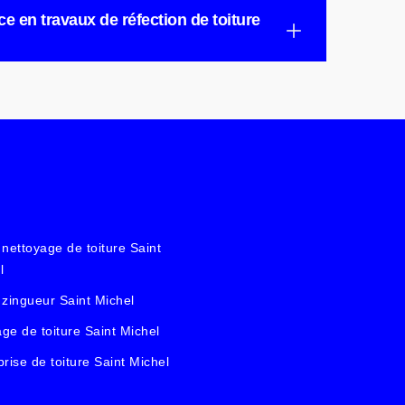
nce en travaux de réfection de toiture
 nettoyage de toiture Saint
l
 zingueur Saint Michel
ge de toiture Saint Michel
prise de toiture Saint Michel