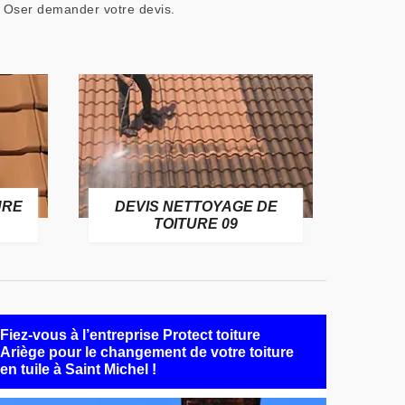
r. Oser demander votre devis.
URE
DEVIS NETTOYAGE DE
TOITURE 09
Fiez-vous à l’entreprise Protect toiture
Ariège pour le changement de votre toiture
en tuile à Saint Michel !