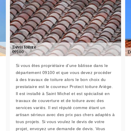
Si vous êtes propriétaire d’une bâtisse dans le
département 09100 et que vous devez procéder
à des travaux de toiture alors le bon choix du
prestataire est le couvreur Protect toiture Ariège.
Il est installé à Saint Michel et est spécialisé en
travaux de couverture et de toiture avec des
services variés. Il est réputé comme étant un
artisan sérieux avec des prix pas chers adaptés à
tous projets. Si vous voulez le devis de votre
projet, envoyez une demande de devis. Vous