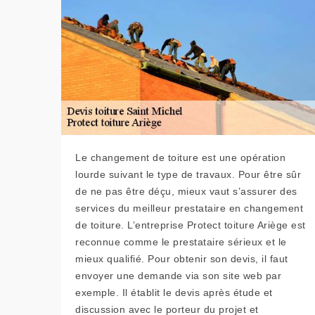
Le changement de toiture est une opération
lourde suivant le type de travaux. Pour être sûr
de ne pas être déçu, mieux vaut s’assurer des
services du meilleur prestataire en changement
de toiture. L’entreprise Protect toiture Ariège est
reconnue comme le prestataire sérieux et le
mieux qualifié. Pour obtenir son devis, il faut
envoyer une demande via son site web par
exemple. Il établit le devis après étude et
discussion avec le porteur du projet et