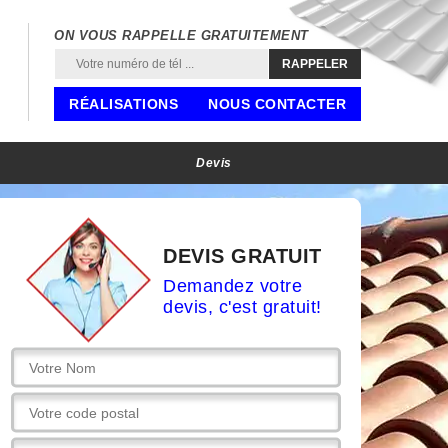
ON VOUS RAPPELLE GRATUITEMENT
RÉALISATIONS
NOUS CONTACTER
Devis
DEVIS GRATUIT
Demandez votre
devis, c'est gratuit!