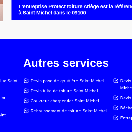
L’entreprise Protect toiture Ariège est la référe
à Saint Michel dans le 09100
Autres services
lux Saint
Devis pose de gouttière Saint Michel
Devis
Miche
Devis fuite de toiture Saint Michel
int
Devis
Couvreur charpentier Saint Michel
Bâcha
Rehaussement de toiture Saint Michel
int
Entre