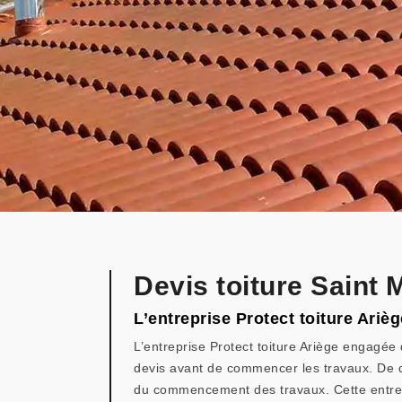
Devis toiture Saint 
L’entreprise Protect toiture Arièg
L’entreprise Protect toiture Ariège engagée 
devis avant de commencer les travaux. De qu
du commencement des travaux. Cette entrepri