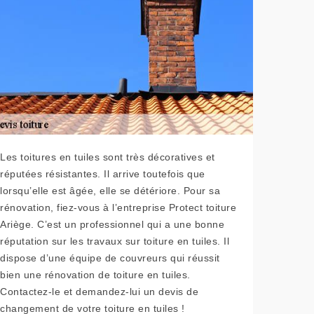
Les toitures en tuiles sont très décoratives et
réputées résistantes. Il arrive toutefois que
lorsqu’elle est âgée, elle se détériore. Pour sa
rénovation, fiez-vous à l’entreprise Protect toiture
Ariège. C’est un professionnel qui a une bonne
réputation sur les travaux sur toiture en tuiles. Il
dispose d’une équipe de couvreurs qui réussit
bien une rénovation de toiture en tuiles.
Contactez-le et demandez-lui un devis de
changement de votre toiture en tuiles !