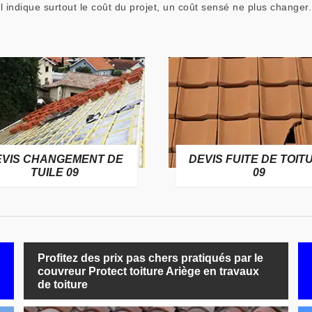
l indique surtout le coût du projet, un coût sensé ne plus change
EVIS CHANGEMENT DE
DEVIS FUITE DE TOIT
TUILE 09
09
Profitez des prix pas chers pratiqués par le
couvreur Protect toiture Ariège en travaux
de toiture