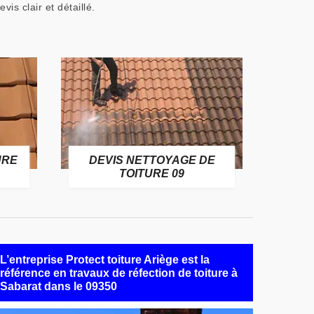
vis clair et détaillé.
URE
DEVIS NETTOYAGE DE
TOITURE 09
L’entreprise Protect toiture Ariège est la
référence en travaux de réfection de toiture à
Sabarat dans le 09350