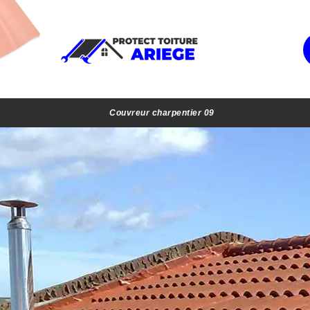
Couvreur charpentier 09