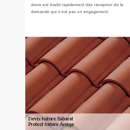
devis est établi rapidement dès réception de la
demande qui n’est pas un engagement.