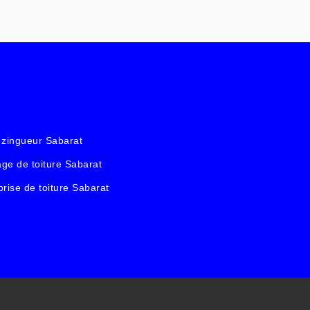
 zingueur Sabarat
ge de toiture Sabarat
prise de toiture Sabarat