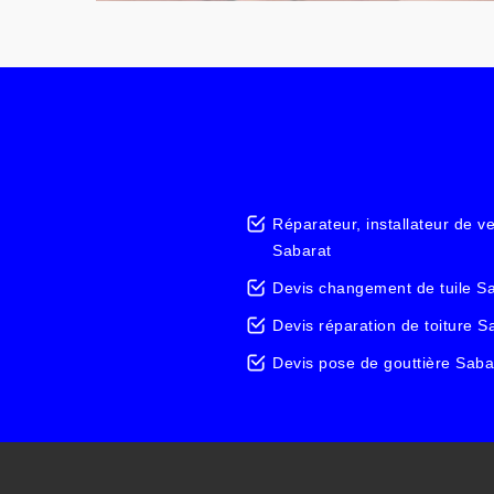
Réparateur, installateur de v
Sabarat
Devis changement de tuile S
Devis réparation de toiture S
Devis pose de gouttière Saba