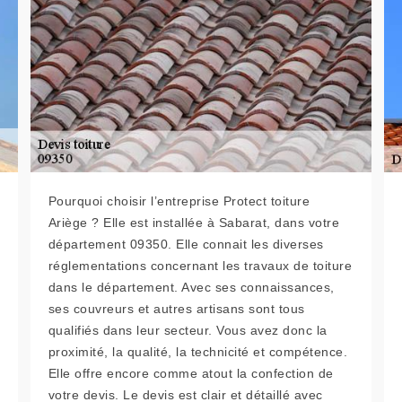
Pourquoi choisir l’entreprise Protect toiture
Ariège ? Elle est installée à Sabarat, dans votre
département 09350. Elle connait les diverses
réglementations concernant les travaux de toiture
dans le département. Avec ses connaissances,
ses couvreurs et autres artisans sont tous
qualifiés dans leur secteur. Vous avez donc la
proximité, la qualité, la technicité et compétence.
Elle offre encore comme atout la confection de
votre devis. Le devis est clair et détaillé avec