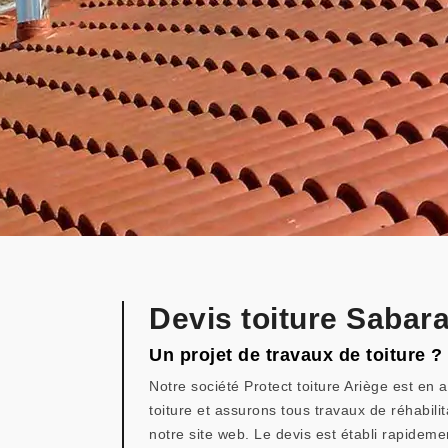
Devis toiture Sabar
Un projet de travaux de toiture ?
Notre société Protect toiture Ariège est en a
toiture et assurons tous travaux de réhabili
notre site web. Le devis est établi rapidemen