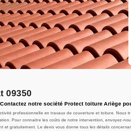
at 09350
 Contactez notre société Protect toiture Ariège pou
ctivité professionnelle en travaux de couverture et toiture. Nous tr
tation. Pour connaitre les coûts de notre intervention, envoyez-n
t et gratuitement. Le devis vous donne tous les détails concernant 