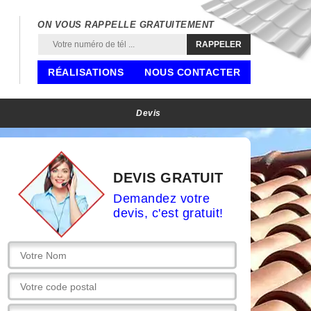
ON VOUS RAPPELLE GRATUITEMENT
RÉALISATIONS
NOUS CONTACTER
Devis
DEVIS GRATUIT
Demandez votre
devis, c'est gratuit!