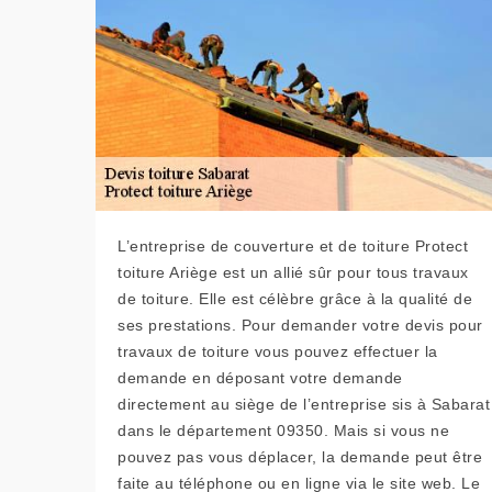
L’entreprise de couverture et de toiture Protect
toiture Ariège est un allié sûr pour tous travaux
de toiture. Elle est célèbre grâce à la qualité de
ses prestations. Pour demander votre devis pour
travaux de toiture vous pouvez effectuer la
demande en déposant votre demande
directement au siège de l’entreprise sis à Sabarat
dans le département 09350. Mais si vous ne
pouvez pas vous déplacer, la demande peut être
faite au téléphone ou en ligne via le site web. Le