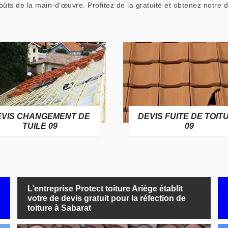
coûts de la main-d’œuvre. Profitez de la gratuité et obtenez notre de
EVIS CHANGEMENT DE
DEVIS FUITE DE TOIT
TUILE 09
09
L’entreprise Protect toiture Ariège établit
votre de devis gratuit pour la réfection de
toiture à Sabarat