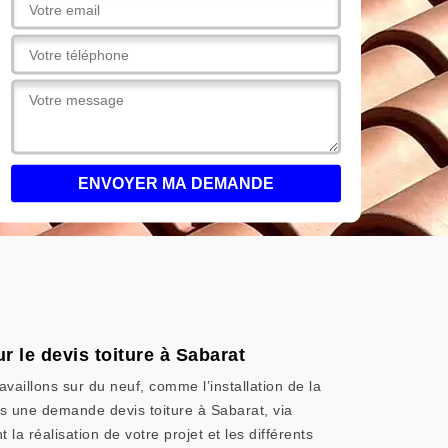
r le devis toiture à Sabarat
availlons sur du neuf, comme l’installation de la
ous une demande devis toiture à Sabarat, via
la réalisation de votre projet et les différents