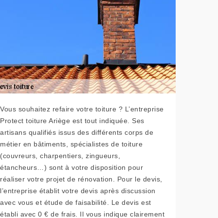
Vous souhaitez refaire votre toiture ? L’entreprise
Protect toiture Ariège est tout indiquée. Ses
artisans qualifiés issus des différents corps de
métier en bâtiments, spécialistes de toiture
(couvreurs, charpentiers, zingueurs,
étancheurs…) sont à votre disposition pour
réaliser votre projet de rénovation. Pour le devis,
l’entreprise établit votre devis après discussion
avec vous et étude de faisabilité. Le devis est
établi avec 0 € de frais. Il vous indique clairement