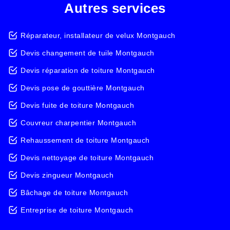
Autres services
Réparateur, installateur de velux Montgauch
Devis changement de tuile Montgauch
Devis réparation de toiture Montgauch
Devis pose de gouttière Montgauch
Devis fuite de toiture Montgauch
Couvreur charpentier Montgauch
Rehaussement de toiture Montgauch
Devis nettoyage de toiture Montgauch
Devis zingueur Montgauch
Bâchage de toiture Montgauch
Entreprise de toiture Montgauch