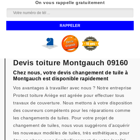
On vous rappelle gratuitement
Devis toiture Montgauch 09160
Chez nous, votre devis changement de tuile à
Montgauch est disponible rapidement
Vos avantages à travailler avec nous ? Notre entreprise
Protect toiture Ariège est agréée pour effectuer tous
travaux de couverture. Nous mettons à votre disposition
des couvreurs compétents pour les réparations comme
les changements de tuiles. Pour votre projet de
changement de tuiles, nous vous suggérons d’acquérir
les nouveaux modèles de tuiles, très esthétiques, pour