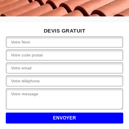
DEVIS GRATUIT