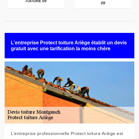
TOITURE 09
09
L’entreprise Protect toiture Ariège établit un devis
gratuit avec une tarification la moins chère
L’entreprise professionnelle Protect toiture Ariège est