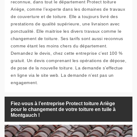
reconnue, dans tout le département Protect toiture
Ariège, comme l’experte dans les domaines de travaux
de couverture et de toiture. Elle a toujours livré des
prestations de qualité supérieure, une livraison avec
ponctualité. Elle maitrise les divers travaux comme le
changement de toiture. Ses tarifs sont aussi reconnus
comme étant les moins chers du département.
Demandez le devis, chez cette entreprise c’est 100 %
gratuit. Un devis comprenant les opérations de dépose,
de pose de la nouvelle toiture. La demande s’effectue
en ligne via le site web. La demande n’est pas un
engagement.
Fiez-vous à l’entreprise Protect toiture Ariège
pour le changement de votre toiture en tuile à
Montgauch !