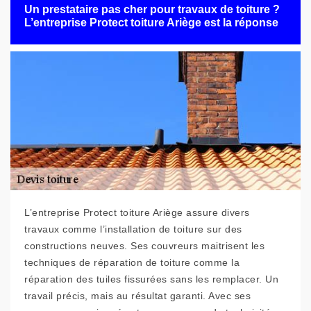
Un prestataire pas cher pour travaux de toiture ?
L’entreprise Protect toiture Ariège est la réponse
L’entreprise Protect toiture Ariège assure divers
travaux comme l’installation de toiture sur des
constructions neuves. Ses couvreurs maitrisent les
techniques de réparation de toiture comme la
réparation des tuiles fissurées sans les remplacer. Un
travail précis, mais au résultat garanti. Avec ses