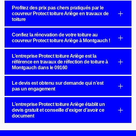
Profitez des prix pas chers pratiqués par le
couvreur Protect toiture Ariège en travaux de
toiture
Confiez la rénovation de votre toiture au
couvreur Protect toiture Ariège à Montgauch !
L’entreprise Protect toiture Ariège est la
référence en travaux de réfection de toiture à
Montgauch dans le 09160
Le devis est obtenu sur demande qui n’est
pas un engagement
L’entreprise Protect toiture Ariège établit un
devis gratuit et conseille d’exiger d’avoir ce
document