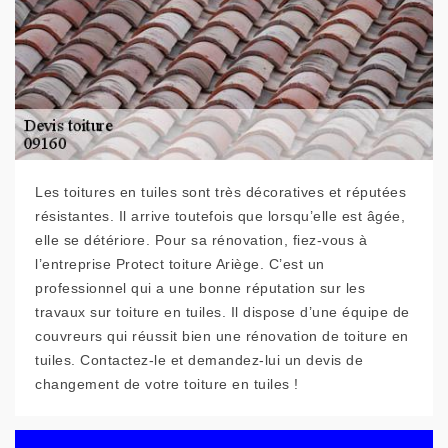
Les toitures en tuiles sont très décoratives et réputées
résistantes. Il arrive toutefois que lorsqu’elle est âgée,
elle se détériore. Pour sa rénovation, fiez-vous à
l’entreprise Protect toiture Ariège. C’est un
professionnel qui a une bonne réputation sur les
travaux sur toiture en tuiles. Il dispose d’une équipe de
couvreurs qui réussit bien une rénovation de toiture en
tuiles. Contactez-le et demandez-lui un devis de
changement de votre toiture en tuiles !