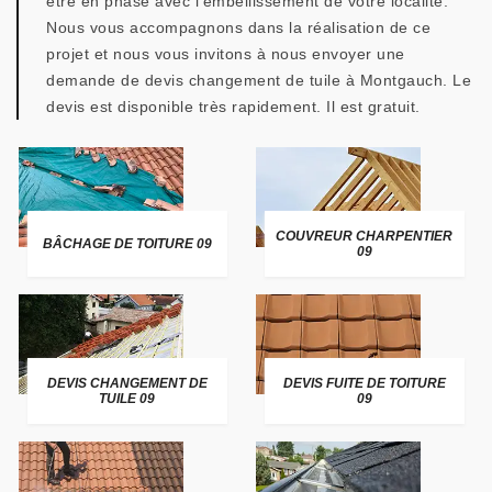
être en phase avec l’embellissement de votre localité.
Nous vous accompagnons dans la réalisation de ce
projet et nous vous invitons à nous envoyer une
demande de devis changement de tuile à Montgauch. Le
devis est disponible très rapidement. Il est gratuit.
COUVREUR CHARPENTIER
BÂCHAGE DE TOITURE 09
09
DEVIS CHANGEMENT DE
DEVIS FUITE DE TOITURE
TUILE 09
09