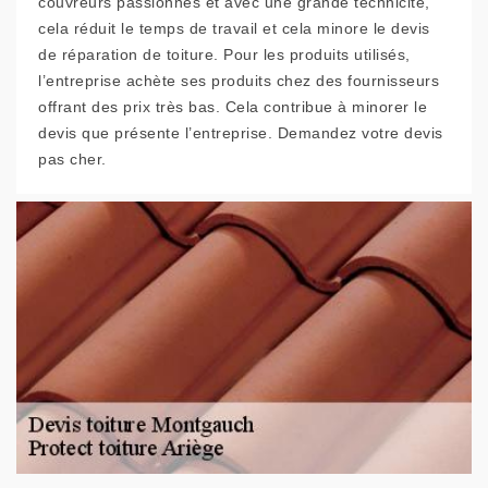
couvreurs passionnés et avec une grande technicité,
cela réduit le temps de travail et cela minore le devis
de réparation de toiture. Pour les produits utilisés,
l’entreprise achète ses produits chez des fournisseurs
offrant des prix très bas. Cela contribue à minorer le
devis que présente l’entreprise. Demandez votre devis
pas cher.