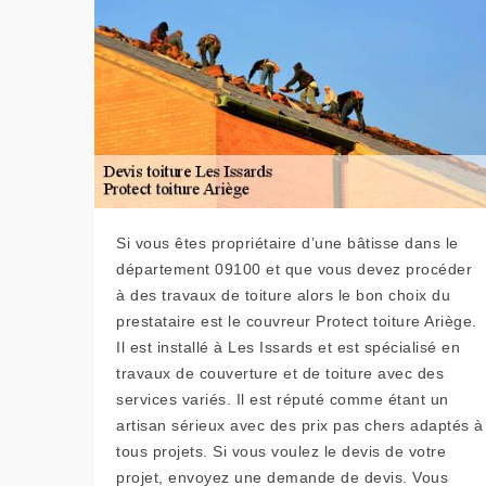
Si vous êtes propriétaire d’une bâtisse dans le
département 09100 et que vous devez procéder
à des travaux de toiture alors le bon choix du
prestataire est le couvreur Protect toiture Ariège.
Il est installé à Les Issards et est spécialisé en
travaux de couverture et de toiture avec des
services variés. Il est réputé comme étant un
artisan sérieux avec des prix pas chers adaptés à
tous projets. Si vous voulez le devis de votre
projet, envoyez une demande de devis. Vous