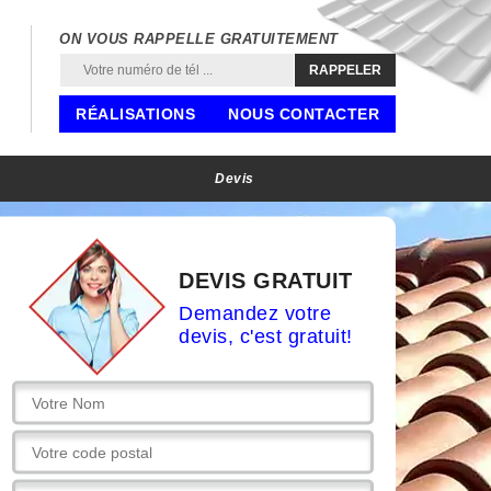
ON VOUS RAPPELLE GRATUITEMENT
RÉALISATIONS
NOUS CONTACTER
Devis
DEVIS GRATUIT
Demandez votre
devis, c'est gratuit!