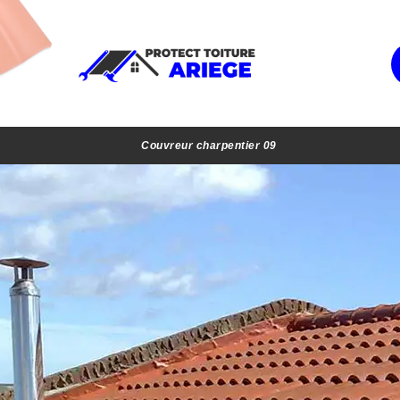
Couvreur charpentier 09