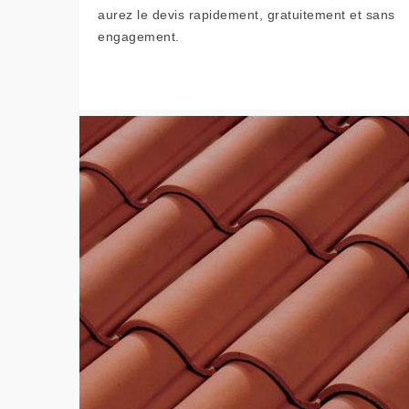
aurez le devis rapidement, gratuitement et sans
engagement.