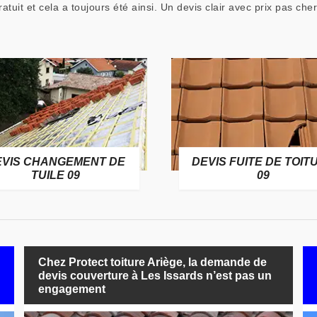
it et cela a toujours été ainsi. Un devis clair avec prix pas cher
EVIS CHANGEMENT DE
DEVIS FUITE DE TOIT
TUILE 09
09
Chez Protect toiture Ariège, la demande de
devis couverture à Les Issards n’est pas un
engagement