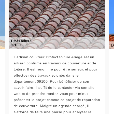
L’artisan couvreur Protect toiture Ariège est un
artisan confirmé en travaux de couverture et de
toiture. Il est renommé pour être sérieux et pour
effectuer des travaux soignés dans le
département 09100. Pour bénéficier de son
savoir-faire, il suffit de le contacter via son site
web et de prendre rendez-vous pour mieux
présenter le projet comme ce projet de réparation
de couverture. Malgré un agenda chargé, il
s’efforce de faire une pause pour analyser la