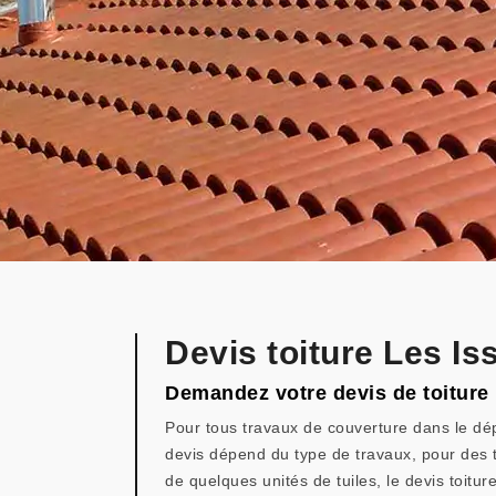
Devis toiture Les I
Demandez votre devis de toiture 
Pour tous travaux de couverture dans le dép
devis dépend du type de travaux, pour des tr
de quelques unités de tuiles, le devis toit