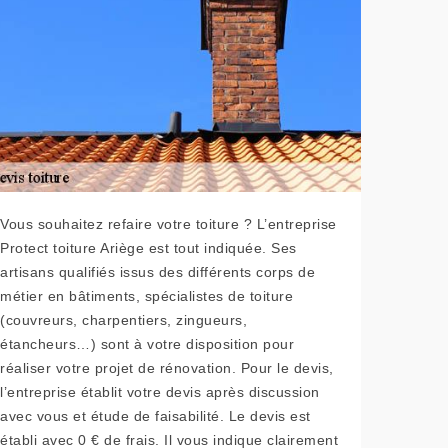
Vous souhaitez refaire votre toiture ? L’entreprise
Protect toiture Ariège est tout indiquée. Ses
artisans qualifiés issus des différents corps de
métier en bâtiments, spécialistes de toiture
(couvreurs, charpentiers, zingueurs,
étancheurs…) sont à votre disposition pour
réaliser votre projet de rénovation. Pour le devis,
l’entreprise établit votre devis après discussion
avec vous et étude de faisabilité. Le devis est
établi avec 0 € de frais. Il vous indique clairement