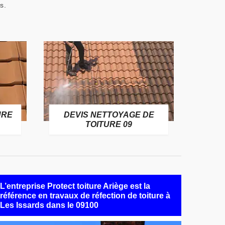
s.
URE
DEVIS NETTOYAGE DE
TOITURE 09
L’entreprise Protect toiture Ariège est la
référence en travaux de réfection de toiture à
Les Issards dans le 09100