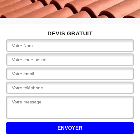
DEVIS GRATUIT