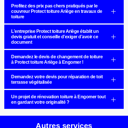
Profitez des prix pas chers pratiqués par le
couvreur Protect toiture Ariège en travaux de
toiture
L’entreprise Protect toiture Ariège établit un
devis gratuit et conseille d’exiger d’avoir ce
document
Demandez le devis de changement de toiture
à Protect toiture Ariège à Engomer !
Demandez votre devis pour réparation de toit
terrasse végétalisée
Un projet de rénovation toiture à Engomer tout
en gardant votre originalité ?
Autres services