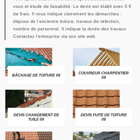
vous et étude de faisabilité. Le devis est établi avec 0 €
de frais. Il vous indique clairement les démarches :
dépose de l’ancienne toiture, travaux de réfection,
nombre de personnel. Il indique la durée des travaux.
Contactez l’entreprise via son site web.
COUVREUR CHARPENTIER
BÂCHAGE DE TOITURE 09
09
DEVIS CHANGEMENT DE
DEVIS FUITE DE TOITURE
TUILE 09
09