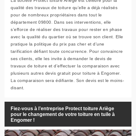
La société Protect toiture Ariège est célèbre pour la
qualité des travaux de toiture qu’elle a déjà réalisés
pour de nombreux propriétaires dans tout le
département 09800. Dans ses interventions, elle
s’efforce de réaliser des travaux pour rester en phase
avec la qualité du quartier où se trouve son client. Elle
pratique la politique du prix pas cher et d’une
tarification défiant toute concurrence. Pour convaincre
ses clients, elle les invite à demander le devis de
travaux de toiture et d’effectuer la comparaison avec
plusieurs autres devis gratuit pour toiture à Engomer.
La comparaison sera édifiante. Son devis est le moins-
disant.
Fiez-vous à l’entreprise Protect toiture Ariège
pour le changement de votre toiture en tuile à
Engomer !