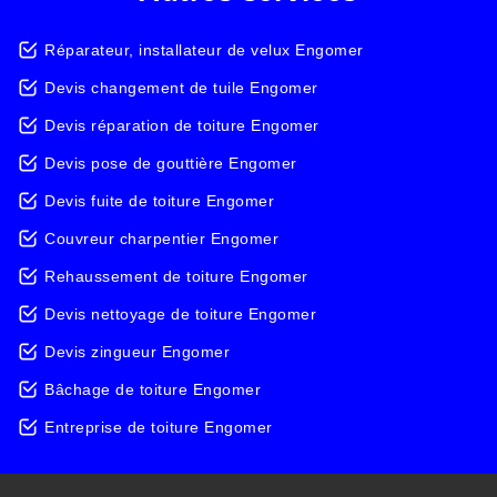
Réparateur, installateur de velux Engomer
Devis changement de tuile Engomer
Devis réparation de toiture Engomer
Devis pose de gouttière Engomer
Devis fuite de toiture Engomer
Couvreur charpentier Engomer
Rehaussement de toiture Engomer
Devis nettoyage de toiture Engomer
Devis zingueur Engomer
Bâchage de toiture Engomer
Entreprise de toiture Engomer