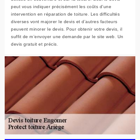
peut vous indiquer précisément les coûts d’une
intervention en réparation de toiture. Les difficultés
diverses vont majorer le devis et d’autres facteurs
peuvent minorer le devis. Pour obtenir votre devis, il
suffit de m’envoyer une demande par le site web. Un
devis gratuit et précis.