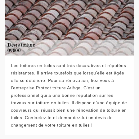
Les toitures en tuiles sont très décoratives et réputées
résistantes. Il arrive toutefois que lorsqu’elle est âgée,
elle se détériore. Pour sa rénovation, fiez-vous à
l’entreprise Protect toiture Ariège. C’est un
professionnel qui a une bonne réputation sur les
travaux sur toiture en tuiles. Il dispose d’une équipe de
couvreurs qui réussit bien une rénovation de toiture en
tuiles. Contactez-le et demandez-lui un devis de
changement de votre toiture en tuiles !