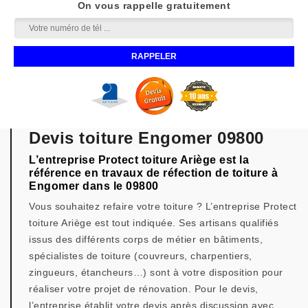
On vous rappelle gratuitement
Devis toiture Engomer 09800
L’entreprise Protect toiture Ariège est la
référence en travaux de réfection de toiture à
Engomer dans le 09800
Vous souhaitez refaire votre toiture ? L’entreprise Protect
toiture Ariège est tout indiquée. Ses artisans qualifiés
issus des différents corps de métier en bâtiments,
spécialistes de toiture (couvreurs, charpentiers,
zingueurs, étancheurs…) sont à votre disposition pour
réaliser votre projet de rénovation. Pour le devis,
l’entreprise établit votre devis après discussion avec