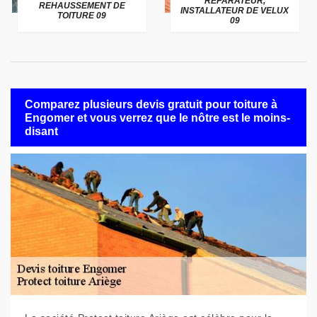
RÉPARATEUR,
REHAUSSEMENT DE
INSTALLATEUR DE VELUX
TOITURE 09
09
Comparez plusieurs devis gratuit pour toiture à
Engomer et vous verrez que le nôtre est le moins-
disant