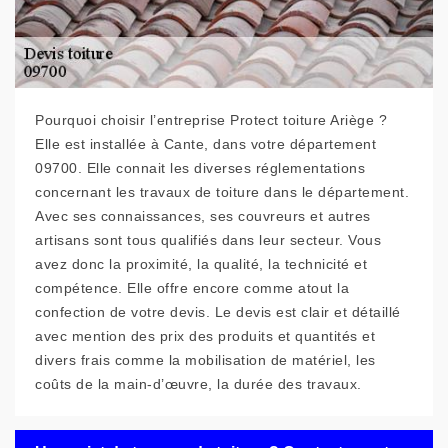
Pourquoi choisir l’entreprise Protect toiture Ariège ?
Elle est installée à Cante, dans votre département
09700. Elle connait les diverses réglementations
concernant les travaux de toiture dans le département.
Avec ses connaissances, ses couvreurs et autres
artisans sont tous qualifiés dans leur secteur. Vous
avez donc la proximité, la qualité, la technicité et
compétence. Elle offre encore comme atout la
confection de votre devis. Le devis est clair et détaillé
avec mention des prix des produits et quantités et
divers frais comme la mobilisation de matériel, les
coûts de la main-d’œuvre, la durée des travaux.