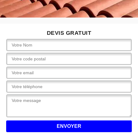
DEVIS GRATUIT