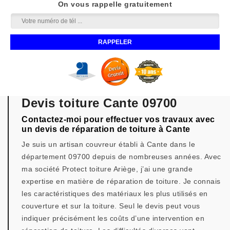
On vous rappelle gratuitement
Devis toiture Cante 09700
Contactez-moi pour effectuer vos travaux avec
un devis de réparation de toiture à Cante
Je suis un artisan couvreur établi à Cante dans le
département 09700 depuis de nombreuses années. Avec
ma société Protect toiture Ariège, j’ai une grande
expertise en matière de réparation de toiture. Je connais
les caractéristiques des matériaux les plus utilisés en
couverture et sur la toiture. Seul le devis peut vous
indiquer précisément les coûts d’une intervention en