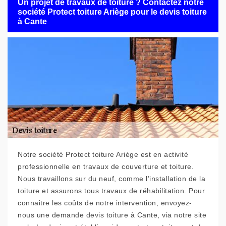
Un projet de travaux de toiture ? Contactez notre
société Protect toiture Ariège pour le devis toiture
à Cante
Notre société Protect toiture Ariège est en activité
professionnelle en travaux de couverture et toiture.
Nous travaillons sur du neuf, comme l’installation de la
toiture et assurons tous travaux de réhabilitation. Pour
connaitre les coûts de notre intervention, envoyez-
nous une demande devis toiture à Cante, via notre site