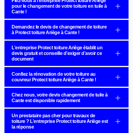
Fiez-vous à l’entreprise Protect toiture Ariège
pour le changement de votre toiture en tuile à
Cante !
Demandez le devis de changement de toiture
à Protect toiture Ariège à Cante !
L’entreprise Protect toiture Ariège établit un
devis gratuit et conseille d’exiger d’avoir ce
document
Confiez la rénovation de votre toiture au
couvreur Protect toiture Ariège à Cante !
Chez nous, votre devis changement de tuile à
Cante est disponible rapidement
Un prestataire pas cher pour travaux de
toiture ? L’entreprise Protect toiture Ariège est
la réponse