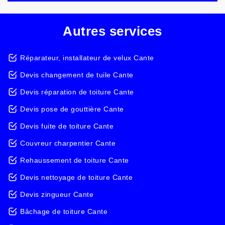
Autres services
Réparateur, installateur de velux Cante
Devis changement de tuile Cante
Devis réparation de toiture Cante
Devis pose de gouttière Cante
Devis fuite de toiture Cante
Couvreur charpentier Cante
Rehaussement de toiture Cante
Devis nettoyage de toiture Cante
Devis zingueur Cante
Bâchage de toiture Cante