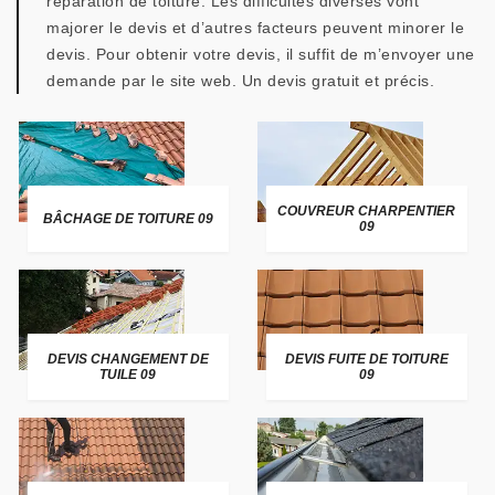
réparation de toiture. Les difficultés diverses vont
majorer le devis et d’autres facteurs peuvent minorer le
devis. Pour obtenir votre devis, il suffit de m’envoyer une
demande par le site web. Un devis gratuit et précis.
COUVREUR CHARPENTIER
BÂCHAGE DE TOITURE 09
09
DEVIS CHANGEMENT DE
DEVIS FUITE DE TOITURE
TUILE 09
09