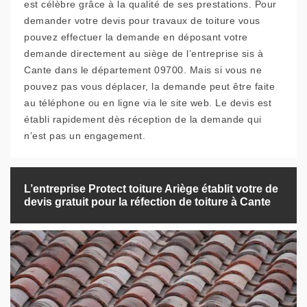
est célèbre grâce à la qualité de ses prestations. Pour
demander votre devis pour travaux de toiture vous
pouvez effectuer la demande en déposant votre
demande directement au siège de l’entreprise sis à
Cante dans le département 09700. Mais si vous ne
pouvez pas vous déplacer, la demande peut être faite
au téléphone ou en ligne via le site web. Le devis est
établi rapidement dès réception de la demande qui
n’est pas un engagement.
L’entreprise Protect toiture Ariège établit votre de
devis gratuit pour la réfection de toiture à Cante