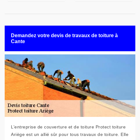
Demandez votre devis de travaux de toiture à
Cante
L’entreprise de couverture et de toiture Protect toiture
Ariège est un allié sûr pour tous travaux de toiture. Elle