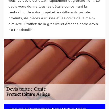
web. Le devis est établi rapidement et gratuitement. Le
devis vous donne tous les détails concernant la
réalisation de votre projet et les différents prix de
produits, de pièces à utiliser et les coûts de la main-
d’œuvre. Profitez de la gratuité et obtenez notre devis
clair et détaillé.