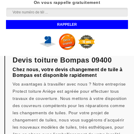
On vous rappelle gratuitement
Devis toiture Bompas 09400
Chez nous, votre devis changement de tuile à
Bompas est disponible rapidement
Vos avantages à travailler avec nous ? Notre entreprise
Protect toiture Ariège est agréée pour effectuer tous
travaux de couverture. Nous mettons à votre disposition
des couvreurs compétents pour les réparations comme
les changements de tuiles. Pour votre projet de
changement de tuiles, nous vous suggérons d’acquérir
les nouveaux modèles de tuiles, très esthétiques, pour