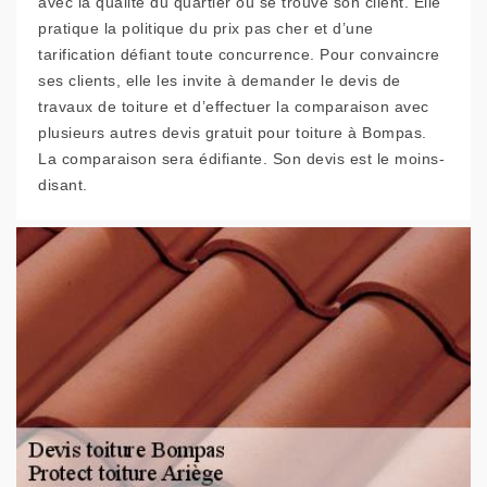
avec la qualité du quartier où se trouve son client. Elle
pratique la politique du prix pas cher et d’une
tarification défiant toute concurrence. Pour convaincre
ses clients, elle les invite à demander le devis de
travaux de toiture et d’effectuer la comparaison avec
plusieurs autres devis gratuit pour toiture à Bompas.
La comparaison sera édifiante. Son devis est le moins-
disant.