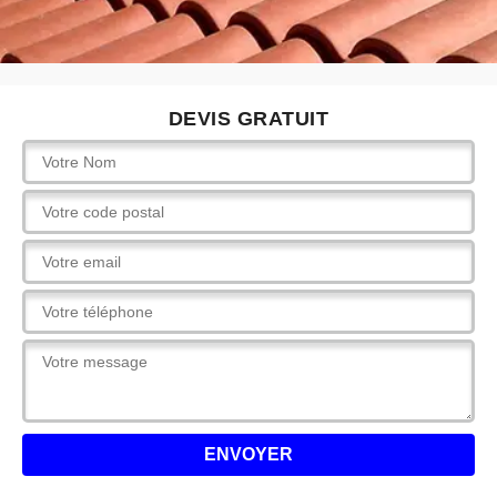
DEVIS GRATUIT