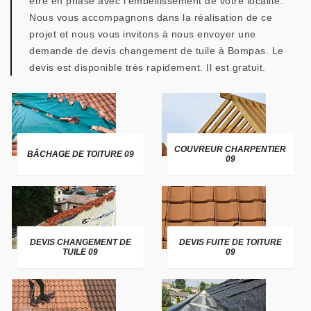
être en phase avec l’embellissement de votre localité.
Nous vous accompagnons dans la réalisation de ce
projet et nous vous invitons à nous envoyer une
demande de devis changement de tuile à Bompas. Le
devis est disponible très rapidement. Il est gratuit.
COUVREUR CHARPENTIER
BÂCHAGE DE TOITURE 09
09
DEVIS CHANGEMENT DE
DEVIS FUITE DE TOITURE
TUILE 09
09