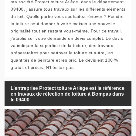
ma société Protect toiture Ariège, dans le département
09400, j’assure tous travaux sur les différents éléments
du toit. Quelle partie vous souhaitez rénover ? Peindre
la toiture peut donner à votre maison une nouvelle
originalité tout en restant vous-même. Pour ce travail,
j’établis sur votre demande un devis complet. Le devis
va indiquer la superficie de la toiture, des travaux
préparatoires pour nettoyer la toiture et autre, les
quantités de peinture et les prix. Le devis est 100 %
gratuit et précis. N’hésitez pas.
L’entreprise Protect toiture Ariège est la référence
en travaux de réfection de toiture à Bompas dans
le 09400