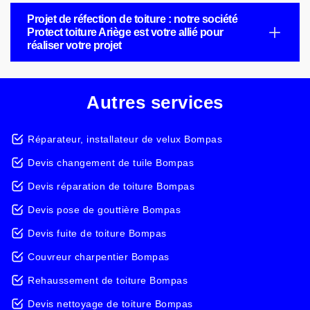
Projet de réfection de toiture : notre société
Protect toiture Ariège est votre allié pour
réaliser votre projet
Autres services
Réparateur, installateur de velux Bompas
Devis changement de tuile Bompas
Devis réparation de toiture Bompas
Devis pose de gouttière Bompas
Devis fuite de toiture Bompas
Couvreur charpentier Bompas
Rehaussement de toiture Bompas
Devis nettoyage de toiture Bompas