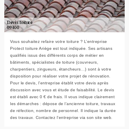
Vous souhaitez refaire votre toiture ? L’entreprise
Protect toiture Ariège est tout indiquée. Ses artisans
qualifiés issus des différents corps de métier en
bâtiments, spécialistes de toiture (couvreurs,
charpentiers, zingueurs, étancheurs…) sont à votre
disposition pour réaliser votre projet de rénovation.
Pour le devis, l’entreprise établit votre devis après
discussion avec vous et étude de faisabilité. Le devis
est établi avec 0 € de frais. Il vous indique clairement
les démarches : dépose de l’ancienne toiture, travaux
de réfection, nombre de personnel. Il indique la durée
des travaux. Contactez l’entreprise via son site web.