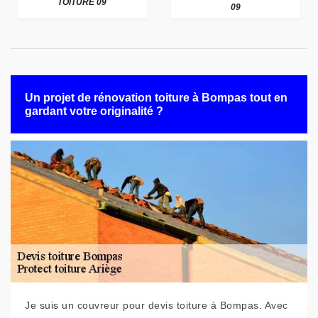
TOITURE 09
09
Un projet de rénovation toiture à Bompas tout en
gardant votre originalité ?
Je suis un couvreur pour devis toiture à Bompas. Avec