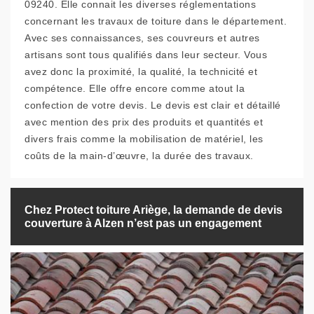
09240. Elle connait les diverses réglementations
concernant les travaux de toiture dans le département.
Avec ses connaissances, ses couvreurs et autres
artisans sont tous qualifiés dans leur secteur. Vous
avez donc la proximité, la qualité, la technicité et
compétence. Elle offre encore comme atout la
confection de votre devis. Le devis est clair et détaillé
avec mention des prix des produits et quantités et
divers frais comme la mobilisation de matériel, les
coûts de la main-d’œuvre, la durée des travaux.
Chez Protect toiture Ariège, la demande de devis
couverture à Alzen n’est pas un engagement