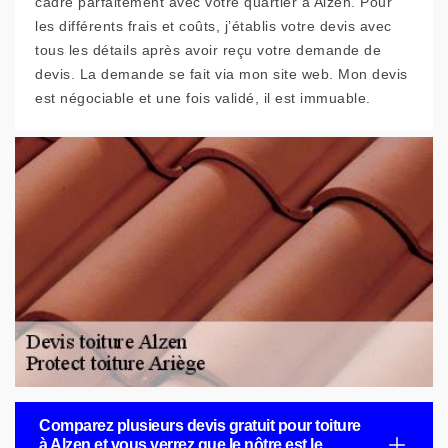
cadre parfaitement avec votre quartier à Alzen. Pour
les différents frais et coûts, j’établis votre devis avec
tous les détails après avoir reçu votre demande de
devis. La demande se fait via mon site web. Mon devis
est négociable et une fois validé, il est immuable.
Comparez plusieurs devis gratuit pour toiture
à Alzen et vous verrez que le nôtre est le