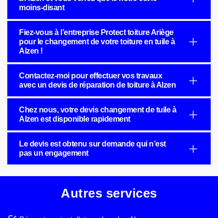
moins-disant
Fiez-vous à l’entreprise Protect toiture Ariège
pour le changement de votre toiture en tuile à
Alzen !
Contactez-moi pour effectuer vos travaux
avec un devis de réparation de toiture à Alzen
Chez nous, votre devis changement de tuile à
Alzen est disponible rapidement
Le devis est obtenu sur demande qui n’est
pas un engagement
Autres services