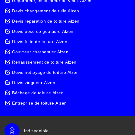
Réparateur, installateur de velux Alzen
Devis changement de tuile Alzen
Devis réparation de toiture Alzen
Devis pose de gouttière Alzen
Devis fuite de toiture Alzen
Couvreur charpentier Alzen
Rehaussement de toiture Alzen
Devis nettoyage de toiture Alzen
Devis zingueur Alzen
Bâchage de toiture Alzen
Entreprise de toiture Alzen
indisponible