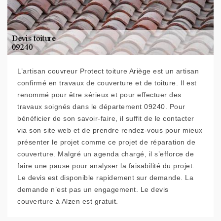
L’artisan couvreur Protect toiture Ariège est un artisan
confirmé en travaux de couverture et de toiture. Il est
renommé pour être sérieux et pour effectuer des
travaux soignés dans le département 09240. Pour
bénéficier de son savoir-faire, il suffit de le contacter
via son site web et de prendre rendez-vous pour mieux
présenter le projet comme ce projet de réparation de
couverture. Malgré un agenda chargé, il s’efforce de
faire une pause pour analyser la faisabilité du projet.
Le devis est disponible rapidement sur demande. La
demande n’est pas un engagement. Le devis
couverture à Alzen est gratuit.