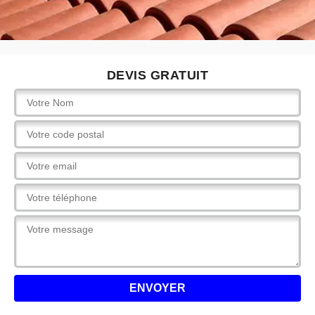
DEVIS GRATUIT