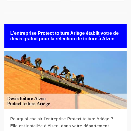
L’entreprise Protect toiture Ariège établit votre de
devis gratuit pour la réfection de toiture à Alzen
Pourquoi choisir l’entreprise Protect toiture Ariège ?
Elle est installée à Alzen, dans votre département