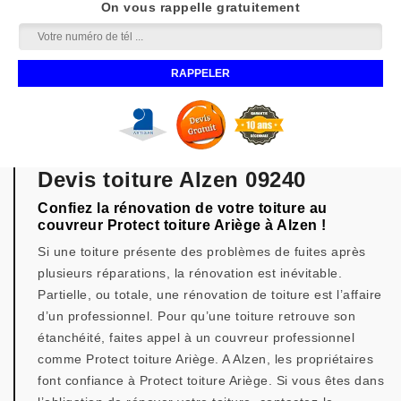
On vous rappelle gratuitement
Devis toiture Alzen 09240
Confiez la rénovation de votre toiture au
couvreur Protect toiture Ariège à Alzen !
Si une toiture présente des problèmes de fuites après
plusieurs réparations, la rénovation est inévitable.
Partielle, ou totale, une rénovation de toiture est l’affaire
d’un professionnel. Pour qu’une toiture retrouve son
étanchéité, faites appel à un couvreur professionnel
comme Protect toiture Ariège. A Alzen, les propriétaires
font confiance à Protect toiture Ariège. Si vous êtes dans