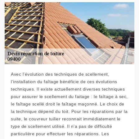
Avec l’évolution des techniques de scellement,
l’installation du faîtage bénéficie de ces évolutions
techniques. Il existe actuellement diverses techniques
pour assurer le scellement du faitage : le faîtage à sec,
le faîtage scellé droit le faîtage maçonné. Le choix de
la technique dépend du toit. Pour les réparations par la
suite, le couvreur tuilier reconnait immédiatement le
type de scellement utilisé. Il n’a pas de difficulté
particulière pour effectuer les réparations. Les