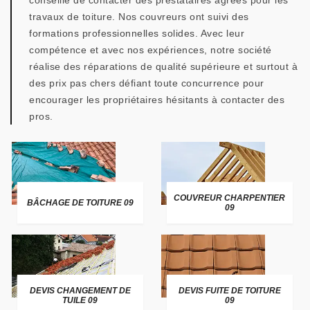
conseillé de contacter des prestataires agréés pour les
travaux de toiture. Nos couvreurs ont suivi des
formations professionnelles solides. Avec leur
compétence et avec nos expériences, notre société
réalise des réparations de qualité supérieure et surtout à
des prix pas chers défiant toute concurrence pour
encourager les propriétaires hésitants à contacter des
pros.
COUVREUR CHARPENTIER
BÂCHAGE DE TOITURE 09
09
DEVIS CHANGEMENT DE
DEVIS FUITE DE TOITURE
TUILE 09
09