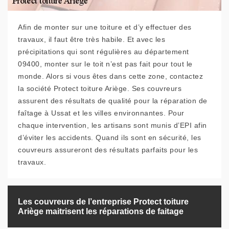
Afin de monter sur une toiture et d’y effectuer des
travaux, il faut être très habile. Et avec les
précipitations qui sont régulières au département
09400, monter sur le toit n’est pas fait pour tout le
monde. Alors si vous êtes dans cette zone, contactez
la société Protect toiture Ariège. Ses couvreurs
assurent des résultats de qualité pour la réparation de
faîtage à Ussat et les villes environnantes. Pour
chaque intervention, les artisans sont munis d’EPI afin
d’éviter les accidents. Quand ils sont en sécurité, les
couvreurs assureront des résultats parfaits pour les
travaux.
Les couvreurs de l’entreprise Protect toiture
Ariège maitrisent les réparations de faitage