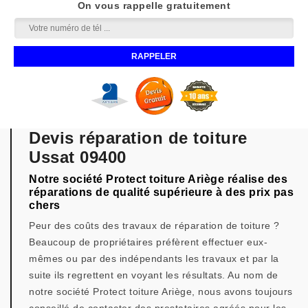
On vous rappelle gratuitement
Devis réparation de toiture
Ussat 09400
Notre société Protect toiture Ariège réalise des
réparations de qualité supérieure à des prix pas
chers
Peur des coûts des travaux de réparation de toiture ?
Beaucoup de propriétaires préfèrent effectuer eux-
mêmes ou par des indépendants les travaux et par la
suite ils regrettent en voyant les résultats. Au nom de
notre société Protect toiture Ariège, nous avons toujours