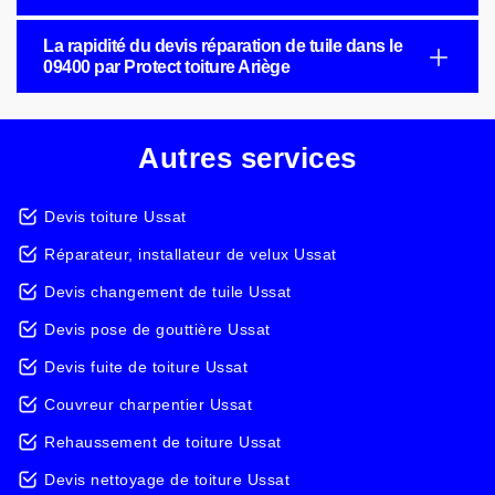
La rapidité du devis réparation de tuile dans le
09400 par Protect toiture Ariège
Autres services
Devis toiture Ussat
Réparateur, installateur de velux Ussat
Devis changement de tuile Ussat
Devis pose de gouttière Ussat
Devis fuite de toiture Ussat
Couvreur charpentier Ussat
Rehaussement de toiture Ussat
Devis nettoyage de toiture Ussat