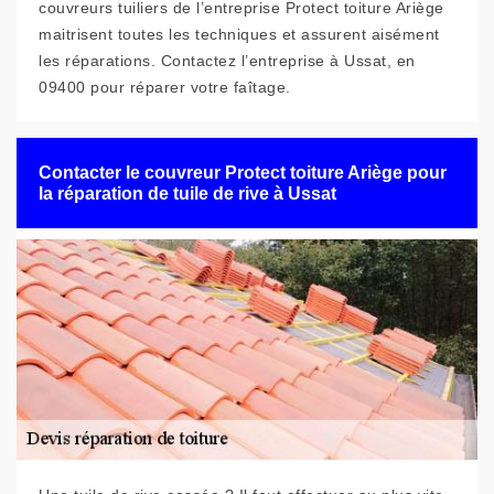
couvreurs tuiliers de l’entreprise Protect toiture Ariège
maitrisent toutes les techniques et assurent aisément
les réparations. Contactez l’entreprise à Ussat, en
09400 pour réparer votre faîtage.
Contacter le couvreur Protect toiture Ariège pour
la réparation de tuile de rive à Ussat