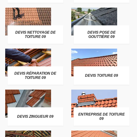
DEVIS NETTOYAGE DE
DEVIS POSE DE
TOITURE 09
GOUTTIÈRE 09
DEVIS RÉPARATION DE
DEVIS TOITURE 09
TOITURE 09
ENTREPRISE DE TOITURE
DEVIS ZINGUEUR 09
09