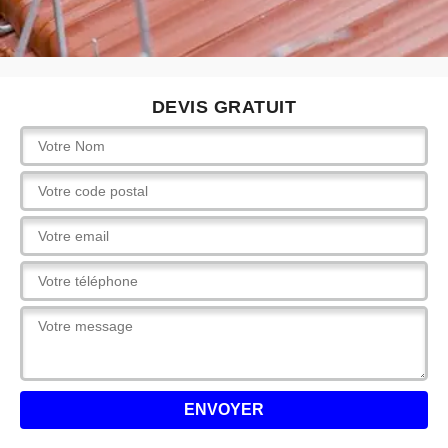
DEVIS GRATUIT