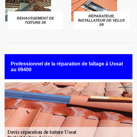
RÉPARATEUR,
REHAUSSEMENT DE
INSTALLATEUR DE VELUX
TOITURE 09
09
Professionnel de la réparation de faîtage à Ussat
au 09400