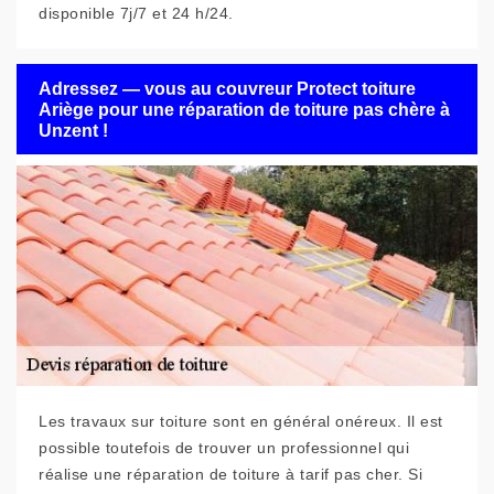
disponible 7j/7 et 24 h/24.
Adressez — vous au couvreur Protect toiture
Ariège pour une réparation de toiture pas chère à
Unzent !
Les travaux sur toiture sont en général onéreux. Il est
possible toutefois de trouver un professionnel qui
réalise une réparation de toiture à tarif pas cher. Si