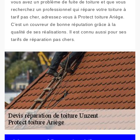
vous avez un problème de fuite de toiture et que vous
recherchez un professionnel qui répare votre toiture à
tarif pas cher, adressez-vous à Protect toiture Ariège.
C’est un couvreur de bonne réputation grâce à la
qualité de ses réalisations. Il est connu aussi pour ses
tarifs de réparation pas chers.