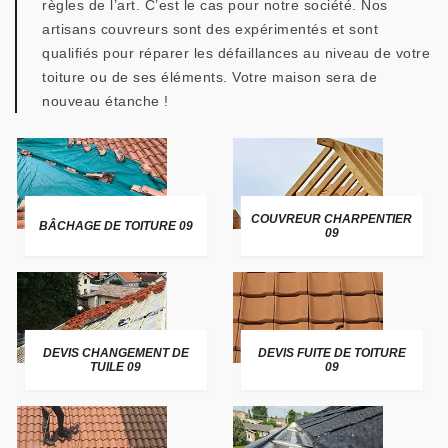
règles de l’art. C’est le cas pour notre société. Nos
artisans couvreurs sont des expérimentés et sont
qualifiés pour réparer les défaillances au niveau de votre
toiture ou de ses éléments. Votre maison sera de
nouveau étanche !
COUVREUR CHARPENTIER
BÂCHAGE DE TOITURE 09
09
DEVIS CHANGEMENT DE
DEVIS FUITE DE TOITURE
TUILE 09
09