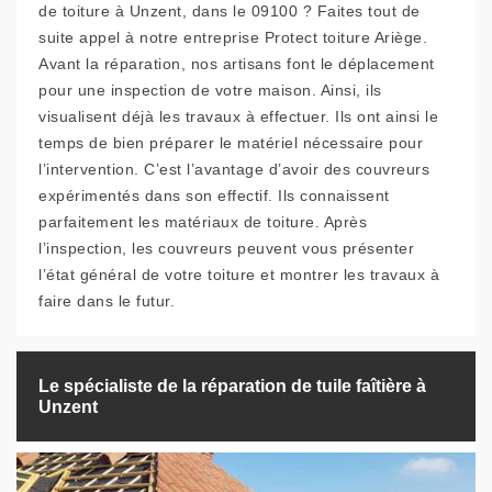
de toiture à Unzent, dans le 09100 ? Faites tout de
suite appel à notre entreprise Protect toiture Ariège.
Avant la réparation, nos artisans font le déplacement
pour une inspection de votre maison. Ainsi, ils
visualisent déjà les travaux à effectuer. Ils ont ainsi le
temps de bien préparer le matériel nécessaire pour
l’intervention. C’est l’avantage d’avoir des couvreurs
expérimentés dans son effectif. Ils connaissent
parfaitement les matériaux de toiture. Après
l’inspection, les couvreurs peuvent vous présenter
l’état général de votre toiture et montrer les travaux à
faire dans le futur.
Le spécialiste de la réparation de tuile faîtière à
Unzent