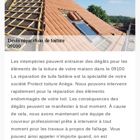
Les intempéries peuvent entrainer des dégâts pour les
éléments de la toiture de votre maison dans le 09100.
La réparation de tuile faitière est la spécialité de notre
société Protect toiture Ariège. Nous pouvons intervenir
rapidement pour la réparation des éléments
endommagés de votre toit. Les conséquences des
dégâts peuvent se manifester à tout moment. À cause
de cela, nous avons maintenant une équipe de
couvreur professionnel prête à intervenir à tout
moment pour les travaux à propos de faîtage. Vous
pouvez ainsi appeler n’importe quand, on est