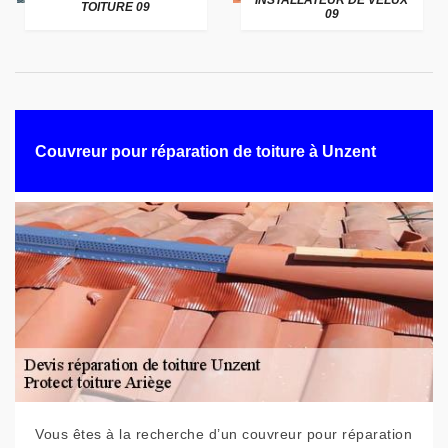
INSTALLATEUR DE VELUX
TOITURE 09
09
Couvreur pour réparation de toiture à Unzent
Vous êtes à la recherche d’un couvreur pour réparation