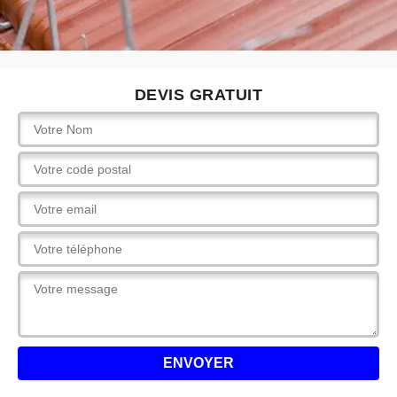
DEVIS GRATUIT