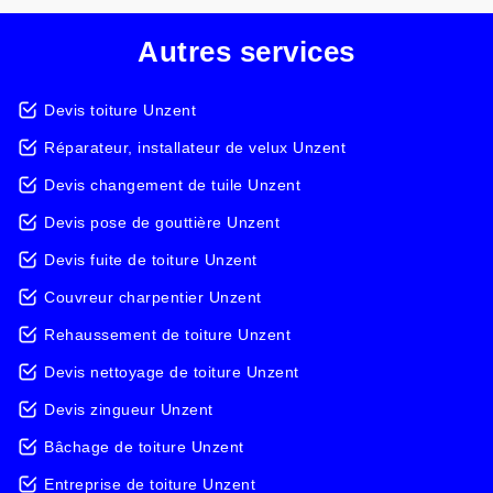
Autres services
Devis toiture Unzent
Réparateur, installateur de velux Unzent
Devis changement de tuile Unzent
Devis pose de gouttière Unzent
Devis fuite de toiture Unzent
Couvreur charpentier Unzent
Rehaussement de toiture Unzent
Devis nettoyage de toiture Unzent
Devis zingueur Unzent
Bâchage de toiture Unzent
Entreprise de toiture Unzent