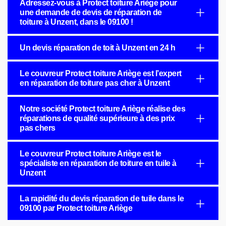
Adressez-vous à Protect toiture Ariège pour
une demande de devis de réparation de
toiture à Unzent, dans le 09100 !
Un devis réparation de toit à Unzent en 24 h
Le couvreur Protect toiture Ariège est l’expert
en réparation de toiture pas cher à Unzent
Notre société Protect toiture Ariège réalise des
réparations de qualité supérieure à des prix
pas chers
Le couvreur Protect toiture Ariège est le
spécialiste en réparation de toiture en tuile à
Unzent
La rapidité du devis réparation de tuile dans le
09100 par Protect toiture Ariège