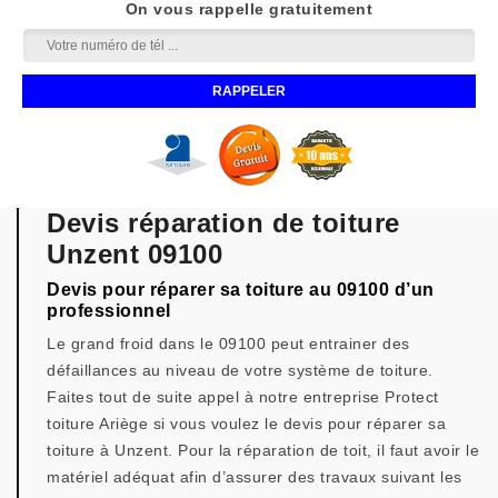
On vous rappelle gratuitement
Devis réparation de toiture
Unzent 09100
Devis pour réparer sa toiture au 09100 d’un
professionnel
Le grand froid dans le 09100 peut entrainer des
défaillances au niveau de votre système de toiture.
Faites tout de suite appel à notre entreprise Protect
toiture Ariège si vous voulez le devis pour réparer sa
toiture à Unzent. Pour la réparation de toit, il faut avoir le
matériel adéquat afin d’assurer des travaux suivant les