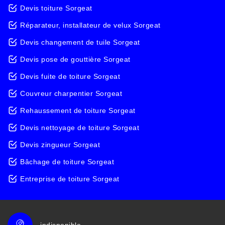
Devis toiture Sorgeat
Réparateur, installateur de velux Sorgeat
Devis changement de tuile Sorgeat
Devis pose de gouttière Sorgeat
Devis fuite de toiture Sorgeat
Couvreur charpentier Sorgeat
Rehaussement de toiture Sorgeat
Devis nettoyage de toiture Sorgeat
Devis zingueur Sorgeat
Bâchage de toiture Sorgeat
Entreprise de toiture Sorgeat