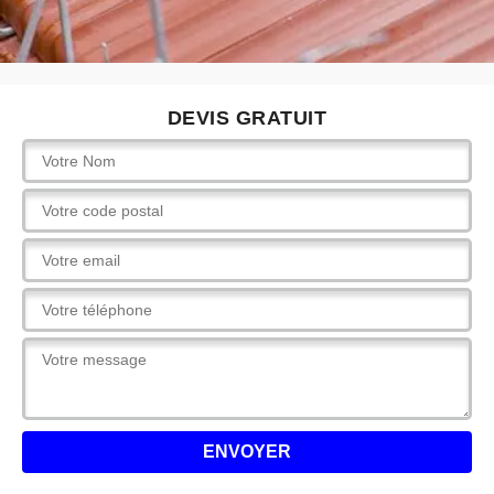
DEVIS GRATUIT