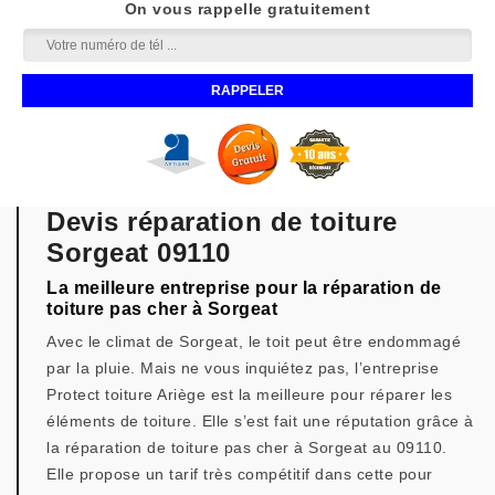
On vous rappelle gratuitement
Devis réparation de toiture
Sorgeat 09110
La meilleure entreprise pour la réparation de
toiture pas cher à Sorgeat
Avec le climat de Sorgeat, le toit peut être endommagé
par la pluie. Mais ne vous inquiétez pas, l’entreprise
Protect toiture Ariège est la meilleure pour réparer les
éléments de toiture. Elle s’est fait une réputation grâce à
la réparation de toiture pas cher à Sorgeat au 09110.
Elle propose un tarif très compétitif dans cette pour