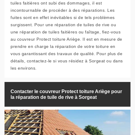
tuiles faitières ont subi des dommages, il est
incontournable de procéder à des réparations. Les
fuites sont en effet inévitables si de tels problèmes
surgissent. Pour une réparation de tuiles de rive ou
une réparation de tuiles faitières ou faîtage, fiez-vous
au couvreur Protect toiture Ariège. Il est en mesure de
prendre en charge la réparation de votre toiture en
vous garantissant des travaux de qualité. Pour plus de
détails, contactez-le si vous résidez à Sorgeat ou dans
les environs.
Contacter le couvreur Protect toiture Ariège pour
la réparation de tuile de rive à Sorgeat