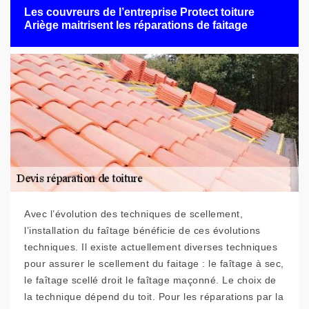
Les couvreurs de l’entreprise Protect toiture
Ariège maitrisent les réparations de faitage
Avec l’évolution des techniques de scellement,
l’installation du faîtage bénéficie de ces évolutions
techniques. Il existe actuellement diverses techniques
pour assurer le scellement du faitage : le faîtage à sec,
le faîtage scellé droit le faîtage maçonné. Le choix de
la technique dépend du toit. Pour les réparations par la