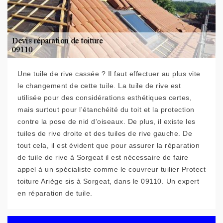
Une tuile de rive cassée ? Il faut effectuer au plus vite
le changement de cette tuile. La tuile de rive est
utilisée pour des considérations esthétiques certes,
mais surtout pour l'étanchéité du toit et la protection
contre la pose de nid d’oiseaux. De plus, il existe les
tuiles de rive droite et des tuiles de rive gauche. De
tout cela, il est évident que pour assurer la réparation
de tuile de rive à Sorgeat il est nécessaire de faire
appel à un spécialiste comme le couvreur tuilier Protect
toiture Ariège sis à Sorgeat, dans le 09110. Un expert
en réparation de tuile.