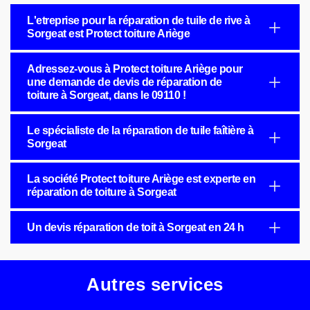
L'etreprise pour la réparation de tuile de rive à
Sorgeat est Protect toiture Ariège
Adressez-vous à Protect toiture Ariège pour
une demande de devis de réparation de
toiture à Sorgeat, dans le 09110 !
Le spécialiste de la réparation de tuile faîtière à
Sorgeat
La société Protect toiture Ariège est experte en
réparation de toiture à Sorgeat
Un devis réparation de toit à Sorgeat en 24 h
Autres services