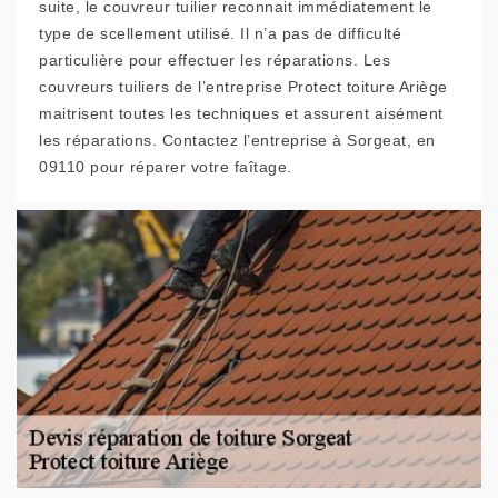
suite, le couvreur tuilier reconnait immédiatement le
type de scellement utilisé. Il n’a pas de difficulté
particulière pour effectuer les réparations. Les
couvreurs tuiliers de l’entreprise Protect toiture Ariège
maitrisent toutes les techniques et assurent aisément
les réparations. Contactez l’entreprise à Sorgeat, en
09110 pour réparer votre faîtage.