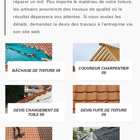
réparer un toit. Peu importe le matériau de votre toiture,
les artisans assureront des travaux de qualité où le
résultat dépassera vos attentes. Si vous voulez les
détails, demandez le devis des travaux à l’entreprise via
son site web.
COUVREUR CHARPENTIER
BÂCHAGE DE TOITURE 09
09
DEVIS CHANGEMENT DE
DEVIS FUITE DE TOITURE
TUILE 09
09