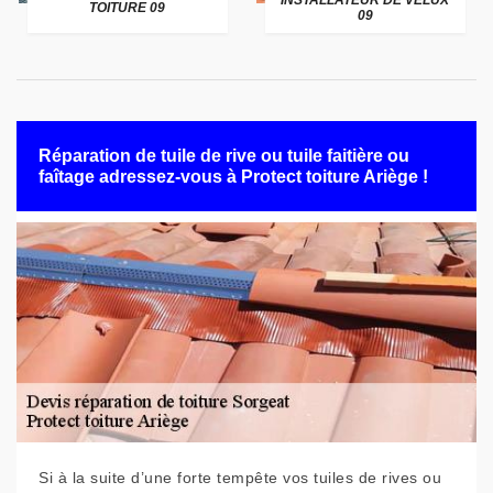
INSTALLATEUR DE VELUX
TOITURE 09
09
Réparation de tuile de rive ou tuile faitière ou
faîtage adressez-vous à Protect toiture Ariège !
Si à la suite d’une forte tempête vos tuiles de rives ou