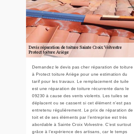
Demandez le devis pas cher réparation de toiture
à Protect toiture Ariège pour une estimation du
tarif pour les travaux. Le remplacement de tuile
est une réparation de toiture récurrente dans le
09230 à cause des vents violents. Les tuiles se
déplacent ou se cassent si cet élément n’est pas
entretenu régulièrement. Le prix de réparation de
toit et de ses éléments par l’entreprise est très
abordable à Sainte Croix Volvestre. C’est surtout
grâce à l’expérience des artisans, car le temps