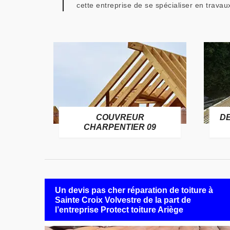
cette entreprise de se spécialiser en travau
COUVREUR
D
RE 09
CHARPENTIER 09
Un devis pas cher réparation de toiture à
Sainte Croix Volvestre de la part de
l’entreprise Protect toiture Ariège