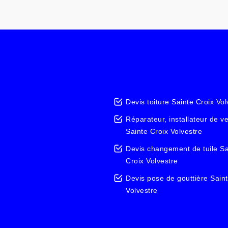
Devis toiture Sainte Croix Vol
Réparateur, installateur de v
Sainte Croix Volvestre
Devis changement de tuile Sa
Croix Volvestre
Devis pose de gouttière Saint
Volvestre