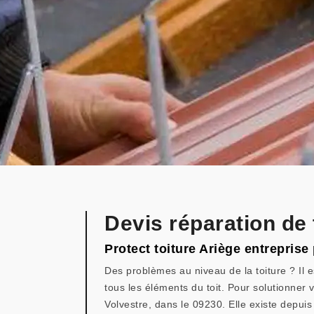
Devis réparation de 
Protect toiture Ariège entreprise
Des problèmes au niveau de la toiture ? Il es
tous les éléments du toit. Pour solutionner v
Volvestre, dans le 09230. Elle existe depui