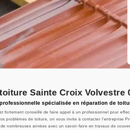
toiture Sainte Croix Volvestre
 professionnelle spécialisée en réparation de toitu
t fortement conseillé de faire appel à un professionnel pour effect
os problèmes de toiture, on vous invite à contacter l’entreprise Pro
s de nombreuses années avec un savoir-faire en travaux de couver