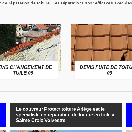
x de réparation de toiture. Les réparations sont efficaces avec de
EVIS CHANGEMENT DE
DEVIS FUITE DE TOIT
TUILE 09
09
Le couvreur Protect toiture Ariège est le
spécialiste en réparation de toiture en tuile à
Sainte Croix Volvestre