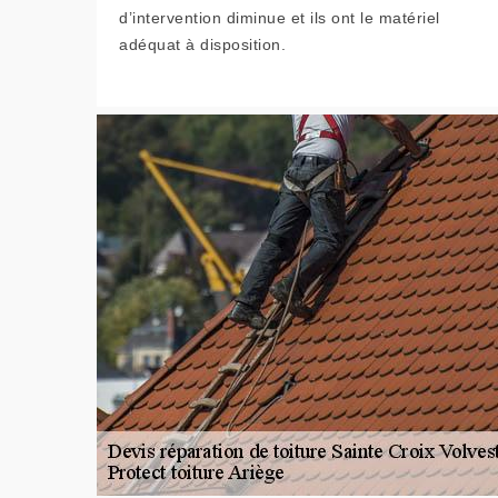
d’intervention diminue et ils ont le matériel
adéquat à disposition.