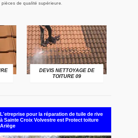
s pièces de qualité supérieure.
URE
DEVIS NETTOYAGE DE
TOITURE 09
L'etreprise pour la réparation de tuile de rive
à Sainte Croix Volvestre est Protect toiture
Ariège