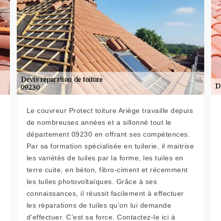
Le couvreur Protect toiture Ariège travaille depuis
de nombreuses années et a sillonné tout le
département 09230 en offrant ses compétences.
Par sa formation spécialisée en tuilerie, il maitrise
les variétés de tuiles par la forme, les tuiles en
terre cuite, en béton, fibro-ciment et récemment
les tuiles photovoltaïques. Grâce à ses
connaissances, il réussit facilement à effectuer
les réparations de tuiles qu’on lui demande
d’effectuer. C’est sa force. Contactez-le ici à