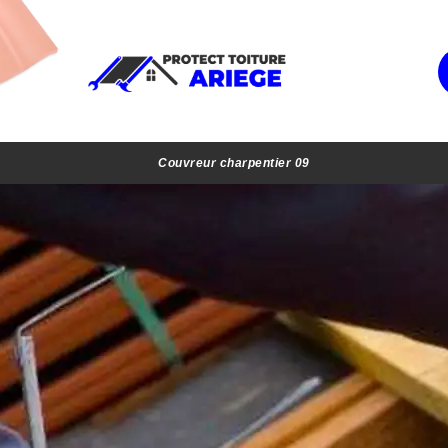
Couvreur charpentier 09