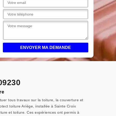
 09230
re
uer tous travaux sur la toiture, la couverture et
tect toiture Ariège, installée à Sainte Croix
ture et toiture. Ces expériences ont permis à