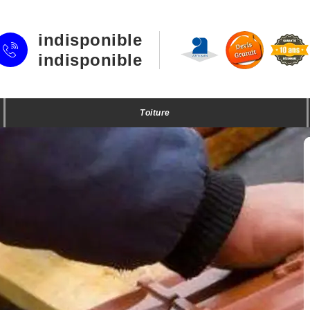
indisponible
indisponible
Toiture