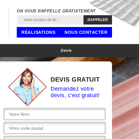
ON VOUS RAPPELLE GRATUITEMENT
RÉALISATIONS
NOUS CONTACTER
Devis
DEVIS GRATUIT
Demandez votre
devis, c'est gratuit!