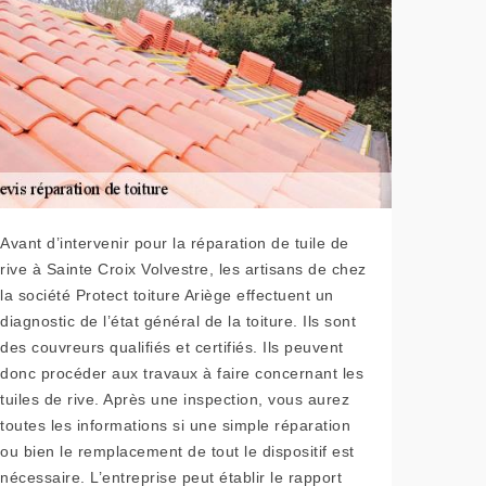
Avant d’intervenir pour la réparation de tuile de
rive à Sainte Croix Volvestre, les artisans de chez
la société Protect toiture Ariège effectuent un
diagnostic de l’état général de la toiture. Ils sont
des couvreurs qualifiés et certifiés. Ils peuvent
donc procéder aux travaux à faire concernant les
tuiles de rive. Après une inspection, vous aurez
toutes les informations si une simple réparation
ou bien le remplacement de tout le dispositif est
nécessaire. L’entreprise peut établir le rapport