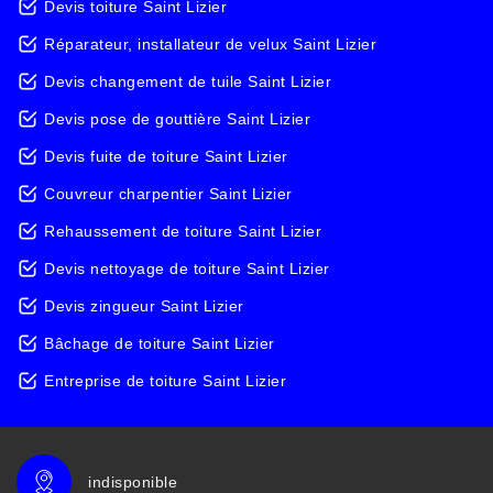
Devis toiture Saint Lizier
Réparateur, installateur de velux Saint Lizier
Devis changement de tuile Saint Lizier
Devis pose de gouttière Saint Lizier
Devis fuite de toiture Saint Lizier
Couvreur charpentier Saint Lizier
Rehaussement de toiture Saint Lizier
Devis nettoyage de toiture Saint Lizier
Devis zingueur Saint Lizier
Bâchage de toiture Saint Lizier
Entreprise de toiture Saint Lizier
indisponible