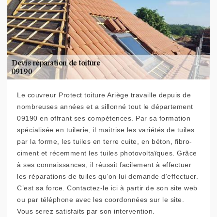
Le couvreur Protect toiture Ariège travaille depuis de
nombreuses années et a sillonné tout le département
09190 en offrant ses compétences. Par sa formation
spécialisée en tuilerie, il maitrise les variétés de tuiles
par la forme, les tuiles en terre cuite, en béton, fibro-
ciment et récemment les tuiles photovoltaïques. Grâce
à ses connaissances, il réussit facilement à effectuer
les réparations de tuiles qu’on lui demande d’effectuer.
C’est sa force. Contactez-le ici à partir de son site web
ou par téléphone avec les coordonnées sur le site.
Vous serez satisfaits par son intervention.