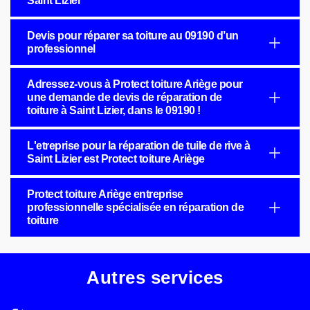
Saint Lizier
Devis pour réparer sa toiture au 09190 d’un
professionnel
Adressez-vous à Protect toiture Ariège pour
une demande de devis de réparation de
toiture à Saint Lizier, dans le 09190 !
L'etreprise pour la réparation de tuile de rive à
Saint Lizier est Protect toiture Ariège
Protect toiture Ariège entreprise
professionnelle spécialisée en réparation de
toiture
Autres services