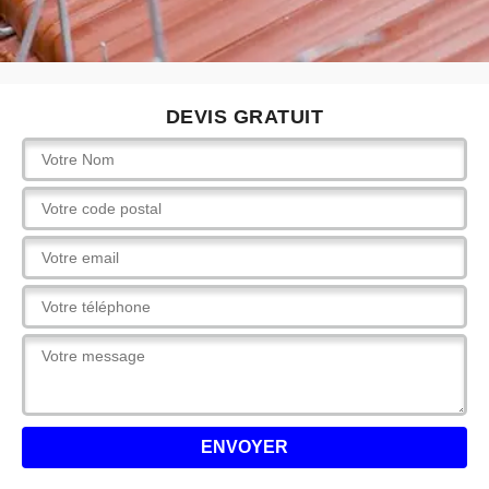
DEVIS GRATUIT