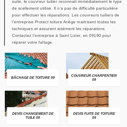
suite, le couvreur tuilier reconnait immédiatement le type
de scellement utilisé. Il n’a pas de difficulté particulière
pour effectuer les réparations. Les couvreurs tuiliers de
l’entreprise Protect toiture Ariège maitrisent toutes les
techniques et assurent aisément les réparations.
Contactez l’entreprise à Saint Lizier, en 09190 pour
réparer votre faîtage.
COUVREUR CHARPENTIER
BÂCHAGE DE TOITURE 09
09
DEVIS CHANGEMENT DE
DEVIS FUITE DE TOITURE
TUILE 09
09