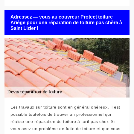
Adressez — vous au couvreur Protect toiture
Ariège pour une réparation de toiture pas chère à
Saint Lizier !
Les travaux sur toiture sont en général onéreux. Il est
possible toutefois de trouver un professionnel qui
réalise une réparation de toiture à tarif pas cher. Si
vous avez un problème de fuite de toiture et que vous