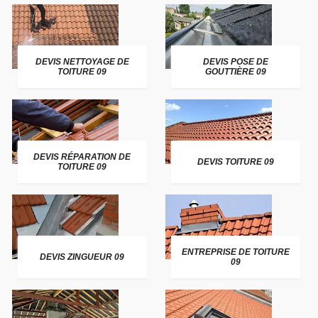
DEVIS NETTOYAGE DE
DEVIS POSE DE
TOITURE 09
GOUTTIÈRE 09
DEVIS RÉPARATION DE
DEVIS TOITURE 09
TOITURE 09
ENTREPRISE DE TOITURE
DEVIS ZINGUEUR 09
09