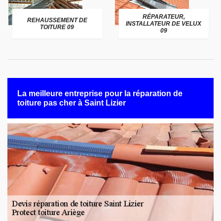
RÉPARATEUR,
REHAUSSEMENT DE
INSTALLATEUR DE VELUX
TOITURE 09
09
La meilleure entreprise pour la réparation de
toiture pas cher à Saint Lizier