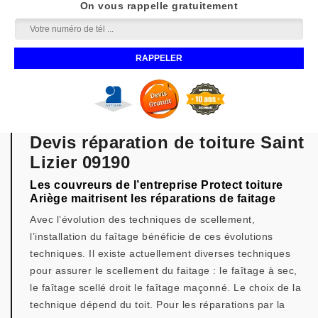
On vous rappelle gratuitement
Devis réparation de toiture Saint
Lizier 09190
Les couvreurs de l’entreprise Protect toiture
Ariège maitrisent les réparations de faitage
Avec l’évolution des techniques de scellement,
l’installation du faîtage bénéficie de ces évolutions
techniques. Il existe actuellement diverses techniques
pour assurer le scellement du faitage : le faîtage à sec,
le faîtage scellé droit le faîtage maçonné. Le choix de la
technique dépend du toit. Pour les réparations par la