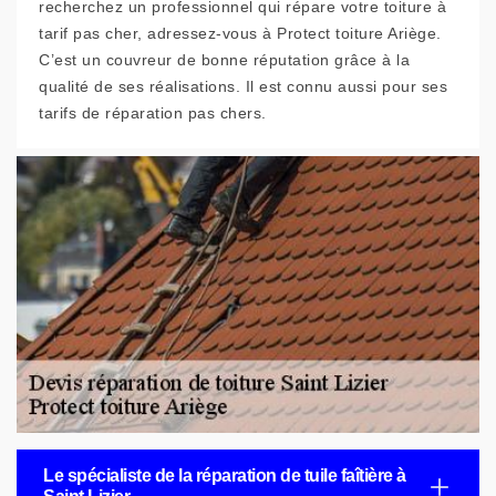
recherchez un professionnel qui répare votre toiture à
tarif pas cher, adressez-vous à Protect toiture Ariège.
C’est un couvreur de bonne réputation grâce à la
qualité de ses réalisations. Il est connu aussi pour ses
tarifs de réparation pas chers.
Le spécialiste de la réparation de tuile faîtière à