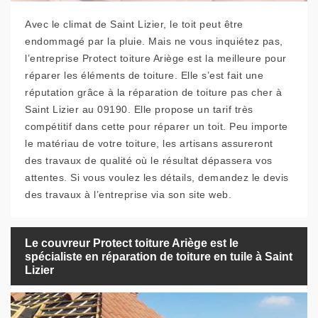
Avec le climat de Saint Lizier, le toit peut être
endommagé par la pluie. Mais ne vous inquiétez pas,
l’entreprise Protect toiture Ariège est la meilleure pour
réparer les éléments de toiture. Elle s’est fait une
réputation grâce à la réparation de toiture pas cher à
Saint Lizier au 09190. Elle propose un tarif très
compétitif dans cette pour réparer un toit. Peu importe
le matériau de votre toiture, les artisans assureront
des travaux de qualité où le résultat dépassera vos
attentes. Si vous voulez les détails, demandez le devis
des travaux à l’entreprise via son site web.
Le couvreur Protect toiture Ariège est le
spécialiste en réparation de toiture en tuile à Saint
Lizier