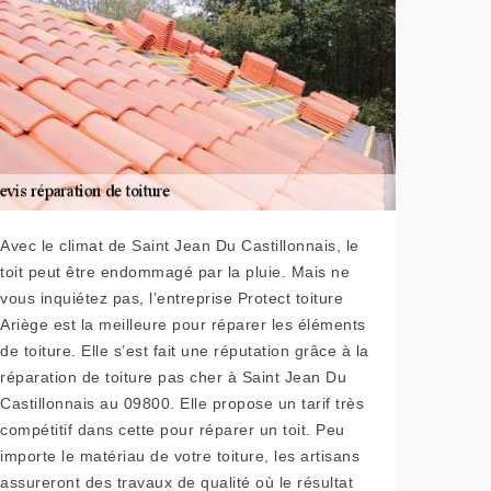
Avec le climat de Saint Jean Du Castillonnais, le
toit peut être endommagé par la pluie. Mais ne
vous inquiétez pas, l’entreprise Protect toiture
Ariège est la meilleure pour réparer les éléments
de toiture. Elle s’est fait une réputation grâce à la
réparation de toiture pas cher à Saint Jean Du
Castillonnais au 09800. Elle propose un tarif très
compétitif dans cette pour réparer un toit. Peu
importe le matériau de votre toiture, les artisans
assureront des travaux de qualité où le résultat