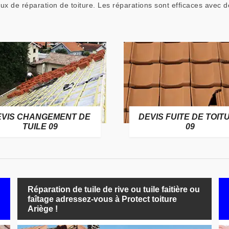
aux de réparation de toiture. Les réparations sont efficaces avec 
EVIS CHANGEMENT DE
DEVIS FUITE DE TOIT
TUILE 09
09
Réparation de tuile de rive ou tuile faitière ou
faîtage adressez-vous à Protect toiture
Ariège !