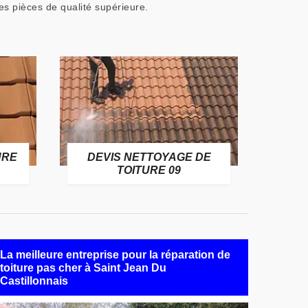
des pièces de qualité supérieure.
URE
DEVIS NETTOYAGE DE
TOITURE 09
La meilleure entreprise pour la réparation de
toiture pas cher à Saint Jean Du
Castillonnais