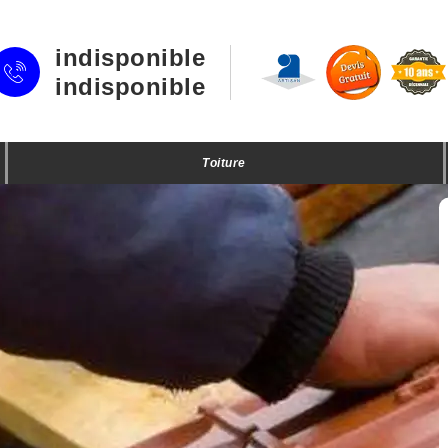
indisponible
indisponible
Toiture