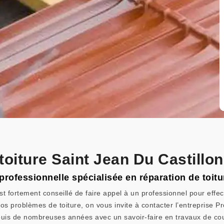
toiture Saint Jean Du Castillo
 professionnelle spécialisée en réparation de toitu
t fortement conseillé de faire appel à un professionnel pour effect
os problèmes de toiture, on vous invite à contacter l’entreprise Pr
epuis de nombreuses années avec un savoir-faire en travaux de cou