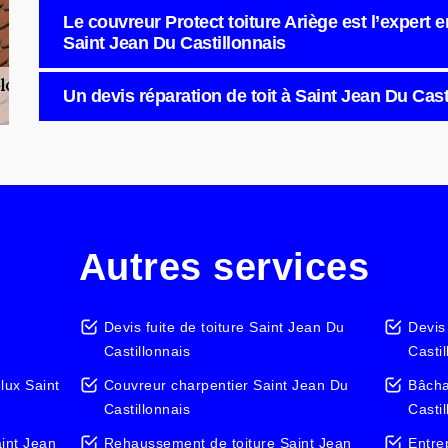
Le couvreur Protect toiture Ariège est l’expert e
Saint Jean Du Castillonnais
Un devis réparation de toit à Saint Jean Du Cast
Autres services
Devis fuite de toiture Saint Jean Du
Devis
Castillonnais
Casti
lux Saint
Couvreur charpentier Saint Jean Du
Bâcha
Castillonnais
Casti
int Jean
Rehaussement de toiture Saint Jean
Entre