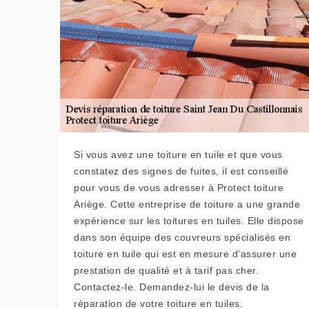
Si vous avez une toiture en tuile et que vous
constatez des signes de fuites, il est conseillé
pour vous de vous adresser à Protect toiture
Ariège. Cette entreprise de toiture a une grande
expérience sur les toitures en tuiles. Elle dispose
dans son équipe des couvreurs spécialisés en
toiture en tuile qui est en mesure d’assurer une
prestation de qualité et à tarif pas cher.
Contactez-le. Demandez-lui le devis de la
réparation de votre toiture en tuiles.