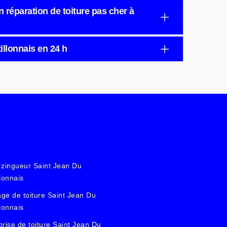
n réparation de toiture pas cher à
illonnais en 24 h
 zingueur Saint Jean Du
llonnais
ge de toiture Saint Jean Du
llonnais
prise de toiture Saint Jean Du