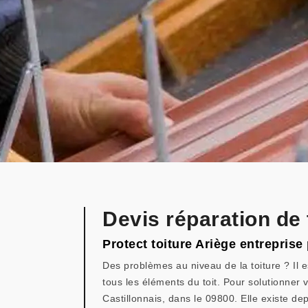
Devis réparation de 
Protect toiture Ariège entreprise
Des problèmes au niveau de la toiture ? Il es
tous les éléments du toit. Pour solutionner v
Castillonnais, dans le 09800. Elle existe d