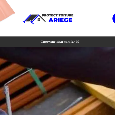
Couvreur charpentier 09