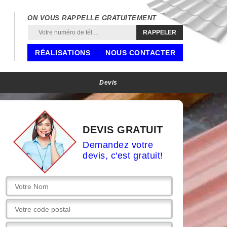
ON VOUS RAPPELLE GRATUITEMENT
RÉALISATIONS
NOUS CONTACTER
Devis
DEVIS GRATUIT
Demandez votre
devis, c'est gratuit!