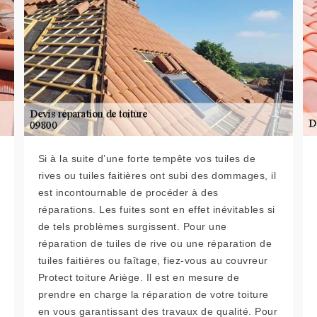
Si à la suite d’une forte tempête vos tuiles de
rives ou tuiles faitières ont subi des dommages, il
est incontournable de procéder à des
réparations. Les fuites sont en effet inévitables si
de tels problèmes surgissent. Pour une
réparation de tuiles de rive ou une réparation de
tuiles faitières ou faîtage, fiez-vous au couvreur
Protect toiture Ariège. Il est en mesure de
prendre en charge la réparation de votre toiture
en vous garantissant des travaux de qualité. Pour