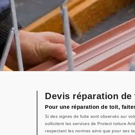
Devis réparation de
Pour une réparation de toit, faite
Si des signes de fuite sont observés sur vot
sollicitent les services de Protect toiture A
respectant les normes ainsi que pour ses tar