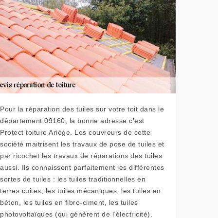
Pour la réparation des tuiles sur votre toit dans le
département 09160, la bonne adresse c’est
Protect toiture Ariège. Les couvreurs de cette
société maitrisent les travaux de pose de tuiles et
par ricochet les travaux de réparations des tuiles
aussi. Ils connaissent parfaitement les différentes
sortes de tuiles : les tuiles traditionnelles en
terres cuites, les tuiles mécaniques, les tuiles en
béton, les tuiles en fibro-ciment, les tuiles
photovoltaïques (qui génèrent de l’électricité).