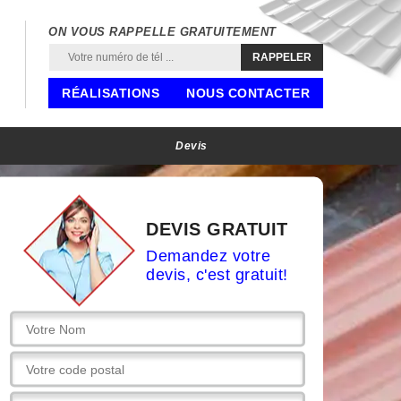
ON VOUS RAPPELLE GRATUITEMENT
RÉALISATIONS
NOUS CONTACTER
Devis
DEVIS GRATUIT
Demandez votre
devis, c'est gratuit!