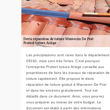
Les précipitations sont rares dans le département
09160, mais sont très fortes. C’est pourquoi
l’entreprise Protect toiture Ariège conseille aux
propriétaires de faire les travaux de réparation de
toiture rapidement. Elle propose le devis
réparation de toiture gratuit à Mauvezin De Prat
et dans les environs gratuitement. Tout est
détaillé dans ce document. Ainsi, vous pourrez
vous préparer au niveau de votre budget. Le
document est établi à partir des informations