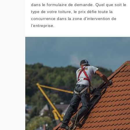
dans le formulaire de demande. Quel que soit le
type de votre toiture, le prix défie toute la
concurrence dans la zone d’intervention de
l’entreprise.