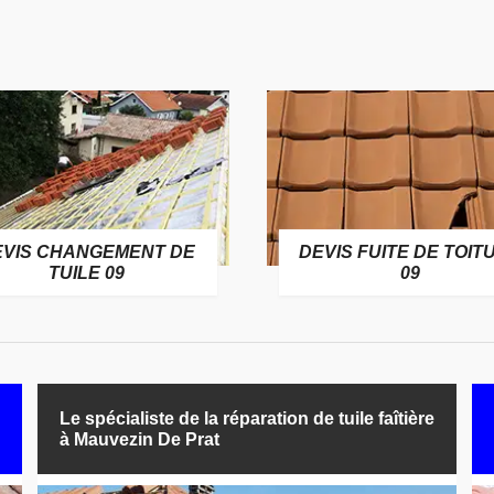
EVIS CHANGEMENT DE
DEVIS FUITE DE TOIT
TUILE 09
09
Le spécialiste de la réparation de tuile faîtière
à Mauvezin De Prat