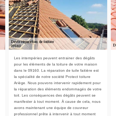
Les intempéries peuvent entrainer des dégâts
pour les éléments de la toiture de votre maison
dans le 09160. La réparation de tuile faitière est
la spécialité de notre société Protect toiture
Ariège. Nous pouvons intervenir rapidement pour
la réparation des éléments endommagés de votre
toit. Les conséquences des dégâts peuvent se
manifester à tout moment. À cause de cela, nous
avons maintenant une équipe de couvreur
professionnel prête à intervenir à tout moment