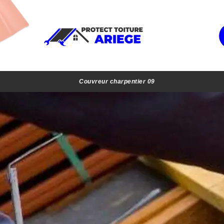
Couvreur charpentier 09