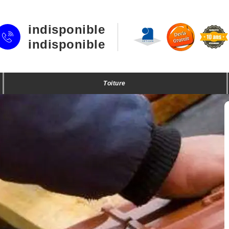
indisponible
indisponible
Toiture