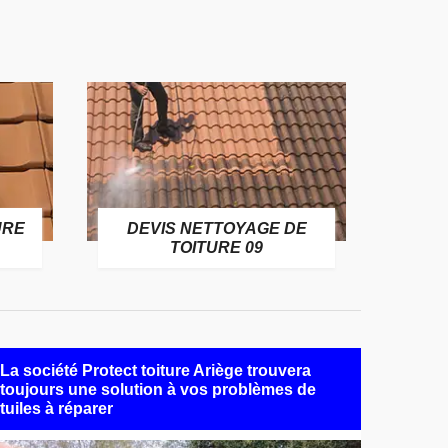
URE
DEVIS NETTOYAGE DE
TOITURE 09
La société Protect toiture Ariège trouvera
toujours une solution à vos problèmes de
tuiles à réparer