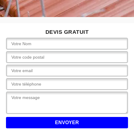
DEVIS GRATUIT