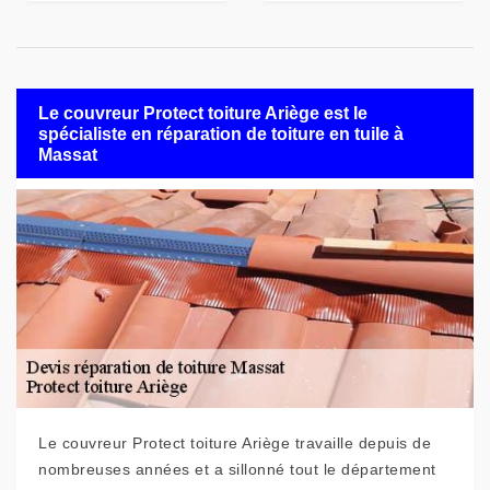
Le couvreur Protect toiture Ariège est le
spécialiste en réparation de toiture en tuile à
Massat
Le couvreur Protect toiture Ariège travaille depuis de
nombreuses années et a sillonné tout le département