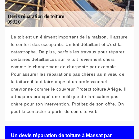
Le toit est un élément important de la maison. Il assure
le confort des occupants. Un toit défaillant et c’est la
catastrophe. De plus, parfois les travaux pour réparer
certaines défaillances sur le toit reviennent chers
comme le changement de charpente par exemple.
Pour assurer les réparations pas chères au niveau de
la toiture il faut faire appel à un professionnel
chevronné comme le couvreur Protect toiture Ariège. Il
a toujours pratiqué une politique de tarification pas
chère pour son intervention. Profitez de son offre. On
peut le contacter à partir de son site web.
Un devis réparation de toiture à Massat par