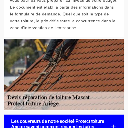
vous pourrez vous préparer au niveau de votre budget.
Le document est établi à partir des informations dans
le formulaire de demande. Quel que soit le type de
votre toiture, le prix défie toute la concurrence dans la
zone d’intervention de l’entreprise.
Les couvreurs de notre société Protect toiture
Ariège savent comment réparer les tuiles