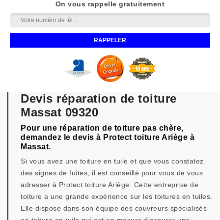
On vous rappelle gratuitement
Devis réparation de toiture
Massat 09320
Pour une réparation de toiture pas chère,
demandez le devis à Protect toiture Ariège à
Massat.
Si vous avez une toiture en tuile et que vous constatez
des signes de fuites, il est conseillé pour vous de vous
adresser à Protect toiture Ariège. Cette entreprise de
toiture a une grande expérience sur les toitures en tuiles.
Elle dispose dans son équipe des couvreurs spécialisés