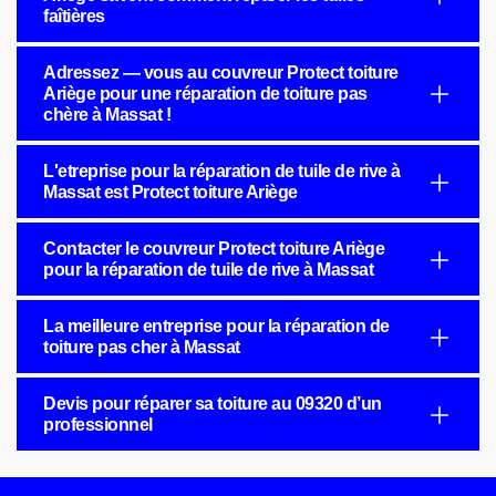
faîtières
Adressez — vous au couvreur Protect toiture
Ariège pour une réparation de toiture pas
chère à Massat !
L'etreprise pour la réparation de tuile de rive à
Massat est Protect toiture Ariège
Contacter le couvreur Protect toiture Ariège
pour la réparation de tuile de rive à Massat
La meilleure entreprise pour la réparation de
toiture pas cher à Massat
Devis pour réparer sa toiture au 09320 d’un
professionnel