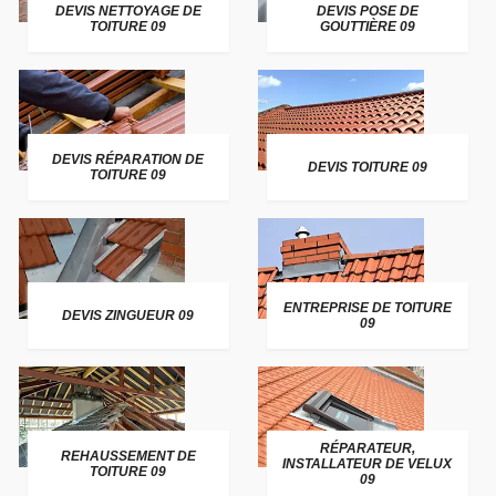
DEVIS NETTOYAGE DE
DEVIS POSE DE
TOITURE 09
GOUTTIÈRE 09
DEVIS RÉPARATION DE
DEVIS TOITURE 09
TOITURE 09
ENTREPRISE DE TOITURE
DEVIS ZINGUEUR 09
09
RÉPARATEUR,
REHAUSSEMENT DE
INSTALLATEUR DE VELUX
TOITURE 09
09