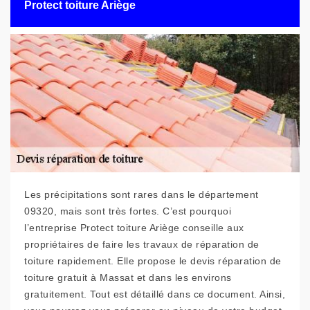
Protect toiture Ariège
Les précipitations sont rares dans le département
09320, mais sont très fortes. C’est pourquoi
l’entreprise Protect toiture Ariège conseille aux
propriétaires de faire les travaux de réparation de
toiture rapidement. Elle propose le devis réparation de
toiture gratuit à Massat et dans les environs
gratuitement. Tout est détaillé dans ce document. Ainsi,