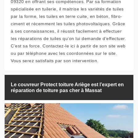
09320 en offrant ses compétences. Par sa formation
spécialisée en tuilerie, il maitrise les variétés de tuiles
par la forme, les tuiles en terre cuite, en béton, fibro-
ciment et récemment les tuiles photovoltaïques. Grâce
à ses connaissances, il réussit facilement à effectuer
les réparations de tuiles qu’on lui demande d’effectuer.
C’est sa force. Contactez-le ici à partir de son site web
ou par téléphone avec les coordonnées sur le site.
Vous serez satisfaits par son intervention.
Le couvreur Protect toiture Ariège est l’expert en
réparation de toiture pas cher à Massat