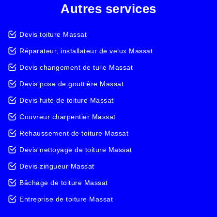
Autres services
Devis toiture Massat
Réparateur, installateur de velux Massat
Devis changement de tuile Massat
Devis pose de gouttière Massat
Devis fuite de toiture Massat
Couvreur charpentier Massat
Rehaussement de toiture Massat
Devis nettoyage de toiture Massat
Devis zingueur Massat
Bâchage de toiture Massat
Entreprise de toiture Massat