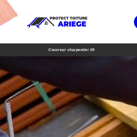
Couvreur charpentier 09