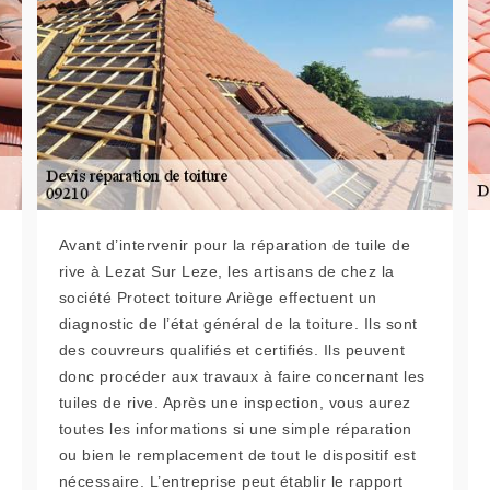
Avant d’intervenir pour la réparation de tuile de
rive à Lezat Sur Leze, les artisans de chez la
société Protect toiture Ariège effectuent un
diagnostic de l’état général de la toiture. Ils sont
des couvreurs qualifiés et certifiés. Ils peuvent
donc procéder aux travaux à faire concernant les
tuiles de rive. Après une inspection, vous aurez
toutes les informations si une simple réparation
ou bien le remplacement de tout le dispositif est
nécessaire. L’entreprise peut établir le rapport