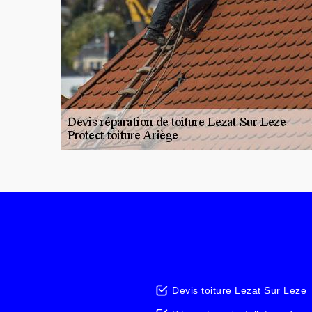
Devis toiture Lezat Sur Leze