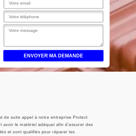
t de suite appel à notre entreprise Protect
ut avoir le matériel adéquat afin d’assurer des
és et sont qualifiés pour réparer les