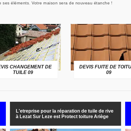
 de ses éléments. Votre maison sera de nouveau étanche !
EVIS CHANGEMENT DE
DEVIS FUITE DE TOIT
TUILE 09
09
L'etreprise pour la réparation de tuile de rive
à Lezat Sur Leze est Protect toiture Ariège