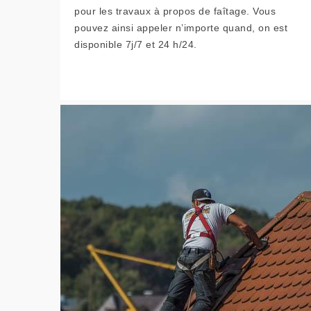
pour les travaux à propos de faîtage. Vous
pouvez ainsi appeler n’importe quand, on est
disponible 7j/7 et 24 h/24.