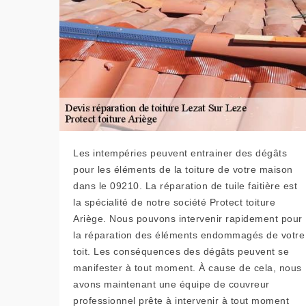
Les intempéries peuvent entrainer des dégâts
pour les éléments de la toiture de votre maison
dans le 09210. La réparation de tuile faitière est
la spécialité de notre société Protect toiture
Ariège. Nous pouvons intervenir rapidement pour
la réparation des éléments endommagés de votre
toit. Les conséquences des dégâts peuvent se
manifester à tout moment. À cause de cela, nous
avons maintenant une équipe de couvreur
professionnel prête à intervenir à tout moment