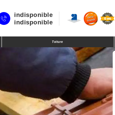
indisponible
indisponible
Toiture