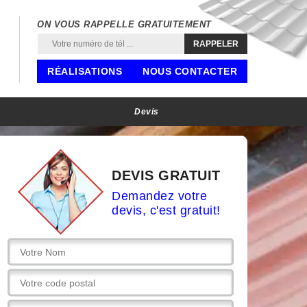
ON VOUS RAPPELLE GRATUITEMENT
RÉALISATIONS
NOUS CONTACTER
Devis
DEVIS GRATUIT
Demandez votre
devis, c'est gratuit!