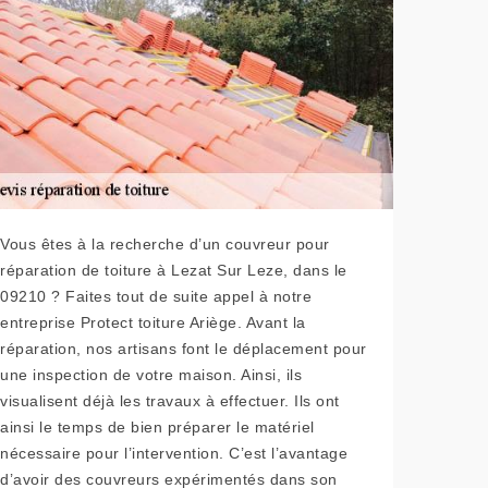
Vous êtes à la recherche d’un couvreur pour
réparation de toiture à Lezat Sur Leze, dans le
09210 ? Faites tout de suite appel à notre
entreprise Protect toiture Ariège. Avant la
réparation, nos artisans font le déplacement pour
une inspection de votre maison. Ainsi, ils
visualisent déjà les travaux à effectuer. Ils ont
ainsi le temps de bien préparer le matériel
nécessaire pour l’intervention. C’est l’avantage
d’avoir des couvreurs expérimentés dans son