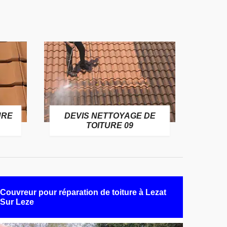
URE
DEVIS NETTOYAGE DE
TOITURE 09
Couvreur pour réparation de toiture à Lezat
Sur Leze