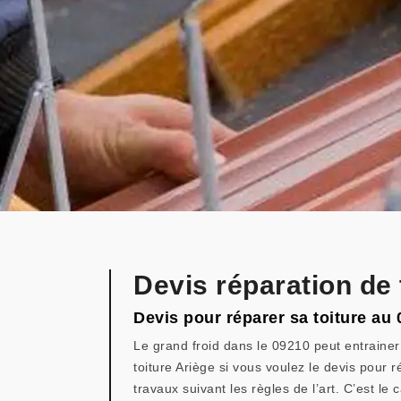
Devis réparation de 
Devis pour réparer sa toiture au
Le grand froid dans le 09210 peut entrainer 
toiture Ariège si vous voulez le devis pour r
travaux suivant les règles de l’art. C’est l