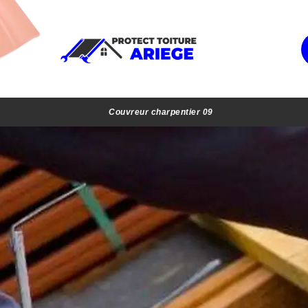
Couvreur charpentier 09