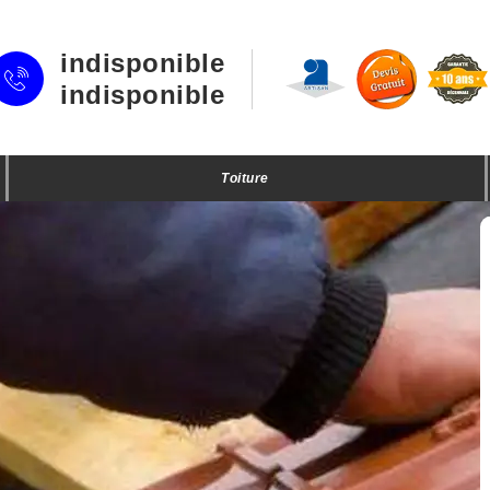
indisponible
indisponible
Toiture