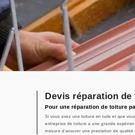
Devis réparation de
Pour une réparation de toiture pa
Si vous avez une toiture en tuile et que vou
entreprise de toiture a une grande expérienc
mesure d’assurer une prestation de qualité e