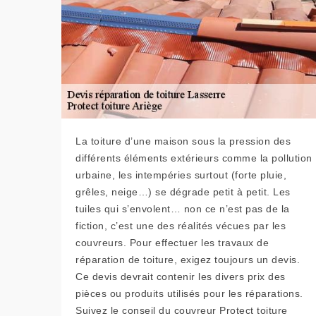
La toiture d’une maison sous la pression des
différents éléments extérieurs comme la pollution
urbaine, les intempéries surtout (forte pluie,
grêles, neige…) se dégrade petit à petit. Les
tuiles qui s’envolent… non ce n’est pas de la
fiction, c’est une des réalités vécues par les
couvreurs. Pour effectuer les travaux de
réparation de toiture, exigez toujours un devis.
Ce devis devrait contenir les divers prix des
pièces ou produits utilisés pour les réparations.
Suivez le conseil du couvreur Protect toiture