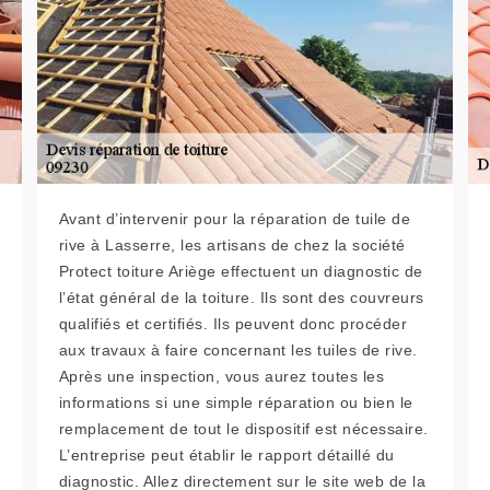
Avant d’intervenir pour la réparation de tuile de
rive à Lasserre, les artisans de chez la société
Protect toiture Ariège effectuent un diagnostic de
l’état général de la toiture. Ils sont des couvreurs
qualifiés et certifiés. Ils peuvent donc procéder
aux travaux à faire concernant les tuiles de rive.
Après une inspection, vous aurez toutes les
informations si une simple réparation ou bien le
remplacement de tout le dispositif est nécessaire.
L’entreprise peut établir le rapport détaillé du
diagnostic. Allez directement sur le site web de la