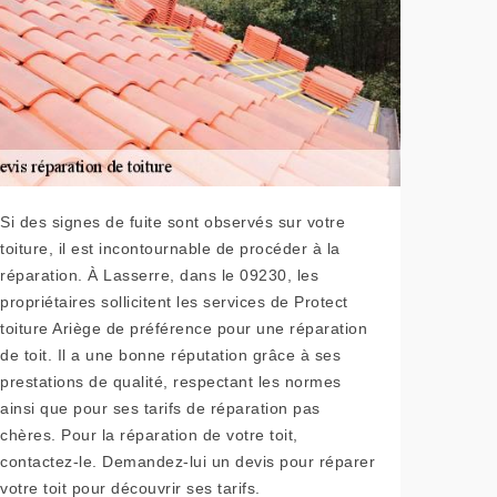
Si des signes de fuite sont observés sur votre
toiture, il est incontournable de procéder à la
réparation. À Lasserre, dans le 09230, les
propriétaires sollicitent les services de Protect
toiture Ariège de préférence pour une réparation
de toit. Il a une bonne réputation grâce à ses
prestations de qualité, respectant les normes
ainsi que pour ses tarifs de réparation pas
chères. Pour la réparation de votre toit,
contactez-le. Demandez-lui un devis pour réparer
votre toit pour découvrir ses tarifs.