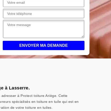
ge à Lasserre.
 adresser à Protect toiture Ariège. Cette
reurs spécialisés en toiture en tuile qui est en
tion de votre toiture en tuiles.