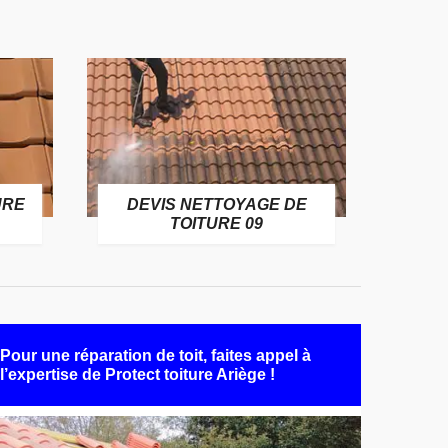
URE
DEVIS NETTOYAGE DE
TOITURE 09
Pour une réparation de toit, faites appel à
l’expertise de Protect toiture Ariège !