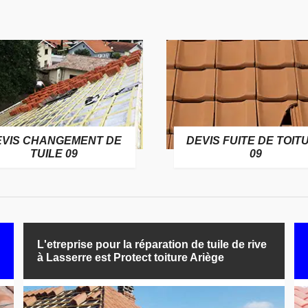
EVIS CHANGEMENT DE
DEVIS FUITE DE TOIT
TUILE 09
09
L'etreprise pour la réparation de tuile de rive
à Lasserre est Protect toiture Ariège