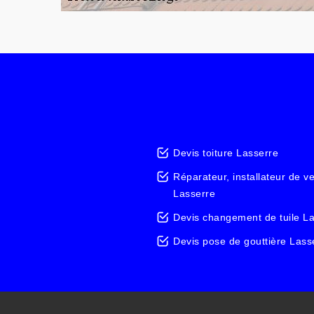
Devis toiture Lasserre
Réparateur, installateur de v
Lasserre
Devis changement de tuile L
Devis pose de gouttière Lass