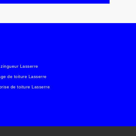
 zingueur Lasserre
ge de toiture Lasserre
prise de toiture Lasserre