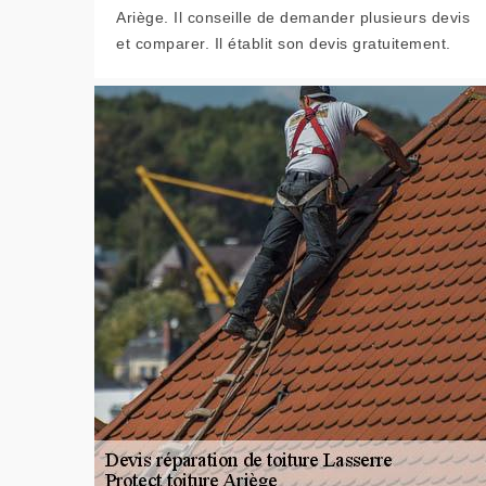
Ariège. Il conseille de demander plusieurs devis
et comparer. Il établit son devis gratuitement.