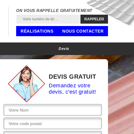
ON VOUS RAPPELLE GRATUITEMENT
RÉALISATIONS
NOUS CONTACTER
Devis
DEVIS GRATUIT
Demandez votre
devis, c'est gratuit!