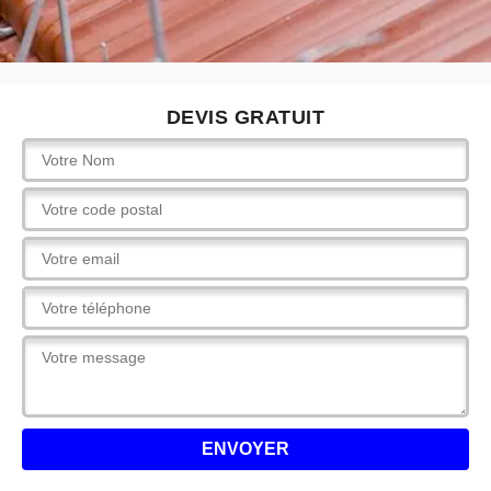
DEVIS GRATUIT