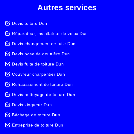
Autres services
Devis toiture Dun
Réparateur, installateur de velux Dun
Devis changement de tuile Dun
Devis pose de gouttière Dun
Devis fuite de toiture Dun
Couvreur charpentier Dun
Rehaussement de toiture Dun
Devis nettoyage de toiture Dun
Devis zingueur Dun
Bâchage de toiture Dun
Entreprise de toiture Dun