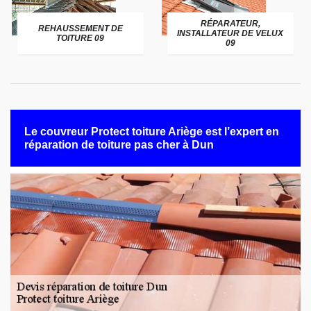
RÉPARATEUR,
REHAUSSEMENT DE
INSTALLATEUR DE VELUX
TOITURE 09
09
Le couvreur Protect toiture Ariège est l’expert en
réparation de toiture pas cher à Dun