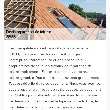
Les précipitations sont rares dans le département
09600, mais sont très fortes. C’est pourquoi
l’entreprise Protect toiture Ariège conseille aux
propriétaires de faire les travaux de réparation de
toiture rapidement. Elle propose le devis réparation de
toiture gratuit à Dun et dans les environs gratuitement.
Tout est détaillé dans ce document. Ainsi, vous pourrez
vous préparer au niveau de votre budget. Le document
est établi à partir des informations dans le formulaire
de demande. Quel que soit le type de votre toiture, le
prix défie toute la concurrence dans la zone