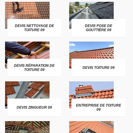
DEVIS NETTOYAGE DE
DEVIS POSE DE
TOITURE 09
GOUTTIÈRE 09
DEVIS RÉPARATION DE
DEVIS TOITURE 09
TOITURE 09
ENTREPRISE DE TOITURE
DEVIS ZINGUEUR 09
09