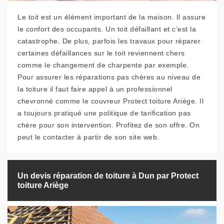
Le toit est un élément important de la maison. Il assure
le confort des occupants. Un toit défaillant et c’est la
catastrophe. De plus, parfois les travaux pour réparer
certaines défaillances sur le toit reviennent chers
comme le changement de charpente par exemple.
Pour assurer les réparations pas chères au niveau de
la toiture il faut faire appel à un professionnel
chevronné comme le couvreur Protect toiture Ariège. Il
a toujours pratiqué une politique de tarification pas
chère pour son intervention. Profitez de son offre. On
peut le contacter à partir de son site web.
Un devis réparation de toiture à Dun par Protect
toiture Ariège