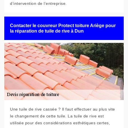
d’intervention de l’entreprise.
Contacter le couvreur Protect toiture Ariège pour
la réparation de tuile de rive à Dun
Une tuile de rive cassée ? Il faut effectuer au plus vite
le changement de cette tuile. La tuile de rive est
utilisée pour des considérations esthétiques certes,