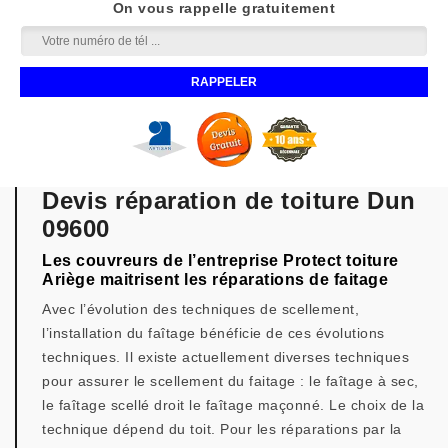
On vous rappelle gratuitement
Devis réparation de toiture Dun
09600
Les couvreurs de l’entreprise Protect toiture
Ariège maitrisent les réparations de faitage
Avec l’évolution des techniques de scellement,
l’installation du faîtage bénéficie de ces évolutions
techniques. Il existe actuellement diverses techniques
pour assurer le scellement du faitage : le faîtage à sec,
le faîtage scellé droit le faîtage maçonné. Le choix de la
technique dépend du toit. Pour les réparations par la