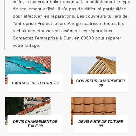
suite, le couvreur tuilier reconnait immédiatement le type
de scellement utilisé. Il n’a pas de difficulté particulière
pour effectuer les réparations. Les couvreurs tuiliers de
l’entreprise Protect toiture Ariège maitrisent toutes les
techniques et assurent aisément les réparations.
Contactez l’entreprise à Dun, en 09600 pour réparer
votre faîtage.
COUVREUR CHARPENTIER
BÂCHAGE DE TOITURE 09
09
DEVIS CHANGEMENT DE
DEVIS FUITE DE TOITURE
TUILE 09
09