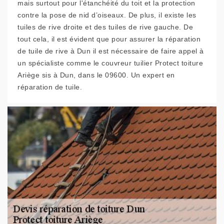
mais surtout pour l'étanchéité du toit et la protection
contre la pose de nid d’oiseaux. De plus, il existe les
tuiles de rive droite et des tuiles de rive gauche. De
tout cela, il est évident que pour assurer la réparation
de tuile de rive à Dun il est nécessaire de faire appel à
un spécialiste comme le couvreur tuilier Protect toiture
Ariège sis à Dun, dans le 09600. Un expert en
réparation de tuile.